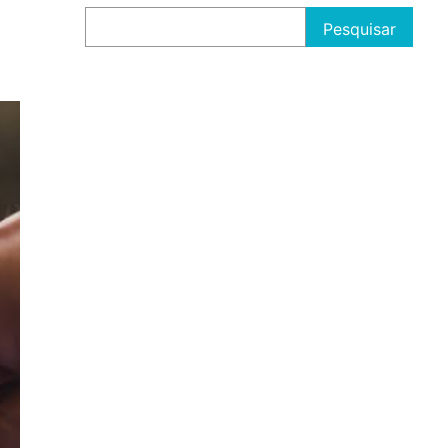
Pesquisar