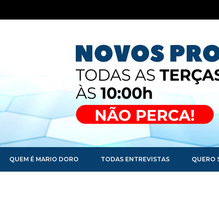
QUEM É MARIO DORO
TODAS ENTREVISTAS
QUERO 