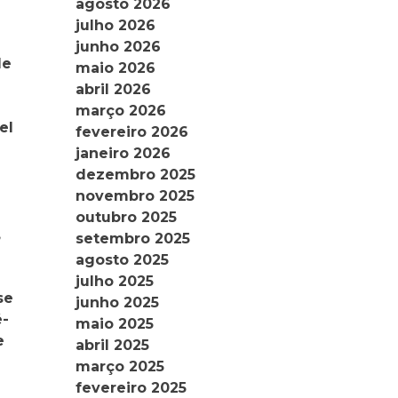
agosto 2026
julho 2026
junho 2026
de
maio 2026
abril 2026
março 2026
el
fevereiro 2026
janeiro 2026
dezembro 2025
novembro 2025
outubro 2025
,
setembro 2025
agosto 2025
julho 2025
se
junho 2025
é-
maio 2025
e
abril 2025
e
março 2025
fevereiro 2025