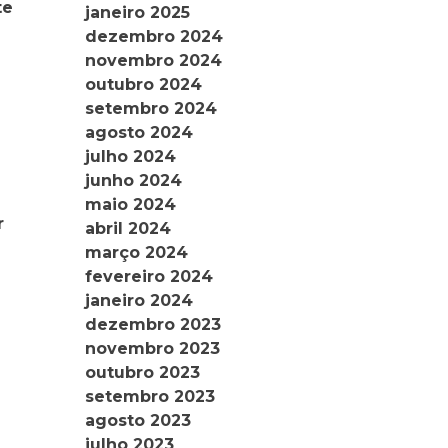
te
janeiro 2025
dezembro 2024
novembro 2024
outubro 2024
setembro 2024
agosto 2024
julho 2024
junho 2024
maio 2024
r
abril 2024
março 2024
fevereiro 2024
janeiro 2024
dezembro 2023
novembro 2023
outubro 2023
setembro 2023
agosto 2023
julho 2023