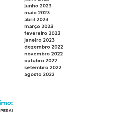
junho 2023
maio 2023
abril 2023
março 2023
fevereiro 2023
janeiro 2023
dezembro 2022
novembro 2022
outubro 2022
setembro 2022
agosto 2022
imo:
PERA!