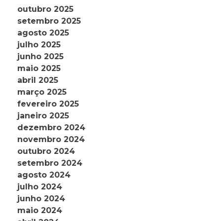
outubro 2025
setembro 2025
agosto 2025
julho 2025
junho 2025
maio 2025
abril 2025
março 2025
fevereiro 2025
janeiro 2025
dezembro 2024
novembro 2024
outubro 2024
setembro 2024
agosto 2024
julho 2024
junho 2024
maio 2024