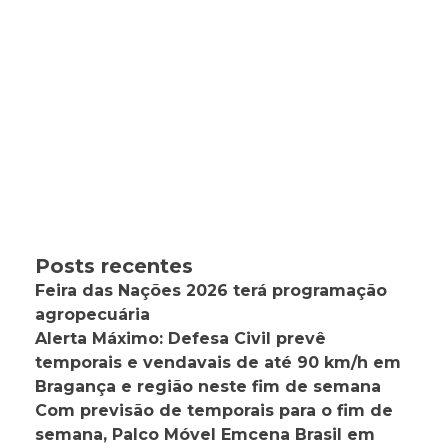
Posts recentes
Feira das Nações 2026 terá programação
agropecuária
Alerta Máximo: Defesa Civil prevê
temporais e vendavais de até 90 km/h em
Bragança e região neste fim de semana
Com previsão de temporais para o fim de
semana, Palco Móvel Emcena Brasil em