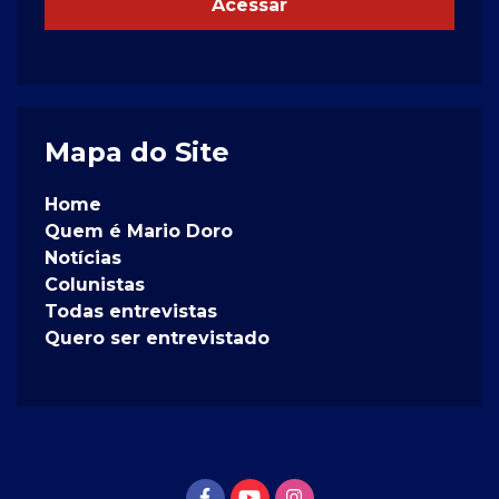
Acessar
Mapa do Site
Home
Quem é Mario Doro
Notícias
Colunistas
Todas entrevistas
Quero ser entrevistado