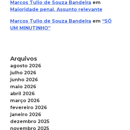
Marcos Tulio de Souza Bandeira
em
Maioridade penal, Assunto relevante
Marcos Tulio de Souza Bandeira
em
“SÓ
UM MINUTINHO”
Arquivos
agosto 2026
julho 2026
junho 2026
maio 2026
abril 2026
março 2026
fevereiro 2026
janeiro 2026
dezembro 2025
novembro 2025