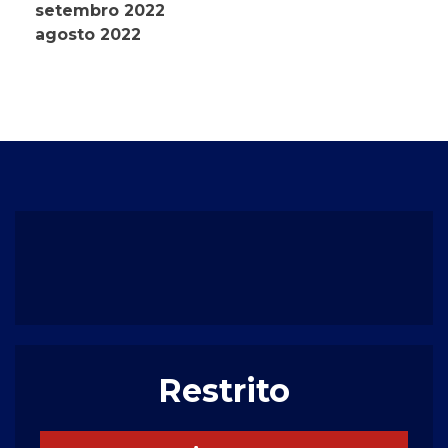
setembro 2022
agosto 2022
Restrito