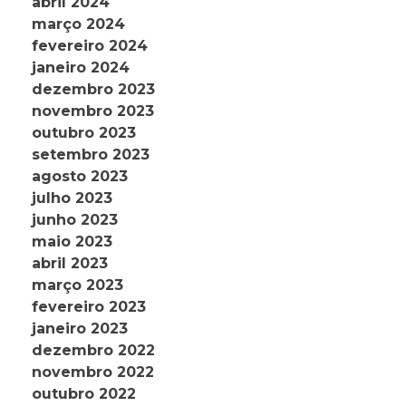
abril 2024
março 2024
fevereiro 2024
janeiro 2024
dezembro 2023
novembro 2023
outubro 2023
setembro 2023
agosto 2023
julho 2023
junho 2023
maio 2023
abril 2023
março 2023
fevereiro 2023
janeiro 2023
dezembro 2022
novembro 2022
outubro 2022