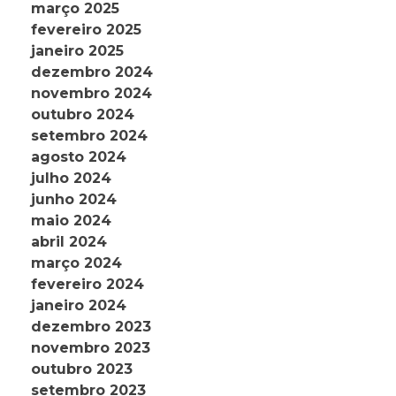
março 2025
fevereiro 2025
janeiro 2025
dezembro 2024
novembro 2024
outubro 2024
setembro 2024
agosto 2024
julho 2024
junho 2024
maio 2024
abril 2024
março 2024
fevereiro 2024
janeiro 2024
dezembro 2023
novembro 2023
outubro 2023
setembro 2023