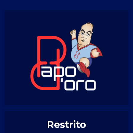
Restrito