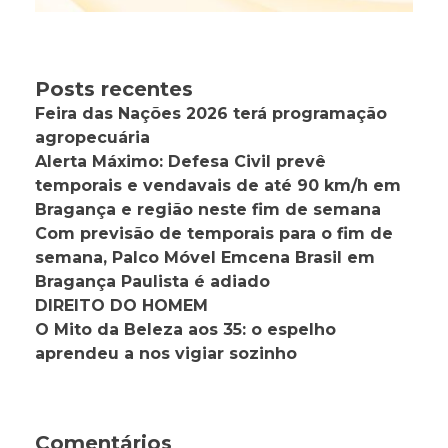
Posts recentes
Feira das Nações 2026 terá programação
agropecuária
Alerta Máximo: Defesa Civil prevê
temporais e vendavais de até 90 km/h em
Bragança e região neste fim de semana
Com previsão de temporais para o fim de
semana, Palco Móvel Emcena Brasil em
Bragança Paulista é adiado
DIREITO DO HOMEM
O Mito da Beleza aos 35: o espelho
aprendeu a nos vigiar sozinho
Comentários