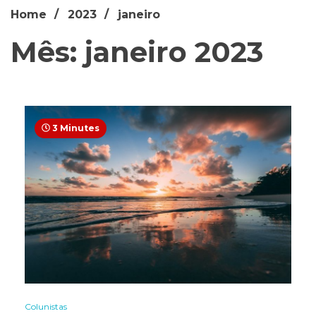
Home
2023
janeiro
Mês: janeiro 2023
3 Minutes
Colunistas