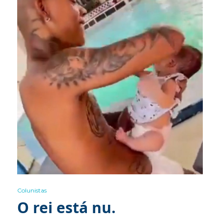
Colunistas
O rei está nu.