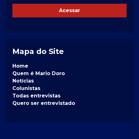
Acessar
Mapa do Site
Home
Quem é Mario Doro
Notícias
Colunistas
Todas entrevistas
Quero ser entrevistado