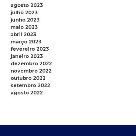
agosto 2023
julho 2023
junho 2023
maio 2023
abril 2023
março 2023
fevereiro 2023
janeiro 2023
dezembro 2022
novembro 2022
outubro 2022
setembro 2022
agosto 2022