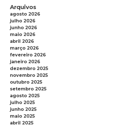
Arquivos
agosto 2026
julho 2026
junho 2026
maio 2026
abril 2026
março 2026
fevereiro 2026
janeiro 2026
dezembro 2025
novembro 2025
outubro 2025
setembro 2025
agosto 2025
julho 2025
junho 2025
maio 2025
abril 2025