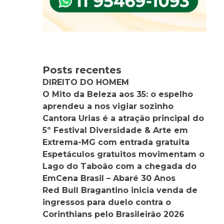
Posts recentes
DIREITO DO HOMEM
O Mito da Beleza aos 35: o espelho
aprendeu a nos vigiar sozinho
Cantora Urias é a atração principal do
5º Festival Diversidade & Arte em
Extrema-MG com entrada gratuita
Espetáculos gratuitos movimentam o
Lago do Taboão com a chegada do
EmCena Brasil – Abaré 30 Anos
Red Bull Bragantino inicia venda de
ingressos para duelo contra o
Corinthians pelo Brasileirão 2026