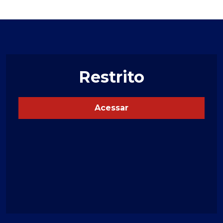
Restrito
Acessar