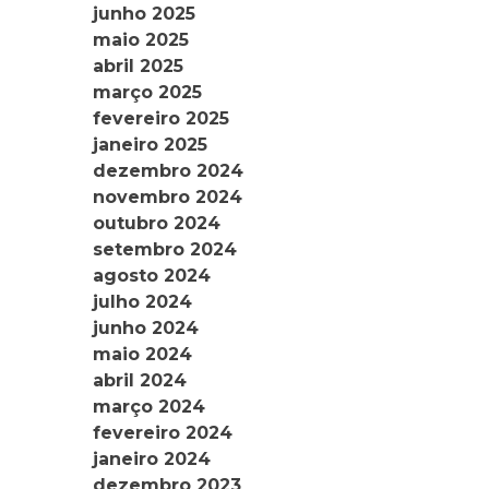
junho 2025
maio 2025
abril 2025
março 2025
fevereiro 2025
janeiro 2025
dezembro 2024
novembro 2024
outubro 2024
setembro 2024
agosto 2024
julho 2024
junho 2024
maio 2024
abril 2024
março 2024
fevereiro 2024
janeiro 2024
dezembro 2023