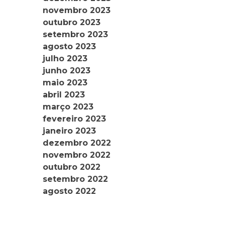
novembro 2023
outubro 2023
setembro 2023
agosto 2023
julho 2023
junho 2023
maio 2023
abril 2023
março 2023
fevereiro 2023
janeiro 2023
dezembro 2022
novembro 2022
outubro 2022
setembro 2022
agosto 2022