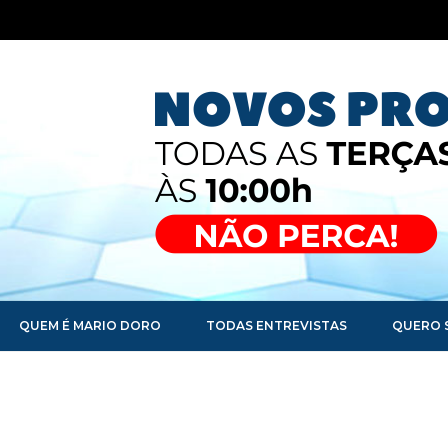
QUEM É MARIO DORO
TODAS ENTREVISTAS
QUERO 