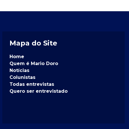
Mapa do Site
Home
Quem é Mario Doro
Notícias
Colunistas
Todas entrevistas
Quero ser entrevistado