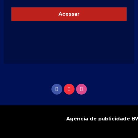
Acessar
Agência de publicidade 