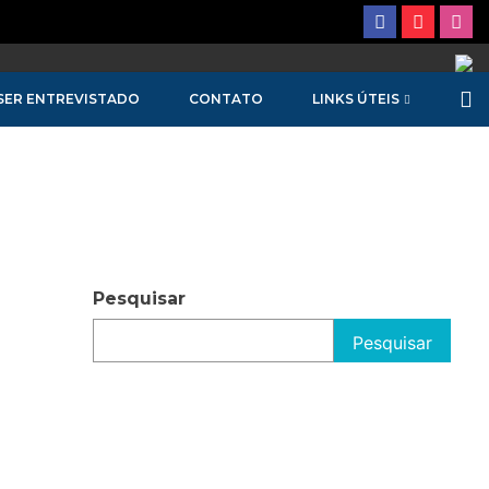
SER ENTREVISTADO
CONTATO
LINKS ÚTEIS
Pesquisar
Pesquisar