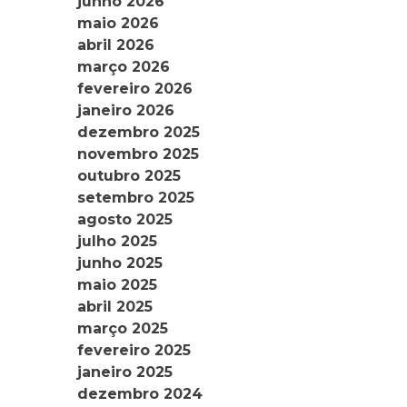
junho 2026
maio 2026
abril 2026
março 2026
fevereiro 2026
janeiro 2026
dezembro 2025
novembro 2025
outubro 2025
setembro 2025
agosto 2025
julho 2025
junho 2025
maio 2025
abril 2025
março 2025
fevereiro 2025
janeiro 2025
dezembro 2024