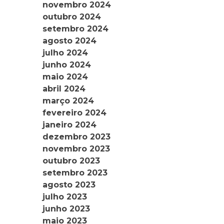
novembro 2024
outubro 2024
setembro 2024
agosto 2024
julho 2024
junho 2024
maio 2024
abril 2024
março 2024
fevereiro 2024
janeiro 2024
dezembro 2023
novembro 2023
outubro 2023
setembro 2023
agosto 2023
julho 2023
junho 2023
maio 2023