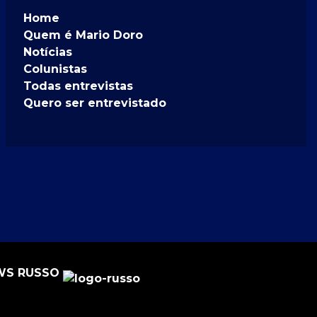
Home
Quem é Mario Doro
Notícias
Colunistas
Todas entrevistas
Quero ser entrevistado
BWS RUSSO