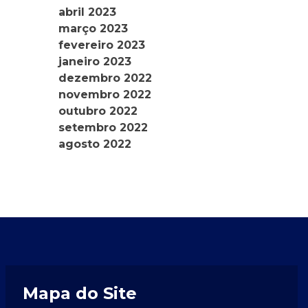
abril 2023
março 2023
fevereiro 2023
janeiro 2023
dezembro 2022
novembro 2022
outubro 2022
setembro 2022
agosto 2022
Mapa do Site