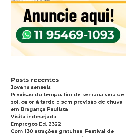
Posts recentes
Jovens senseis
Previsão do tempo: fim de semana será de
sol, calor à tarde e sem previsão de chuva
em Bragança Paulista
Visita indesejada
Empregos Ed. 2322
Com 130 atrações gratuitas, Festival de