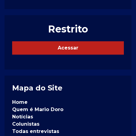
Restrito
Acessar
Mapa do Site
Home
Quem é Mario Doro
Notícias
Colunistas
Todas entrevistas