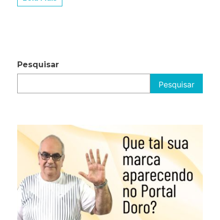
Pesquisar
Pesquisar