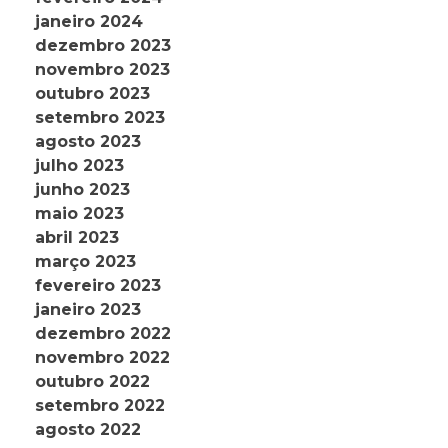
janeiro 2024
dezembro 2023
novembro 2023
outubro 2023
setembro 2023
agosto 2023
julho 2023
junho 2023
maio 2023
abril 2023
março 2023
fevereiro 2023
janeiro 2023
dezembro 2022
novembro 2022
outubro 2022
setembro 2022
agosto 2022