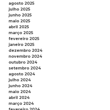
agosto 2025
julho 2025
junho 2025
maio 2025
abril 2025
março 2025
fevereiro 2025
janeiro 2025
dezembro 2024
novembro 2024
outubro 2024
setembro 2024
agosto 2024
julho 2024
junho 2024
maio 2024
abril 2024
março 2024
fevereiro 2024