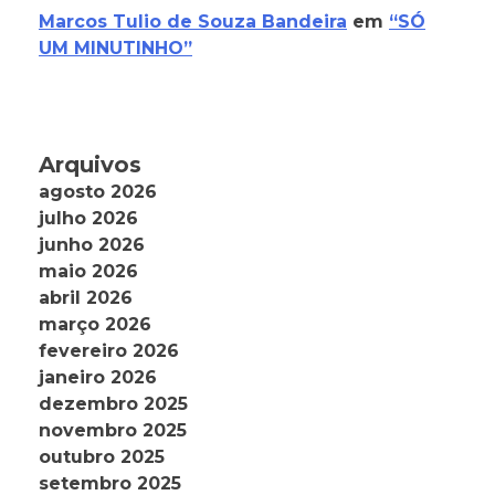
Marcos Tulio de Souza Bandeira
em
“SÓ
UM MINUTINHO”
Arquivos
agosto 2026
julho 2026
junho 2026
maio 2026
abril 2026
março 2026
fevereiro 2026
janeiro 2026
dezembro 2025
novembro 2025
outubro 2025
setembro 2025