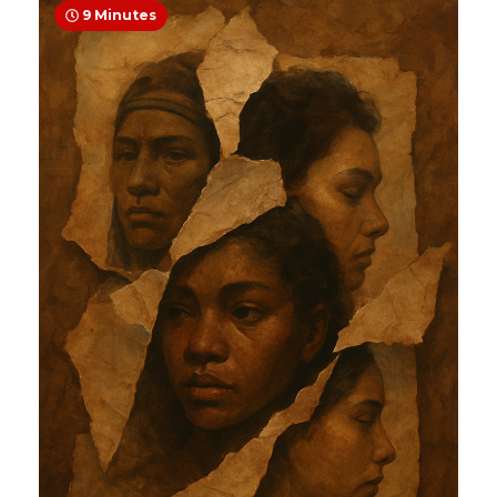
9 Minutes