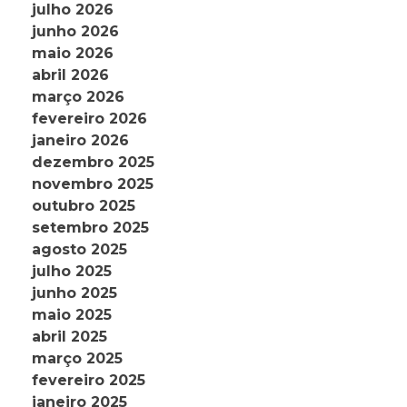
julho 2026
junho 2026
maio 2026
abril 2026
março 2026
fevereiro 2026
janeiro 2026
dezembro 2025
novembro 2025
outubro 2025
setembro 2025
agosto 2025
julho 2025
junho 2025
maio 2025
abril 2025
março 2025
fevereiro 2025
janeiro 2025