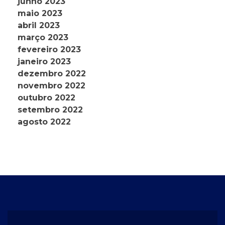
junho 2023
maio 2023
abril 2023
março 2023
fevereiro 2023
janeiro 2023
dezembro 2022
novembro 2022
outubro 2022
setembro 2022
agosto 2022