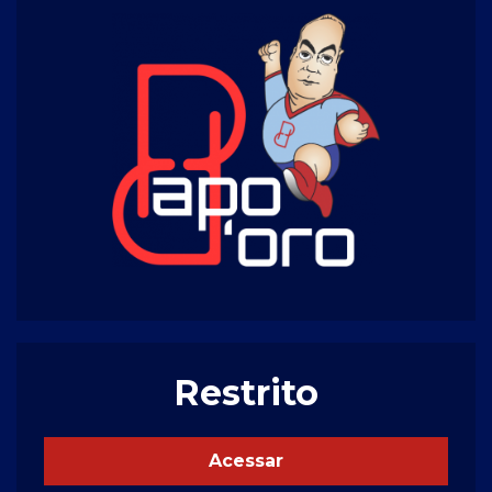
Restrito
Acessar