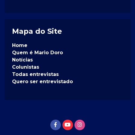
Mapa do Site
Home
Quem é Mario Doro
Notícias
Colunistas
Todas entrevistas
Quero ser entrevistado