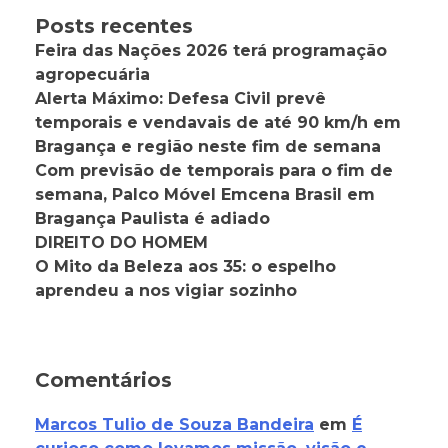
Posts recentes
Feira das Nações 2026 terá programação
agropecuária
Alerta Máximo: Defesa Civil prevê
temporais e vendavais de até 90 km/h em
Bragança e região neste fim de semana
Com previsão de temporais para o fim de
semana, Palco Móvel Emcena Brasil em
Bragança Paulista é adiado
DIREITO DO HOMEM
O Mito da Beleza aos 35: o espelho
aprendeu a nos vigiar sozinho
Comentários
Marcos Tulio de Souza Bandeira
em
É