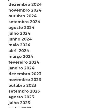
dezembro 2024
novembro 2024
outubro 2024
setembro 2024
agosto 2024
julho 2024
junho 2024
maio 2024
abril 2024
março 2024
fevereiro 2024
janeiro 2024
dezembro 2023
novembro 2023
outubro 2023
setembro 2023
agosto 2023
julho 2023