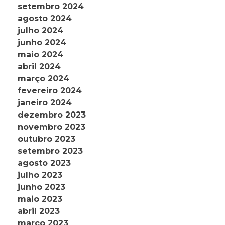
setembro 2024
agosto 2024
julho 2024
junho 2024
maio 2024
abril 2024
março 2024
fevereiro 2024
janeiro 2024
dezembro 2023
novembro 2023
outubro 2023
setembro 2023
agosto 2023
julho 2023
junho 2023
maio 2023
abril 2023
março 2023