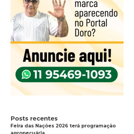
Posts recentes
Feira das Nações 2026 terá programação
agropecuária