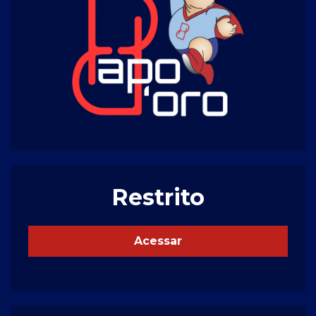
Restrito
Acessar