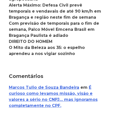
Alerta Máximo: Defesa Civil prevê
temporais e vendavais de até 90 km/h em
Bragança e região neste fim de semana
Com previsão de temporais para o fim de
semana, Palco Móvel Emcena Brasil em
Bragança Paulista é adiado
DIREITO DO HOMEM
O Mito da Beleza aos 35: o espelho
aprendeu a nos vigiar sozinho
Comentários
Marcos Tulio de Souza Bandeira
em
É
curioso como levamos missão, visão e
valores a sério no CNPJ… mas ignoramos
completamente no CPF.