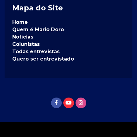
Mapa do Site
Home
Quem é Mario Doro
Notícias
Colunistas
Todas entrevistas
Quero ser entrevistado