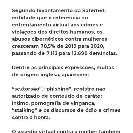
Segundo levantamento da Safernet,
entidade que é referência no
enfrentamento virtual aos crimes e
violações dos direitos humanos, os
abusos cibernéticos contra mulheres
cresceram 78,5% de 2019 para 2020,
passando de 7.112 para 12.698 denúncias.
Dentre as principais expressões, muitas
de origem inglesa, aparecem:
“sextorsão”, “phishing”, registro não
autorizado de conteúdo de caráter
íntimo, pornografia de vingança,
“stalking” e os discursos de ódio e crimes
contra a honra.
O assédio virtual contra a mulher também