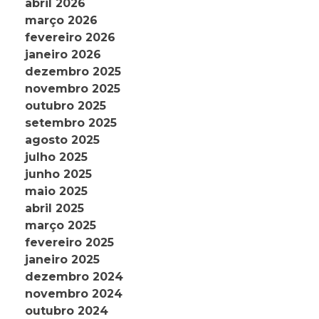
abril 2026
março 2026
fevereiro 2026
janeiro 2026
dezembro 2025
novembro 2025
outubro 2025
setembro 2025
agosto 2025
julho 2025
junho 2025
maio 2025
abril 2025
março 2025
fevereiro 2025
janeiro 2025
dezembro 2024
novembro 2024
outubro 2024