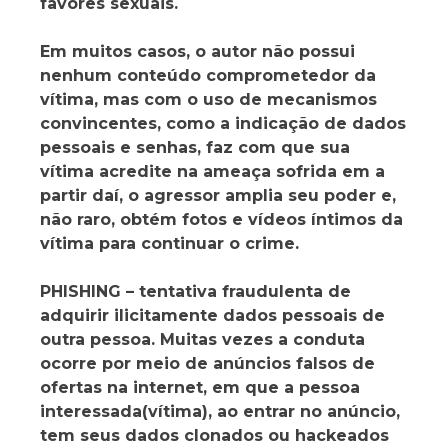
favores sexuais.
Em muitos casos, o autor não possui
nenhum conteúdo comprometedor da
vítima, mas com o uso de mecanismos
convincentes, como a indicação de dados
pessoais e senhas, faz com que sua
vítima acredite na ameaça sofrida em a
partir daí, o agressor amplia seu poder e,
não raro, obtém fotos e vídeos íntimos da
vítima para continuar o crime.
PHISHING – tentativa fraudulenta de
adquirir ilicitamente dados pessoais de
outra pessoa. Muitas vezes a conduta
ocorre por meio de anúncios falsos de
ofertas na internet, em que a pessoa
interessada(vítima), ao entrar no anúncio,
tem seus dados clonados ou hackeados