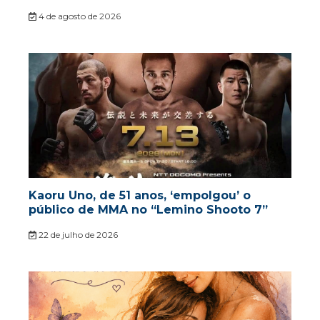
4 de agosto de 2026
Kaoru Uno, de 51 anos, ‘empolgou’ o
público de MMA no “Lemino Shooto 7”
22 de julho de 2026