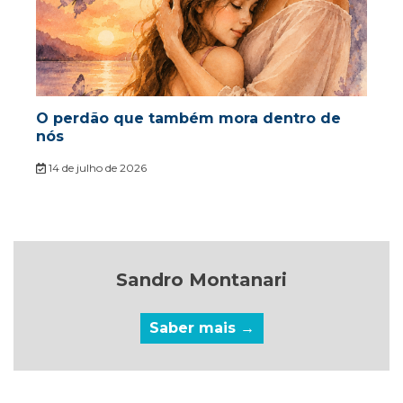
O perdão que também mora dentro de
nós
14 de julho de 2026
Sandro Montanari
Saber mais →