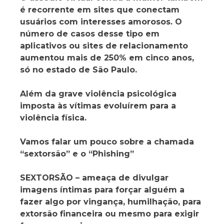
é recorrente em sites que conectam
usuários com interesses amorosos. O
número de casos desse tipo em
aplicativos ou sites de relacionamento
aumentou mais de 250% em cinco anos,
só no estado de São Paulo.
Além da grave violência psicológica
imposta às vítimas evoluírem para a
violência física.
Vamos falar um pouco sobre a chamada
“sextorsão” e o “Phishing”
SEXTORSÃO – ameaça de divulgar
imagens íntimas para forçar alguém a
fazer algo por vingança, humilhação, para
extorsão financeira ou mesmo para exigir