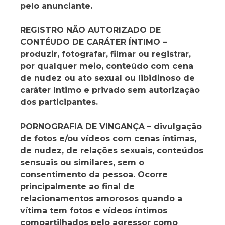
pelo anunciante.
REGISTRO NÃO AUTORIZADO DE
CONTÉUDO DE CARÁTER ÍNTIMO –
produzir, fotografar, filmar ou registrar,
por qualquer meio, conteúdo com cena
de nudez ou ato sexual ou libidinoso de
caráter íntimo e privado sem autorização
dos participantes.
PORNOGRAFIA DE VINGANÇA – divulgação
de fotos e/ou vídeos com cenas íntimas,
de nudez, de relações sexuais, conteúdos
sensuais ou similares, sem o
consentimento da pessoa. Ocorre
principalmente ao final de
relacionamentos amorosos quando a
vítima tem fotos e vídeos íntimos
compartilhados pelo agressor como