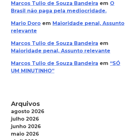
Marcos Tulio de Souza Bandeira
em
O
Brasil não paga pela mediocridade.
Mario Doro
em
Maioridade penal, Assunto
relevante
Marcos Tulio de Souza Bandeira
em
Maioridade penal, Assunto relevante
Marcos Tulio de Souza Bandeira
em
“SÓ
UM MINUTINHO”
Arquivos
agosto 2026
julho 2026
junho 2026
maio 2026