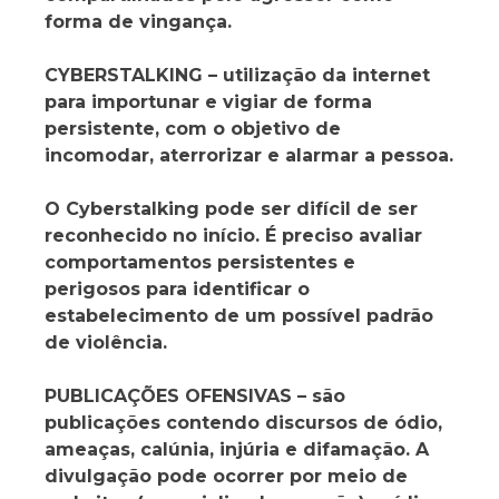
forma de vingança.
CYBERSTALKING – utilização da internet
para importunar e vigiar de forma
persistente, com o objetivo de
incomodar, aterrorizar e alarmar a pessoa.
O Cyberstalking pode ser difícil de ser
reconhecido no início. É preciso avaliar
comportamentos persistentes e
perigosos para identificar o
estabelecimento de um possível padrão
de violência.
PUBLICAÇÕES OFENSIVAS – são
publicações contendo discursos de ódio,
ameaças, calúnia, injúria e difamação. A
divulgação pode ocorrer por meio de