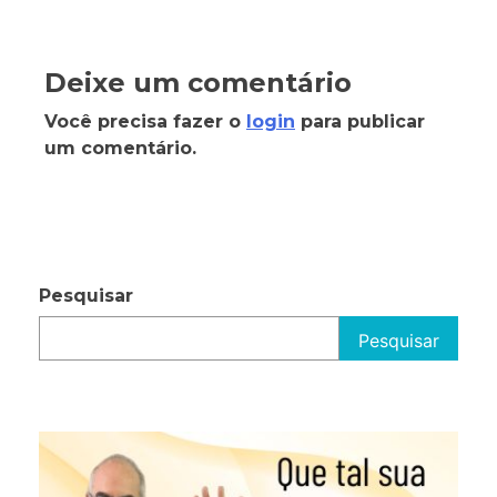
Deixe um comentário
Você precisa fazer o
login
para publicar
um comentário.
Pesquisar
Pesquisar