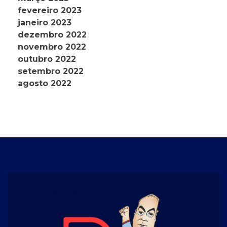
fevereiro 2023
janeiro 2023
dezembro 2022
novembro 2022
outubro 2022
setembro 2022
agosto 2022