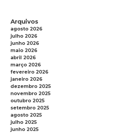
Arquivos
agosto 2026
julho 2026
junho 2026
maio 2026
abril 2026
março 2026
fevereiro 2026
janeiro 2026
dezembro 2025
novembro 2025
outubro 2025
setembro 2025
agosto 2025
julho 2025
junho 2025