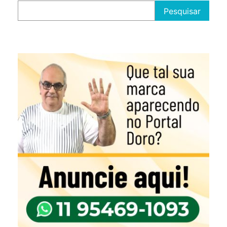
Pesquisar