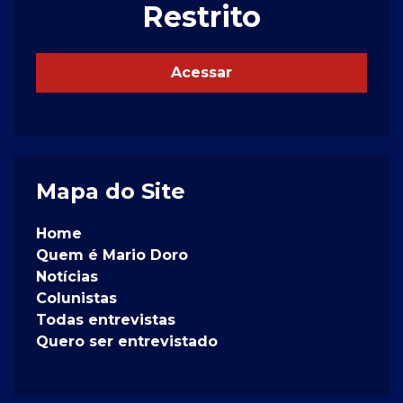
Restrito
Acessar
Mapa do Site
Home
Quem é Mario Doro
Notícias
Colunistas
Todas entrevistas
Quero ser entrevistado