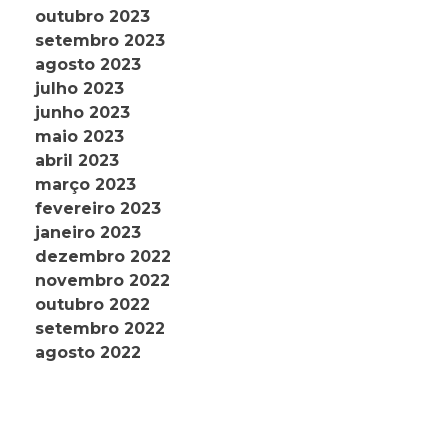
outubro 2023
setembro 2023
agosto 2023
julho 2023
junho 2023
maio 2023
abril 2023
março 2023
fevereiro 2023
janeiro 2023
dezembro 2022
novembro 2022
outubro 2022
setembro 2022
agosto 2022