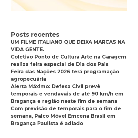
Posts recentes
UM FILME ITALIANO QUE DEIXA MARCAS NA
VIDA GENTE.
Coletivo Ponto de Cultura Arte na Garagem
realiza feira especial de Dia dos Pais
Feira das Nações 2026 terá programação
agropecuária
Alerta Máximo: Defesa Civil prevê
temporais e vendavais de até 90 km/h em
Bragança e região neste fim de semana
Com previsão de temporais para o fim de
semana, Palco Móvel Emcena Brasil em
Bragança Paulista é adiado