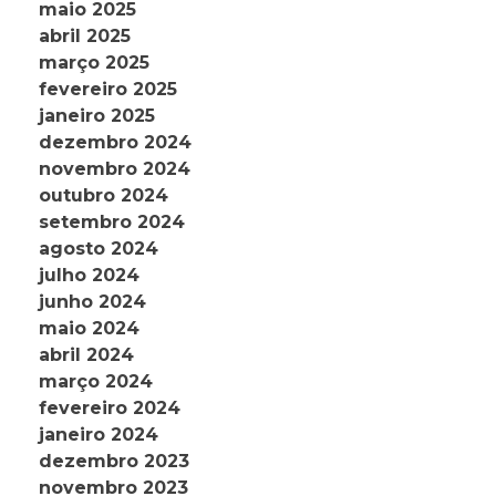
maio 2025
abril 2025
março 2025
fevereiro 2025
janeiro 2025
dezembro 2024
novembro 2024
outubro 2024
setembro 2024
agosto 2024
julho 2024
junho 2024
maio 2024
abril 2024
março 2024
fevereiro 2024
janeiro 2024
dezembro 2023
novembro 2023