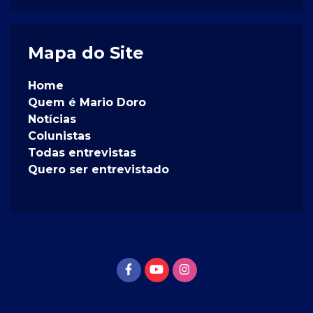
Mapa do Site
Home
Quem é Mario Doro
Notícias
Colunistas
Todas entrevistas
Quero ser entrevistado