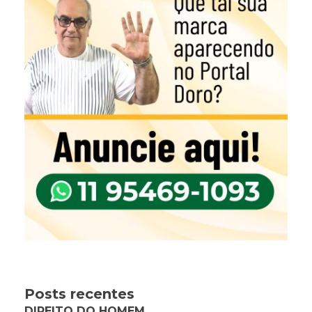
Posts recentes
DIREITO DO HOMEM