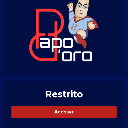
Restrito
Acessar