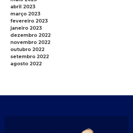
abril 2023
março 2023
fevereiro 2023
janeiro 2023
dezembro 2022
novembro 2022
outubro 2022
setembro 2022
agosto 2022