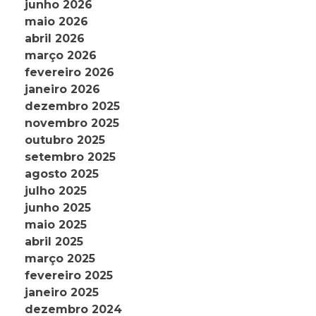
junho 2026
maio 2026
abril 2026
março 2026
fevereiro 2026
janeiro 2026
dezembro 2025
novembro 2025
outubro 2025
setembro 2025
agosto 2025
julho 2025
junho 2025
maio 2025
abril 2025
março 2025
fevereiro 2025
janeiro 2025
dezembro 2024