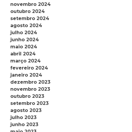
novembro 2024
outubro 2024
setembro 2024
agosto 2024
julho 2024
junho 2024
maio 2024
abril 2024
março 2024
fevereiro 2024
janeiro 2024
dezembro 2023
novembro 2023
outubro 2023
setembro 2023
agosto 2023
julho 2023
junho 2023
maio 2023