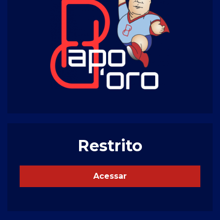
Restrito
Acessar