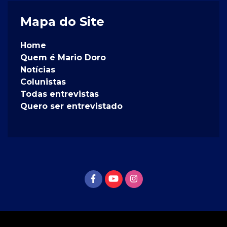
Mapa do Site
Home
Quem é Mario Doro
Notícias
Colunistas
Todas entrevistas
Quero ser entrevistado