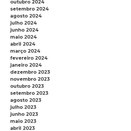
outubro 2024
setembro 2024
agosto 2024
julho 2024
junho 2024
maio 2024
abril 2024
março 2024
fevereiro 2024
janeiro 2024
dezembro 2023
novembro 2023
outubro 2023
setembro 2023
agosto 2023
julho 2023
junho 2023
maio 2023
abril 2023