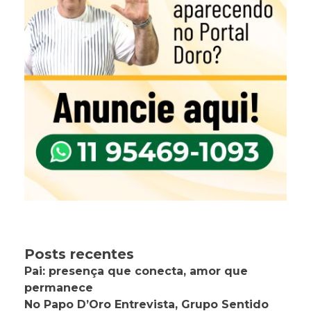
Posts recentes
Pai: presença que conecta, amor que
permanece
No Papo D’Oro Entrevista, Grupo Sentido