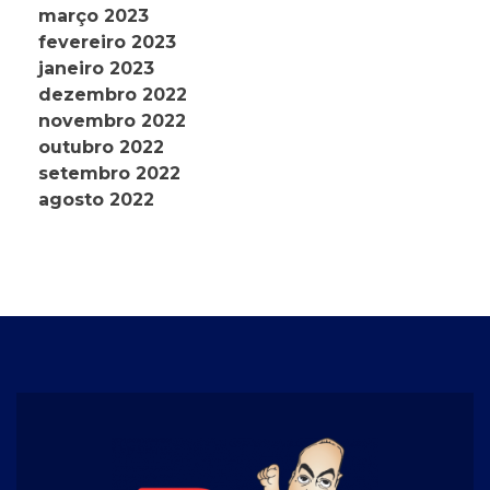
março 2023
fevereiro 2023
janeiro 2023
dezembro 2022
novembro 2022
outubro 2022
setembro 2022
agosto 2022