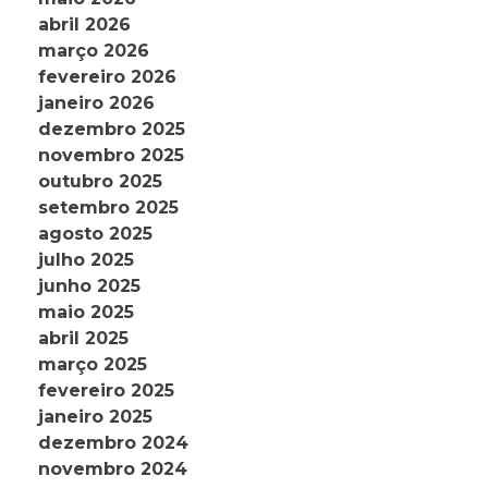
abril 2026
março 2026
fevereiro 2026
janeiro 2026
dezembro 2025
novembro 2025
outubro 2025
setembro 2025
agosto 2025
julho 2025
junho 2025
maio 2025
abril 2025
março 2025
fevereiro 2025
janeiro 2025
dezembro 2024
novembro 2024