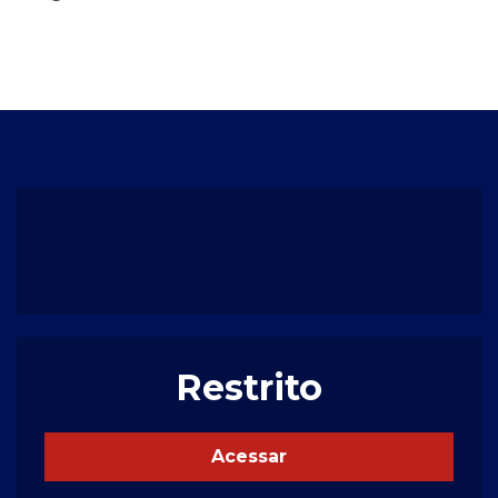
Restrito
Acessar