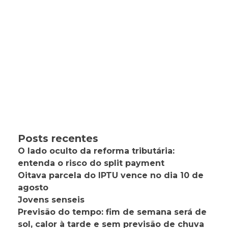
Posts recentes
O lado oculto da reforma tributária:
entenda o risco do split payment
Oitava parcela do IPTU vence no dia 10 de
agosto
Jovens senseis
Previsão do tempo: fim de semana será de
sol, calor à tarde e sem previsão de chuva