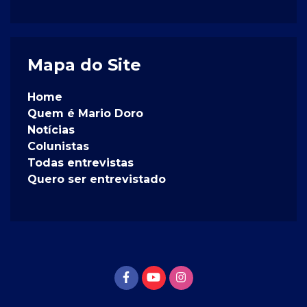
Mapa do Site
Home
Quem é Mario Doro
Notícias
Colunistas
Todas entrevistas
Quero ser entrevistado