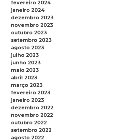
fevereiro 2024
janeiro 2024
dezembro 2023
novembro 2023
outubro 2023
setembro 2023
agosto 2023
julho 2023
junho 2023
maio 2023
abril 2023
março 2023
fevereiro 2023
janeiro 2023
dezembro 2022
novembro 2022
outubro 2022
setembro 2022
agosto 2022