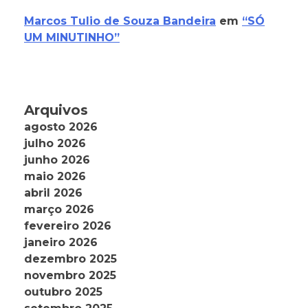
Marcos Tulio de Souza Bandeira
em
“SÓ
UM MINUTINHO”
Arquivos
agosto 2026
julho 2026
junho 2026
maio 2026
abril 2026
março 2026
fevereiro 2026
janeiro 2026
dezembro 2025
novembro 2025
outubro 2025