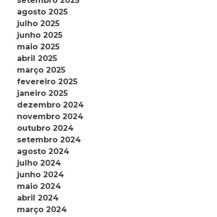
setembro 2025
agosto 2025
julho 2025
junho 2025
maio 2025
abril 2025
março 2025
fevereiro 2025
janeiro 2025
dezembro 2024
novembro 2024
outubro 2024
setembro 2024
agosto 2024
julho 2024
junho 2024
maio 2024
abril 2024
março 2024