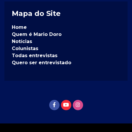
Mapa do Site
Home
Quem é Mario Doro
Notícias
Colunistas
Todas entrevistas
Quero ser entrevistado