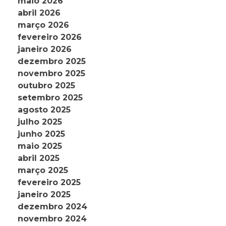
maio 2026
abril 2026
março 2026
fevereiro 2026
janeiro 2026
dezembro 2025
novembro 2025
outubro 2025
setembro 2025
agosto 2025
julho 2025
junho 2025
maio 2025
abril 2025
março 2025
fevereiro 2025
janeiro 2025
dezembro 2024
novembro 2024