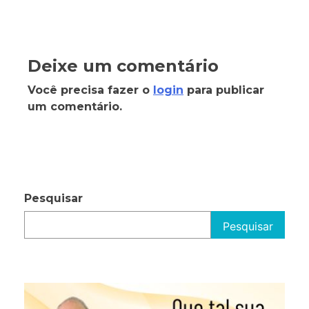
Deixe um comentário
Você precisa fazer o
login
para publicar
um comentário.
Pesquisar
Pesquisar