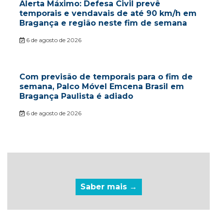
Alerta Máximo: Defesa Civil prevê
temporais e vendavais de até 90 km/h em
Bragança e região neste fim de semana
6 de agosto de 2026
Com previsão de temporais para o fim de
semana, Palco Móvel Emcena Brasil em
Bragança Paulista é adiado
6 de agosto de 2026
Saber mais →