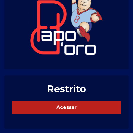
Restrito
Acessar