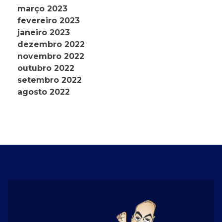
março 2023
fevereiro 2023
janeiro 2023
dezembro 2022
novembro 2022
outubro 2022
setembro 2022
agosto 2022