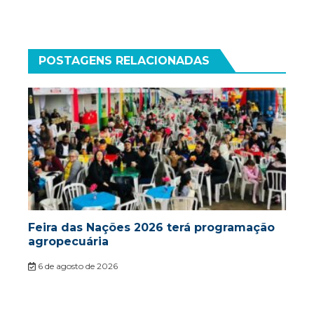
POSTAGENS RELACIONADAS
Feira das Nações 2026 terá programação
agropecuária
6 de agosto de 2026