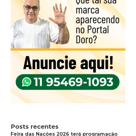
Posts recentes
Feira das Nações 2026 terá programação