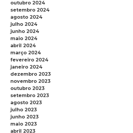
outubro 2024
setembro 2024
agosto 2024
julho 2024
junho 2024
maio 2024
abril 2024
março 2024
fevereiro 2024
janeiro 2024
dezembro 2023
novembro 2023
outubro 2023
setembro 2023
agosto 2023
julho 2023
junho 2023
maio 2023
abril 2023