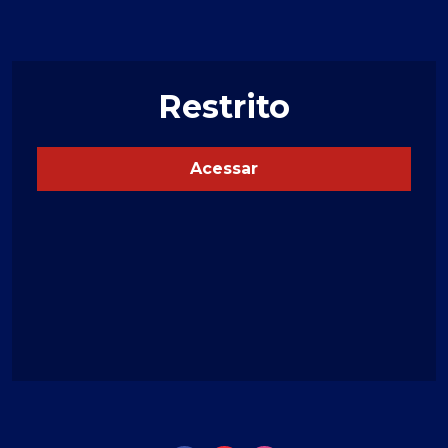
Restrito
Acessar