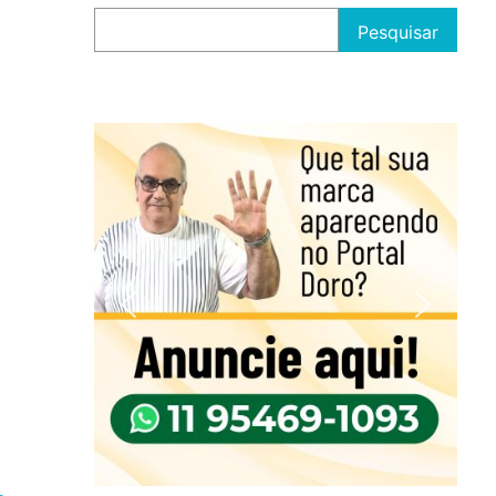
Pesquisar