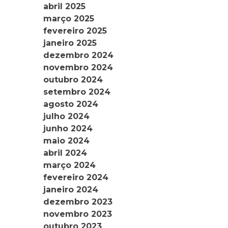
abril 2025
março 2025
fevereiro 2025
janeiro 2025
dezembro 2024
novembro 2024
outubro 2024
setembro 2024
agosto 2024
julho 2024
junho 2024
maio 2024
abril 2024
março 2024
fevereiro 2024
janeiro 2024
dezembro 2023
novembro 2023
outubro 2023