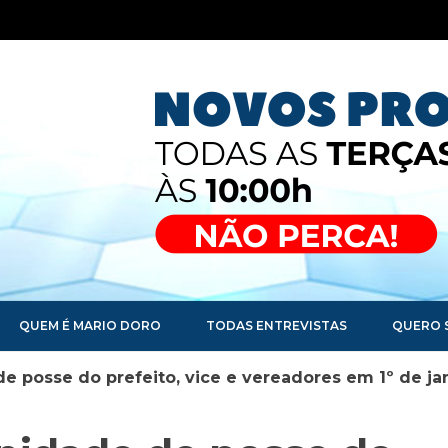
QUEM É MARIO DORO
TODAS ENTREVISTAS
QUERO 
e posse do prefeito, vice e vereadores em 1º de ja