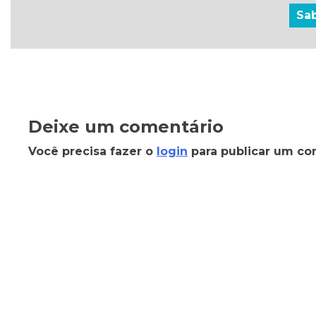
Sa
Deixe um comentário
Você precisa fazer o
login
para publicar um co