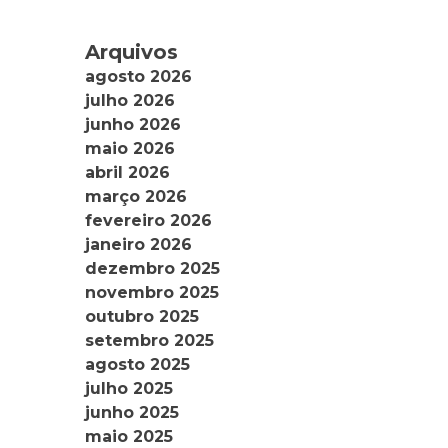
Arquivos
agosto 2026
julho 2026
junho 2026
maio 2026
abril 2026
março 2026
fevereiro 2026
janeiro 2026
dezembro 2025
novembro 2025
outubro 2025
setembro 2025
agosto 2025
julho 2025
junho 2025
maio 2025