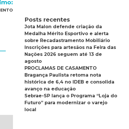
imo:
MENTO
Posts recentes
Jota Malon defende criação da
Medalha Mérito Esportivo e alerta
sobre Recadastramento Mobiliário
Inscrições para artesãos na Feira das
Nações 2026 seguem até 13 de
agosto
PROCLAMAS DE CASAMENTO
Bragança Paulista retoma nota
histórica de 6,4 no IDEB e consolida
avanço na educação
Sebrae-SP lança o Programa “Loja do
Futuro” para modernizar o varejo
local