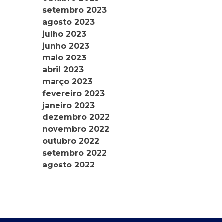
setembro 2023
agosto 2023
julho 2023
junho 2023
maio 2023
abril 2023
março 2023
fevereiro 2023
janeiro 2023
dezembro 2022
novembro 2022
outubro 2022
setembro 2022
agosto 2022