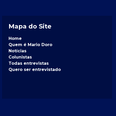
Mapa do Site
Home
Quem é Mario Doro
Notícias
Colunistas
Todas entrevistas
Quero ser entrevistado