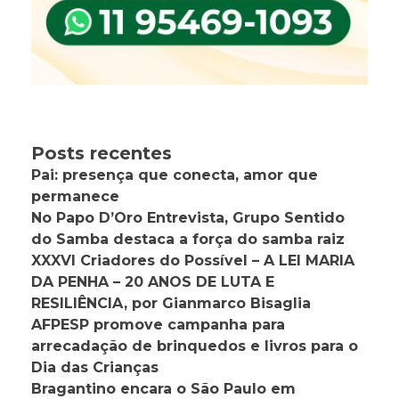
Posts recentes
Pai: presença que conecta, amor que
permanece
No Papo D’Oro Entrevista, Grupo Sentido
do Samba destaca a força do samba raiz
XXXVI Criadores do Possível – A LEI MARIA
DA PENHA – 20 ANOS DE LUTA E
RESILIÊNCIA, por Gianmarco Bisaglia
AFPESP promove campanha para
arrecadação de brinquedos e livros para o
Dia das Crianças
Bragantino encara o São Paulo em