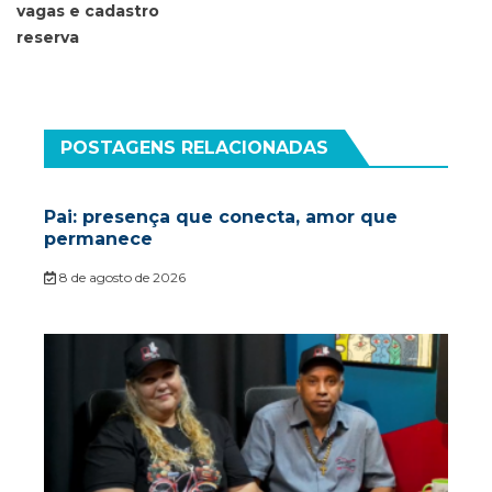
vagas e cadastro
reserva
POSTAGENS RELACIONADAS
Pai: presença que conecta, amor que
permanece
8 de agosto de 2026