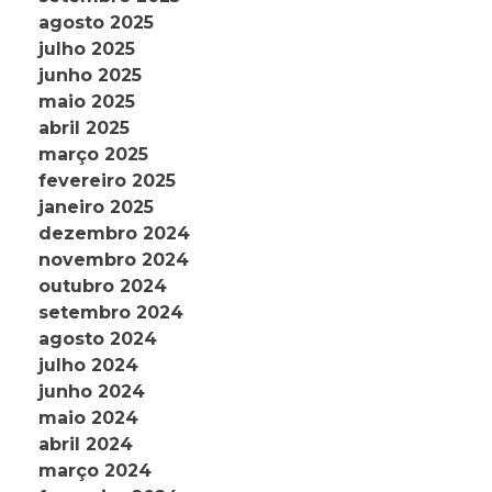
agosto 2025
julho 2025
junho 2025
maio 2025
abril 2025
março 2025
fevereiro 2025
janeiro 2025
dezembro 2024
novembro 2024
outubro 2024
setembro 2024
agosto 2024
julho 2024
junho 2024
maio 2024
abril 2024
março 2024