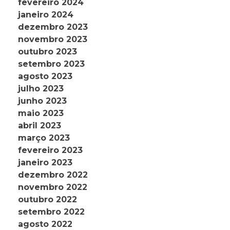
fevereiro 2024
janeiro 2024
dezembro 2023
novembro 2023
outubro 2023
setembro 2023
agosto 2023
julho 2023
junho 2023
maio 2023
abril 2023
março 2023
fevereiro 2023
janeiro 2023
dezembro 2022
novembro 2022
outubro 2022
setembro 2022
agosto 2022