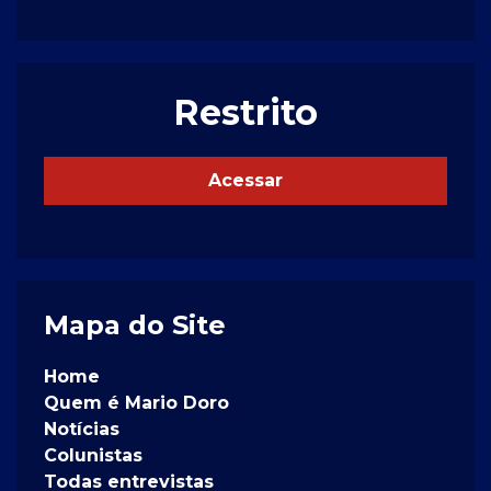
Restrito
Acessar
Mapa do Site
Home
Quem é Mario Doro
Notícias
Colunistas
Todas entrevistas