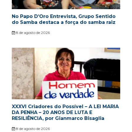
No Papo D’Oro Entrevista, Grupo Sentido
do Samba destaca a força do samba raiz
8 de agosto de 2026
XXXVI Criadores do Possível – A LEI MARIA
DA PENHA – 20 ANOS DE LUTA E
RESILIÊNCIA, por Gianmarco Bisaglia
8 de agosto de 2026