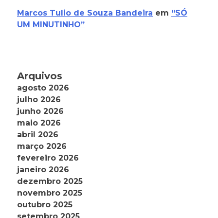
Marcos Tulio de Souza Bandeira
em
“SÓ
UM MINUTINHO”
Arquivos
agosto 2026
julho 2026
junho 2026
maio 2026
abril 2026
março 2026
fevereiro 2026
janeiro 2026
dezembro 2025
novembro 2025
outubro 2025
setembro 2025