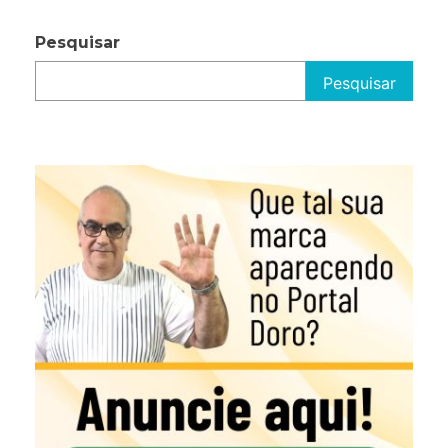
Pesquisar
Pesquisar