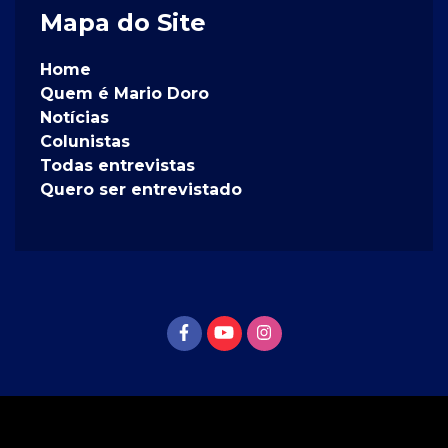
Mapa do Site
Home
Quem é Mario Doro
Notícias
Colunistas
Todas entrevistas
Quero ser entrevistado