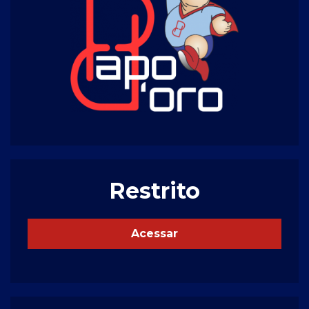
Restrito
Acessar