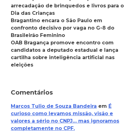
arrecadação de brinquedos e livros para o
Dia das Crianças
Bragantino encara o São Paulo em
confronto decisivo por vaga no G-8 do
Brasileirão Feminino
OAB Bragança promove encontro com
candidatos a deputado estadual e lança
cartilha sobre inteligência artificial nas
eleições
Comentários
Marcos Tulio de Souza Bandeira
em
É
curioso como levamos missão, visão e
valores a sério no CNPJ… mas ignoramos
completamente no CPF.