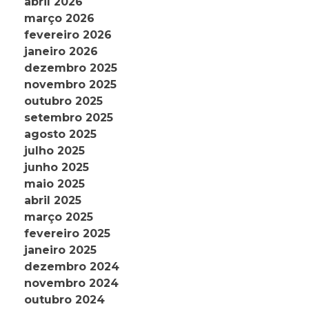
abril 2026
março 2026
fevereiro 2026
janeiro 2026
dezembro 2025
novembro 2025
outubro 2025
setembro 2025
agosto 2025
julho 2025
junho 2025
maio 2025
abril 2025
março 2025
fevereiro 2025
janeiro 2025
dezembro 2024
novembro 2024
outubro 2024