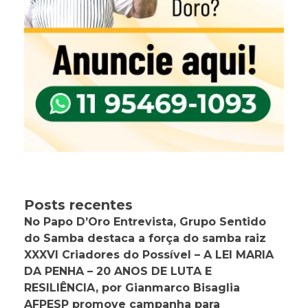
Posts recentes
No Papo D’Oro Entrevista, Grupo Sentido
do Samba destaca a força do samba raiz
XXXVI Criadores do Possível – A LEI MARIA
DA PENHA – 20 ANOS DE LUTA E
RESILIÊNCIA, por Gianmarco Bisaglia
AFPESP promove campanha para