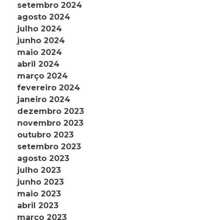
setembro 2024
agosto 2024
julho 2024
junho 2024
maio 2024
abril 2024
março 2024
fevereiro 2024
janeiro 2024
dezembro 2023
novembro 2023
outubro 2023
setembro 2023
agosto 2023
julho 2023
junho 2023
maio 2023
abril 2023
março 2023