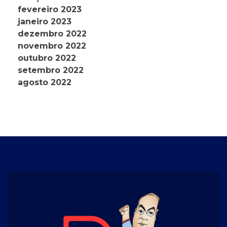
fevereiro 2023
janeiro 2023
dezembro 2022
novembro 2022
outubro 2022
setembro 2022
agosto 2022