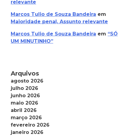
relevante
Marcos Tulio de Souza Bandeira
em
Maioridade penal, Assunto relevante
Marcos Tulio de Souza Bandeira
em
“SÓ
UM MINUTINHO”
Arquivos
agosto 2026
julho 2026
junho 2026
maio 2026
abril 2026
março 2026
fevereiro 2026
janeiro 2026