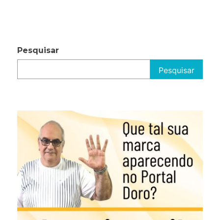
Pesquisar
Pesquisar