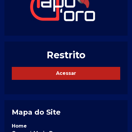
Restrito
Acessar
Mapa do Site
Home