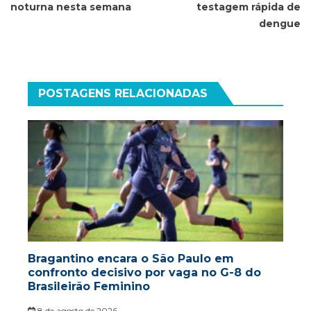
noturna nesta semana
testagem rápida de
dengue
POSTAGENS RELACIONADAS
Bragantino encara o São Paulo em
confronto decisivo por vaga no G-8 do
Brasileirão Feminino
8 de agosto de 2026