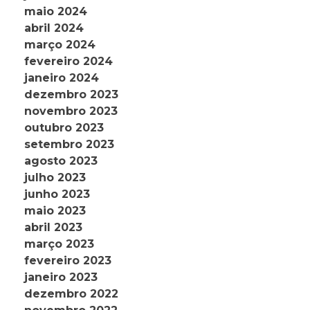
maio 2024
abril 2024
março 2024
fevereiro 2024
janeiro 2024
dezembro 2023
novembro 2023
outubro 2023
setembro 2023
agosto 2023
julho 2023
junho 2023
maio 2023
abril 2023
março 2023
fevereiro 2023
janeiro 2023
dezembro 2022