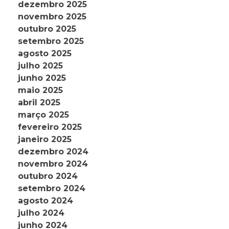
dezembro 2025
novembro 2025
outubro 2025
setembro 2025
agosto 2025
julho 2025
junho 2025
maio 2025
abril 2025
março 2025
fevereiro 2025
janeiro 2025
dezembro 2024
novembro 2024
outubro 2024
setembro 2024
agosto 2024
julho 2024
junho 2024