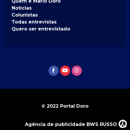
Quem é Mario Doro
Notícias
Colunistas
Todas entrevistas
Quero ser entrevistado
© 2022 Portal Doro
Agência de publicidade BWS RUSSO