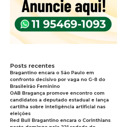
Posts recentes
Bragantino encara o São Paulo em
confronto decisivo por vaga no G-8 do
Brasileirão Feminino
OAB Bragança promove encontro com
candidatos a deputado estadual e lança
cartilha sobre inteligência artificial nas
eleições
Red Bull Bragantino encara o Corinthians