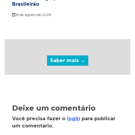
Brasileirão
8 de agosto de 2026
Saber mais →
Deixe um comentário
Você precisa fazer o
login
para publicar
um comentário.