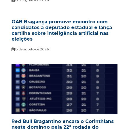
OAB Bragança promove encontro com
candidatos a deputado estadual e lança
cartilha sobre inteligência artificial nas
eleições
8 de agosto de 2026
Red Bull Bragantino encara o Corinthians
neste domingo pela 22ª rodada do