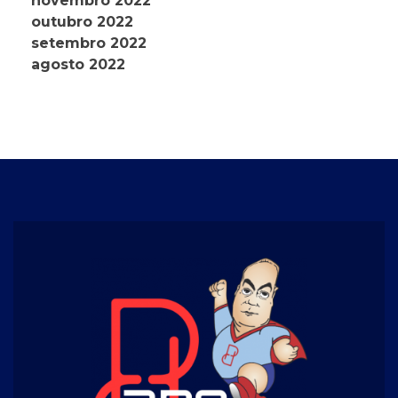
novembro 2022
outubro 2022
setembro 2022
agosto 2022