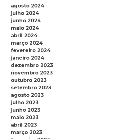
agosto 2024
julho 2024
junho 2024
maio 2024
abril 2024
março 2024
fevereiro 2024
janeiro 2024
dezembro 2023
novembro 2023
outubro 2023
setembro 2023
agosto 2023
julho 2023
junho 2023
maio 2023
abril 2023
março 2023