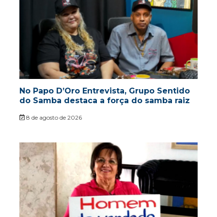
No Papo D’Oro Entrevista, Grupo Sentido
do Samba destaca a força do samba raiz
8 de agosto de 2026