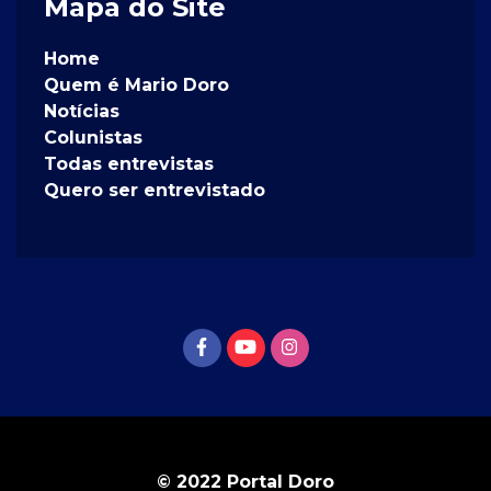
Mapa do Site
Home
Quem é Mario Doro
Notícias
Colunistas
Todas entrevistas
Quero ser entrevistado
© 2022 Portal Doro