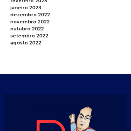
fevereiro 2023
janeiro 2023
dezembro 2022
novembro 2022
outubro 2022
setembro 2022
agosto 2022