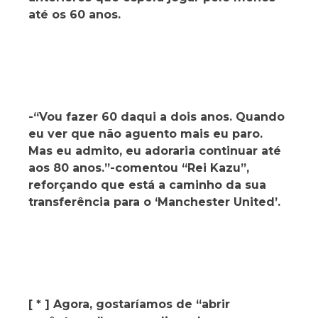
até os 60 anos.
-“Vou fazer 60 daqui a dois anos. Quando
eu ver que não aguento mais eu paro.
Mas eu admito, eu adoraria continuar até
aos 80 anos.”-comentou “Rei Kazu”,
reforçando que está a caminho da sua
transferência para o ‘Manchester United’.
[ * ] Agora, gostaríamos de “abrir