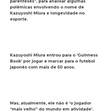
parênteses”, para analisar algumas
polêmicas envolvendo o nome de
Kazuyoshi Miura e longevidade no
esporte.
Kazuyoshi Miura entrou para o ‘Guinness
Book’ por jogar e marcar para o futebol
japonês com mais de 50 anos.
Mas, atualmente, ele não é ‘o jogador
“mais velho” do mundo em atividade’.