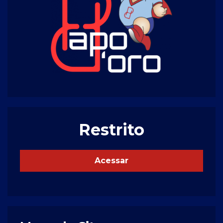
Restrito
Acessar