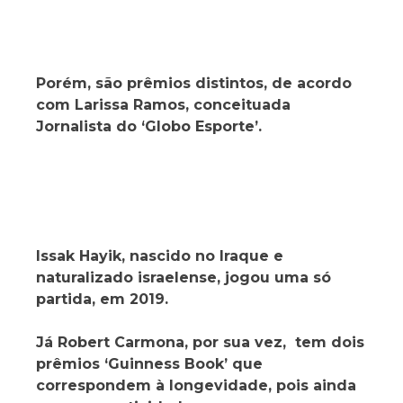
Porém, são prêmios distintos, de acordo
com Larissa Ramos, conceituada
Jornalista do ‘Globo Esporte’.
Issak Hayik, nascido no Iraque e
naturalizado israelense, jogou uma só
partida, em 2019.
Já Robert Carmona, por sua vez, tem dois
prêmios ‘Guinness Book’ que
correspondem à longevidade, pois ainda