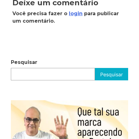
Deixe um comentário
Você precisa fazer o
login
para publicar
um comentário.
Pesquisar
Pesquisar