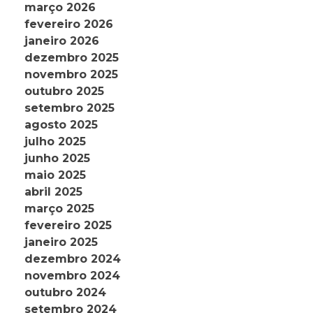
março 2026
fevereiro 2026
janeiro 2026
dezembro 2025
novembro 2025
outubro 2025
setembro 2025
agosto 2025
julho 2025
junho 2025
maio 2025
abril 2025
março 2025
fevereiro 2025
janeiro 2025
dezembro 2024
novembro 2024
outubro 2024
setembro 2024