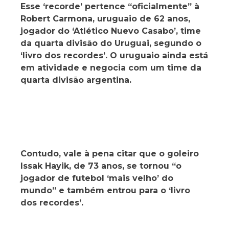
Esse ‘recorde’ pertence “oficialmente” à
Robert Carmona, uruguaio de 62 anos,
jogador do ‘Atlético Nuevo Casabo’, time
da quarta divisão do Uruguai, segundo o
‘livro dos recordes’. O uruguaio ainda está
em atividade e negocia com um time da
quarta divisão argentina.
Contudo, vale à pena citar que o goleiro
Issak Hayik, de 73 anos, se tornou “o
jogador de futebol ‘mais velho’ do
mundo” e também entrou para o ‘livro
dos recordes’.