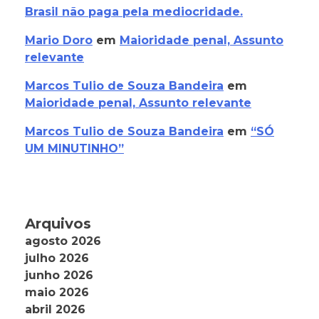
Brasil não paga pela mediocridade.
Mario Doro
em
Maioridade penal, Assunto
relevante
Marcos Tulio de Souza Bandeira
em
Maioridade penal, Assunto relevante
Marcos Tulio de Souza Bandeira
em
“SÓ
UM MINUTINHO”
Arquivos
agosto 2026
julho 2026
junho 2026
maio 2026
abril 2026