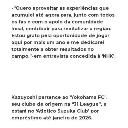
-“Quero aproveitar as experiências que
acumulei até agora para, junto com todos
os fãs e com o apoio da comunidade
local, contribuir para revitalizar a região.
Estou grato pela oportunidade de jogar
aqui por mais um ano e me dedicarei
totalmente a obter resultados no
campo.”-em entrevista concedida à ‘NHK’.
Kazuyoshi pertence ao ‘Yokohama FC’,
seu clube de origem na “J1 League”, e
estará no ‘Atletico Suzuka Club’ por
empréstimo até janeiro de 2026.