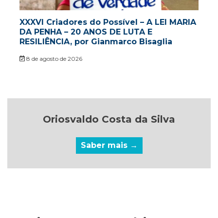
XXXVI Criadores do Possível – A LEI MARIA
DA PENHA – 20 ANOS DE LUTA E
RESILIÊNCIA, por Gianmarco Bisaglia
8 de agosto de 2026
Oriosvaldo Costa da Silva
Saber mais →