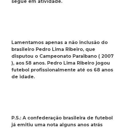
segue em atividade.
Lamentamos apenas a não inclusão do
brasileiro Pedro Lima Ribeiro, que
disputou o Campeonato Paraibano ( 2007
), aos 58 anos. Pedro Lima Ribeiro jogou
futebol profissionalmente até os 68 anos
de idade.
P.S.: A confederação brasileira de futebol
já emitiu uma nota alguns anos atrás