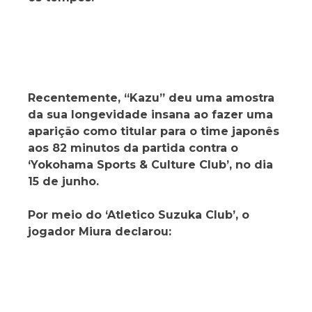
Recentemente, “Kazu” deu uma amostra
da sua longevidade insana ao fazer uma
aparição como titular para o time japonês
aos 82 minutos da partida contra o
‘Yokohama Sports & Culture Club’, no dia
15 de junho.
Por meio do ‘Atletico Suzuka Club’, o
jogador Miura declarou: