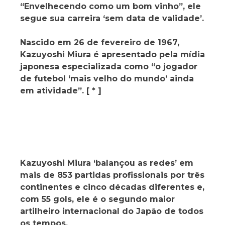
“Envelhecendo como um bom vinho”, ele
segue sua carreira ‘sem data de validade’.
Nascido em 26 de fevereiro de 1967,
Kazuyoshi Miura é apresentado pela mídia
japonesa especializada como “o jogador
de futebol ‘mais velho do mundo’ ainda
em atividade”. [ * ]
Kazuyoshi Miura ‘balançou as redes’ em
mais de 853 partidas profissionais por três
continentes e cinco décadas diferentes e,
com 55 gols, ele é o segundo maior
artilheiro internacional do Japão de todos
os tempos.