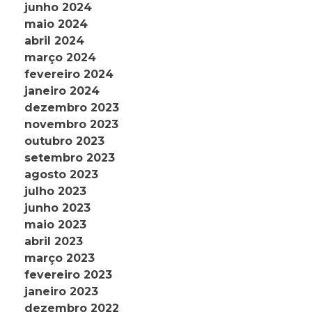
junho 2024
maio 2024
abril 2024
março 2024
fevereiro 2024
janeiro 2024
dezembro 2023
novembro 2023
outubro 2023
setembro 2023
agosto 2023
julho 2023
junho 2023
maio 2023
abril 2023
março 2023
fevereiro 2023
janeiro 2023
dezembro 2022