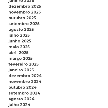
janeiro 2026
dezembro 2025
novembro 2025
outubro 2025
setembro 2025
agosto 2025
julho 2025
junho 2025
maio 2025
abril 2025
março 2025
fevereiro 2025
janeiro 2025
dezembro 2024
novembro 2024
outubro 2024
setembro 2024
agosto 2024
julho 2024