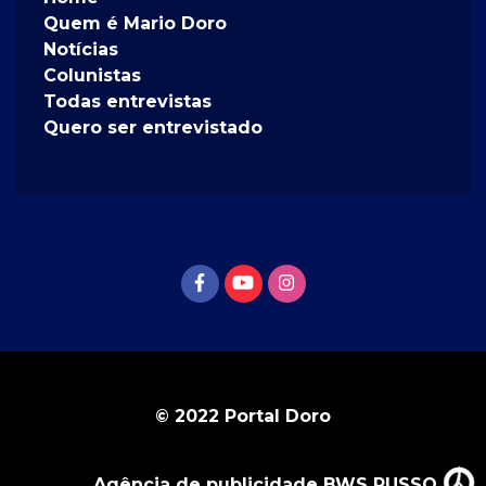
Quem é Mario Doro
Notícias
Colunistas
Todas entrevistas
Quero ser entrevistado
© 2022 Portal Doro
Agência de publicidade BWS RUSSO