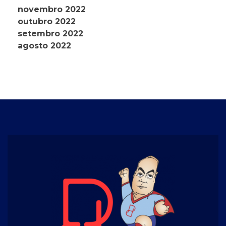
novembro 2022
outubro 2022
setembro 2022
agosto 2022