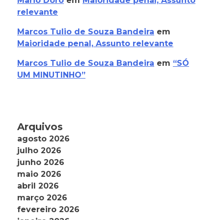
Mario Doro
em
Maioridade penal, Assunto
relevante
Marcos Tulio de Souza Bandeira
em
Maioridade penal, Assunto relevante
Marcos Tulio de Souza Bandeira
em
“SÓ
UM MINUTINHO”
Arquivos
agosto 2026
julho 2026
junho 2026
maio 2026
abril 2026
março 2026
fevereiro 2026