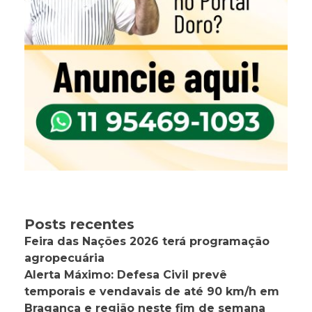
Posts recentes
Feira das Nações 2026 terá programação
agropecuária
Alerta Máximo: Defesa Civil prevê
temporais e vendavais de até 90 km/h em
Bragança e região neste fim de semana