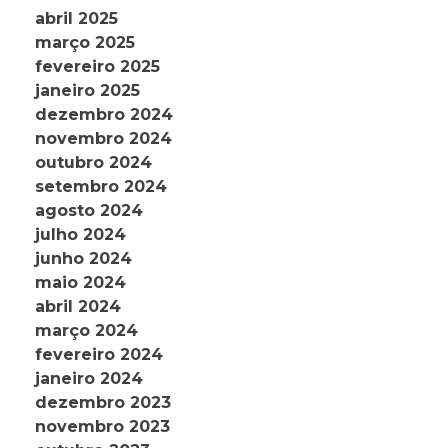
abril 2025
março 2025
fevereiro 2025
janeiro 2025
dezembro 2024
novembro 2024
outubro 2024
setembro 2024
agosto 2024
julho 2024
junho 2024
maio 2024
abril 2024
março 2024
fevereiro 2024
janeiro 2024
dezembro 2023
novembro 2023