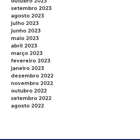
outubro 2023
setembro 2023
agosto 2023
julho 2023
junho 2023
maio 2023
abril 2023
março 2023
fevereiro 2023
janeiro 2023
dezembro 2022
novembro 2022
outubro 2022
setembro 2022
agosto 2022