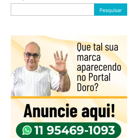
Pesquisar