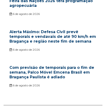
Feira das Nações 2026 terá programação
agropecuária
6 de agosto de 2026
Alerta Máximo: Defesa Civil prevê
temporais e vendavais de até 90 km/h em
Bragança e região neste fim de semana
6 de agosto de 2026
Com previsão de temporais para o fim de
semana, Palco Móvel Emcena Brasil em
Bragança Paulista é adiado
6 de agosto de 2026