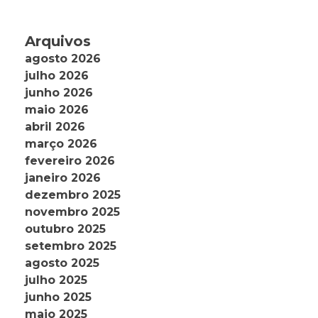
Arquivos
agosto 2026
julho 2026
junho 2026
maio 2026
abril 2026
março 2026
fevereiro 2026
janeiro 2026
dezembro 2025
novembro 2025
outubro 2025
setembro 2025
agosto 2025
julho 2025
junho 2025
maio 2025