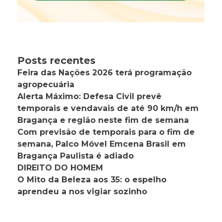
Posts recentes
Feira das Nações 2026 terá programação
agropecuária
Alerta Máximo: Defesa Civil prevê
temporais e vendavais de até 90 km/h em
Bragança e região neste fim de semana
Com previsão de temporais para o fim de
semana, Palco Móvel Emcena Brasil em
Bragança Paulista é adiado
DIREITO DO HOMEM
O Mito da Beleza aos 35: o espelho
aprendeu a nos vigiar sozinho