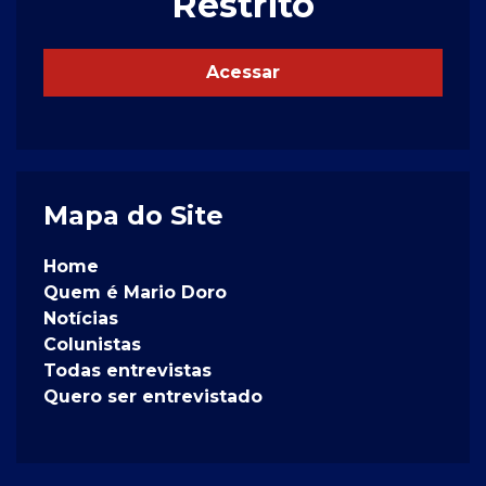
Restrito
Acessar
Mapa do Site
Home
Quem é Mario Doro
Notícias
Colunistas
Todas entrevistas
Quero ser entrevistado