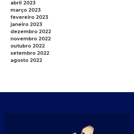
abril 2023
março 2023
fevereiro 2023
janeiro 2023
dezembro 2022
novembro 2022
outubro 2022
setembro 2022
agosto 2022