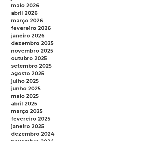
maio 2026
abril 2026
março 2026
fevereiro 2026
janeiro 2026
dezembro 2025
novembro 2025
outubro 2025
setembro 2025
agosto 2025
julho 2025
junho 2025
maio 2025
abril 2025
março 2025
fevereiro 2025
janeiro 2025
dezembro 2024