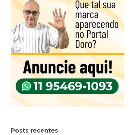
Posts recentes