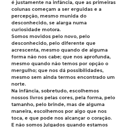
é justamente na infância, que as primeiras
colunas começam a ser erguidas e a
percepção, mesmo munida do
desconhecido, se alarga numa
curiosidade motora.
Somos movidos pelo novo, pelo
desconhecido, pelo diferente que
acrescenta, mesmo quando de alguma
forma não nos cabe; que nos aprofunda,
mesmo quando não temos por opção o
mergulho; que nos dá possibilidades,
mesmo sem ainda termos encontrado um
norte.
Na infância, sobretudo, escolhemos
nossos livros pelas cores, pela forma, pelo
tamanho, pelo brinde, mas de alguma
maneira, escolhemos por algo que nos
toca, e que pode nos alcançar o coração.
E não somos julgados quando estamos