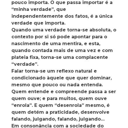
pouco importa. O que passa importar é a
“minha verdade”, que
independentemente dos fatos, é a única
verdade que importa.
Quando uma verdade torna-se absoluta, o
contexto por si só pode apontar para o
nascimento de uma mentira, e esta,
quando contada mais de uma vez e com
plateia fixa, torna-se uma complacente
“verdade”.
Falar torna-se um reflexo natural e
condicionado àquele que quer dominar,
mesmo que pouco ou nada entenda.
Quem entende e compreende passa a ser
quem ouve; e para muitos, quem ouve
“enrola”. E quem “desenrola” mesmo, é
quem detém a praticidade, desenvolve
falando, julgando, falando, julgando…
Em consonância com a sociedade do