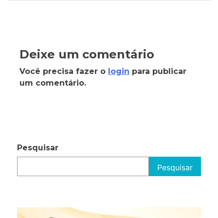
Deixe um comentário
Você precisa fazer o
login
para publicar
um comentário.
Pesquisar
Pesquisar