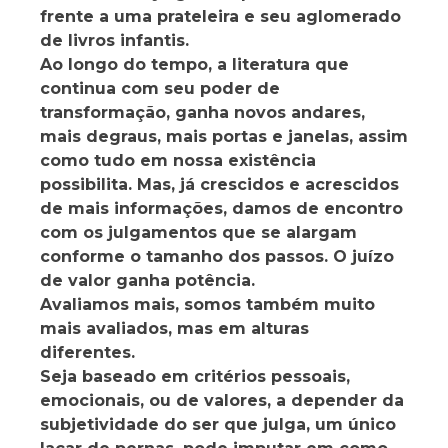
frente a uma prateleira e seu aglomerado
de livros infantis.
Ao longo do tempo, a literatura que
continua com seu poder de
transformação, ganha novos andares,
mais degraus, mais portas e janelas, assim
como tudo em nossa existência
possibilita. Mas, já crescidos e acrescidos
de mais informações, damos de encontro
com os julgamentos que se alargam
conforme o tamanho dos passos. O juízo
de valor ganha potência.
Avaliamos mais, somos também muito
mais avaliados, mas em alturas
diferentes.
Seja baseado em critérios pessoais,
emocionais, ou de valores, a depender da
subjetividade do ser que julga, um único