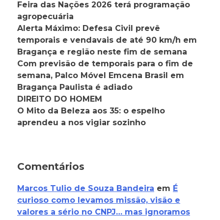
Feira das Nações 2026 terá programação
agropecuária
Alerta Máximo: Defesa Civil prevê
temporais e vendavais de até 90 km/h em
Bragança e região neste fim de semana
Com previsão de temporais para o fim de
semana, Palco Móvel Emcena Brasil em
Bragança Paulista é adiado
DIREITO DO HOMEM
O Mito da Beleza aos 35: o espelho
aprendeu a nos vigiar sozinho
Comentários
Marcos Tulio de Souza Bandeira
em
É
curioso como levamos missão, visão e
valores a sério no CNPJ… mas ignoramos