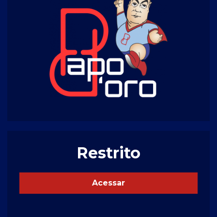
Restrito
Acessar