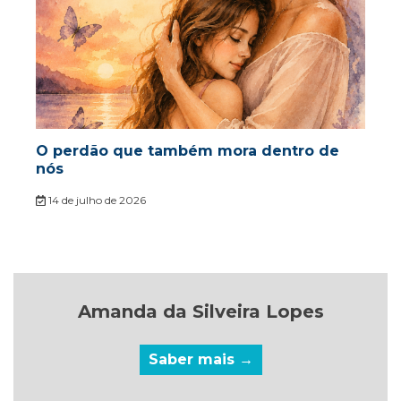
O perdão que também mora dentro de
nós
14 de julho de 2026
Amanda da Silveira Lopes
Saber mais →