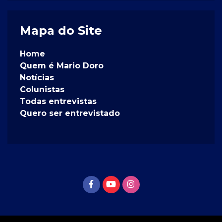
Mapa do Site
Home
Quem é Mario Doro
Notícias
Colunistas
Todas entrevistas
Quero ser entrevistado