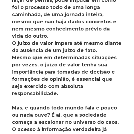
laçar de pernas, pode imputar em como
foi o processo todo de uma longa
caminhada, de uma jornada inteira,
mesmo que não haja dados concretos e
nem mesmo conhecimento prévio da
vida do outro.
O juízo de valor impera até mesmo diante
da ausência de um juízo de fato.
Mesmo que em determinadas situações
por vezes, o juízo de valor tenha sua
importância para tomadas de decisão e
formações de opinião, é essencial que
seja exercido com absoluta
responsabilidade.
Mas, e quando todo mundo fala e pouco
ou nada ouve? É aí, que a sociedade
começa a escalonar no universo do caos.
O acesso à informação verdadeira já