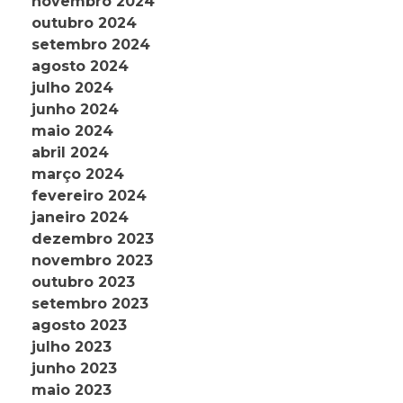
novembro 2024
outubro 2024
setembro 2024
agosto 2024
julho 2024
junho 2024
maio 2024
abril 2024
março 2024
fevereiro 2024
janeiro 2024
dezembro 2023
novembro 2023
outubro 2023
setembro 2023
agosto 2023
julho 2023
junho 2023
maio 2023