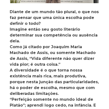
Diante de um mundo tão plural, o que nos
faz pensar que uma única escolha pode
definir o todo?
Imagine então seu gosto literário
determinar sua competência ou ausência
dela.
Como já citado por Joaquim Maria
Machado de Assis, ou somente Machado
de Assis, “Vida diferente não quer dizer
vida pior; é outra coisa.”
A diversidade é o que torna nossa
existência mais rica, mais produtiva,
porque nesta junção das particularidades,
há o poder de escolha, mesmo que com
deliberadas limitações.
“Perfeição somente no mundo ideal de
Platão”; aprendi logo cedo, na infância. E