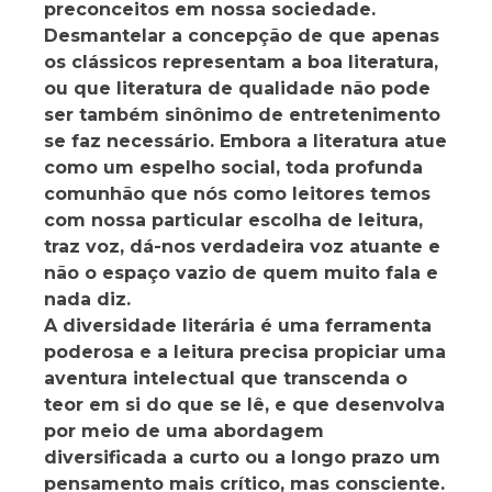
preconceitos em nossa sociedade.
Desmantelar a concepção de que apenas
os clássicos representam a boa literatura,
ou que literatura de qualidade não pode
ser também sinônimo de entretenimento
se faz necessário. Embora a literatura atue
como um espelho social, toda profunda
comunhão que nós como leitores temos
com nossa particular escolha de leitura,
traz voz, dá-nos verdadeira voz atuante e
não o espaço vazio de quem muito fala e
nada diz.
A diversidade literária é uma ferramenta
poderosa e a leitura precisa propiciar uma
aventura intelectual que transcenda o
teor em si do que se lê, e que desenvolva
por meio de uma abordagem
diversificada a curto ou a longo prazo um
pensamento mais crítico, mas consciente.