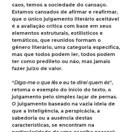
caos, temos a sociedade do cansaço.
Estamos cansados de afirmar e reafirmar,
que o único julgamento literário aceitável
é a avaliação crítica com base em seus
elementos estruturais, estilísticos e
temáticos, que reunidos formam o
gênero literário, uma categoria específica,
mas que todos podem ler, todos podem
ter como predileto ou não, mas jamais
fazer juízo de valor.
“
Diga-me o que lês e eu te direi quem és
”,
retoma o exemplo do início do texto, o
julgamento pelo simples laçar de pernas.
O julgamento baseado na vazia ideia de
que a inteligência, a perspicácia, a
sabedoria ou a ausência destas
características, se encontram na