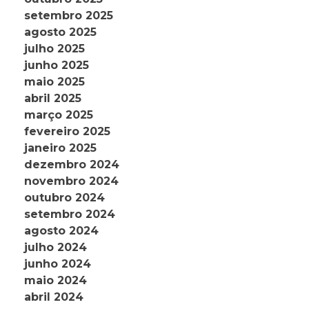
setembro 2025
agosto 2025
julho 2025
junho 2025
maio 2025
abril 2025
março 2025
fevereiro 2025
janeiro 2025
dezembro 2024
novembro 2024
outubro 2024
setembro 2024
agosto 2024
julho 2024
junho 2024
maio 2024
abril 2024