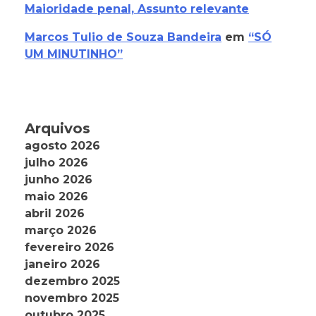
Maioridade penal, Assunto relevante
Marcos Tulio de Souza Bandeira
em
“SÓ
UM MINUTINHO”
Arquivos
agosto 2026
julho 2026
junho 2026
maio 2026
abril 2026
março 2026
fevereiro 2026
janeiro 2026
dezembro 2025
novembro 2025
outubro 2025