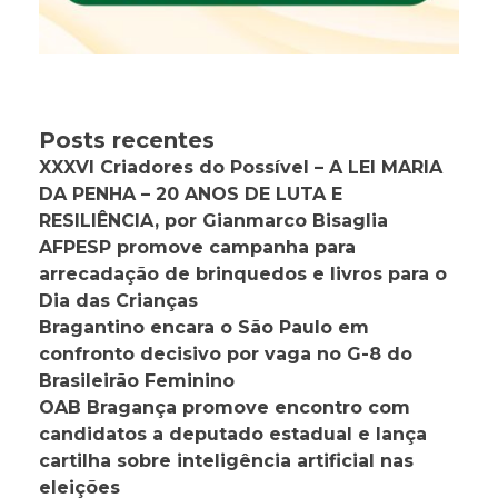
Posts recentes
XXXVI Criadores do Possível – A LEI MARIA
DA PENHA – 20 ANOS DE LUTA E
RESILIÊNCIA, por Gianmarco Bisaglia
AFPESP promove campanha para
arrecadação de brinquedos e livros para o
Dia das Crianças
Bragantino encara o São Paulo em
confronto decisivo por vaga no G-8 do
Brasileirão Feminino
OAB Bragança promove encontro com
candidatos a deputado estadual e lança
cartilha sobre inteligência artificial nas
eleições