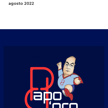
agosto 2022