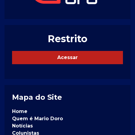
Restrito
Acessar
Mapa do Site
Home
Quem é Mario Doro
Notícias
Colunistas