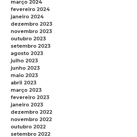
março 2024
fevereiro 2024
janeiro 2024
dezembro 2023
novembro 2023
outubro 2023
setembro 2023
agosto 2023
julho 2023
junho 2023
maio 2023
abril 2023
março 2023
fevereiro 2023
janeiro 2023
dezembro 2022
novembro 2022
outubro 2022
setembro 2022