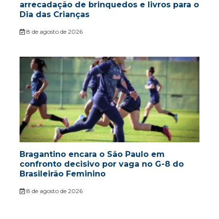
arrecadação de brinquedos e livros para o
Dia das Crianças
8 de agosto de 2026
Bragantino encara o São Paulo em
confronto decisivo por vaga no G-8 do
Brasileirão Feminino
8 de agosto de 2026