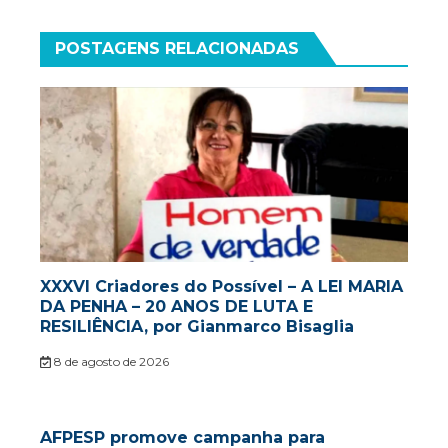
POSTAGENS RELACIONADAS
XXXVI Criadores do Possível – A LEI MARIA
DA PENHA – 20 ANOS DE LUTA E
RESILIÊNCIA, por Gianmarco Bisaglia
8 de agosto de 2026
AFPESP promove campanha para