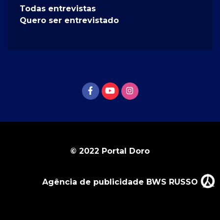
Todas entrevistas
Quero ser entrevistado
© 2022 Portal Doro
Agência de publicidade BWS RUSSO