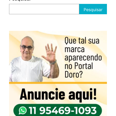
Pesquisar