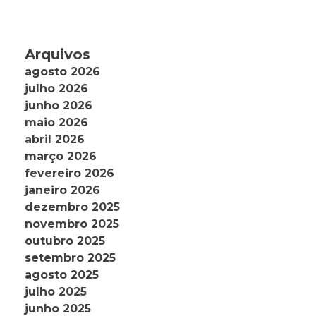
Arquivos
agosto 2026
julho 2026
junho 2026
maio 2026
abril 2026
março 2026
fevereiro 2026
janeiro 2026
dezembro 2025
novembro 2025
outubro 2025
setembro 2025
agosto 2025
julho 2025
junho 2025