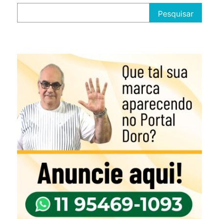
Pesquisar