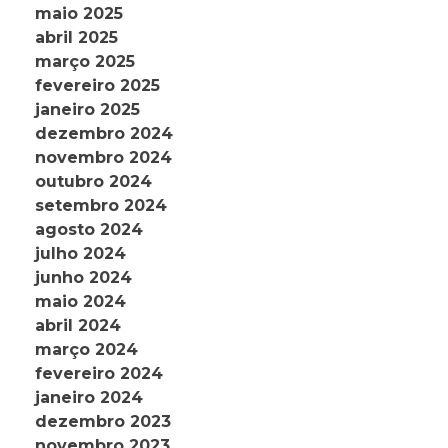
maio 2025
abril 2025
março 2025
fevereiro 2025
janeiro 2025
dezembro 2024
novembro 2024
outubro 2024
setembro 2024
agosto 2024
julho 2024
junho 2024
maio 2024
abril 2024
março 2024
fevereiro 2024
janeiro 2024
dezembro 2023
novembro 2023