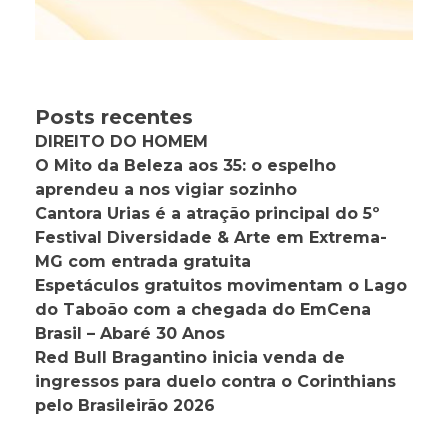
Posts recentes
DIREITO DO HOMEM
O Mito da Beleza aos 35: o espelho
aprendeu a nos vigiar sozinho
Cantora Urias é a atração principal do 5º
Festival Diversidade & Arte em Extrema-
MG com entrada gratuita
Espetáculos gratuitos movimentam o Lago
do Taboão com a chegada do EmCena
Brasil – Abaré 30 Anos
Red Bull Bragantino inicia venda de
ingressos para duelo contra o Corinthians
pelo Brasileirão 2026