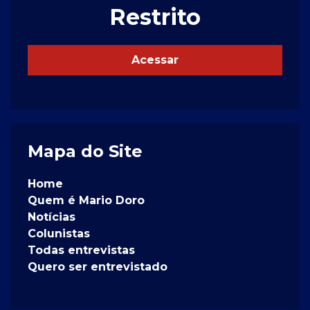
Restrito
Acessar
Mapa do Site
Home
Quem é Mario Doro
Notícias
Colunistas
Todas entrevistas
Quero ser entrevistado