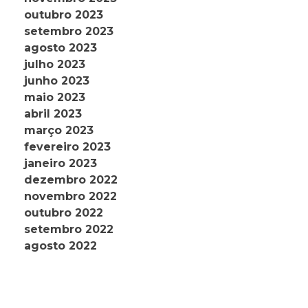
outubro 2023
setembro 2023
agosto 2023
julho 2023
junho 2023
maio 2023
abril 2023
março 2023
fevereiro 2023
janeiro 2023
dezembro 2022
novembro 2022
outubro 2022
setembro 2022
agosto 2022