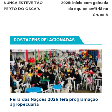
NUNCA ESTEVE TÃO
2025: início com goleada
Post
PERTO DO OSCAR.
da equipe anfitriã no
Grupo A
POSTAGENS RELACIONADAS
Feira das Nações 2026 terá programação
agropecuária