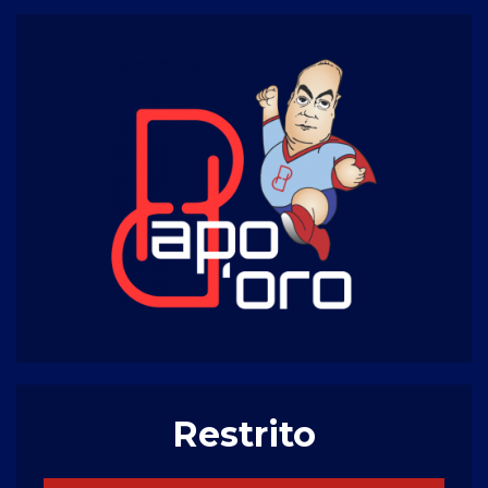
Restrito