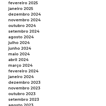
fevereiro 2025
janeiro 2025
dezembro 2024
novembro 2024
outubro 2024
setembro 2024
agosto 2024
julho 2024
junho 2024
maio 2024
abril 2024
março 2024
fevereiro 2024
janeiro 2024
dezembro 2023
novembro 2023
outubro 2023
setembro 2023
agosto 2023