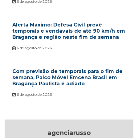
6 de agosto de 2026
Alerta Máximo: Defesa Civil prevê
temporais e vendavais de até 90 km/h em
Bragança e região neste fim de semana
6 de agosto de 2026
Com previsão de temporais para o fim de
semana, Palco Móvel Emcena Brasil em
Bragança Paulista é adiado
6 de agosto de 2026
agenciarusso