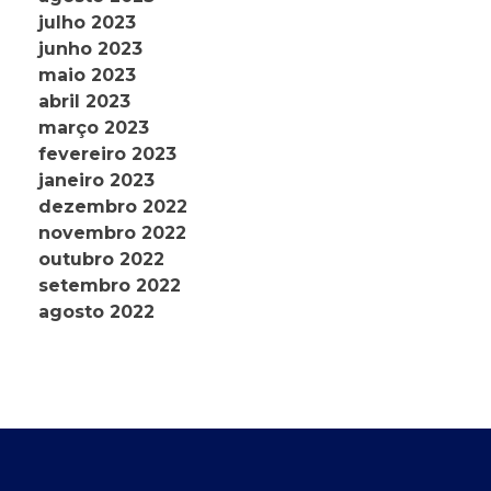
julho 2023
junho 2023
maio 2023
abril 2023
março 2023
fevereiro 2023
janeiro 2023
dezembro 2022
novembro 2022
outubro 2022
setembro 2022
agosto 2022