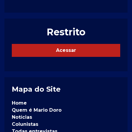
Restrito
Acessar
Mapa do Site
Home
Quem é Mario Doro
Notícias
Colunistas
Todas entrevistas