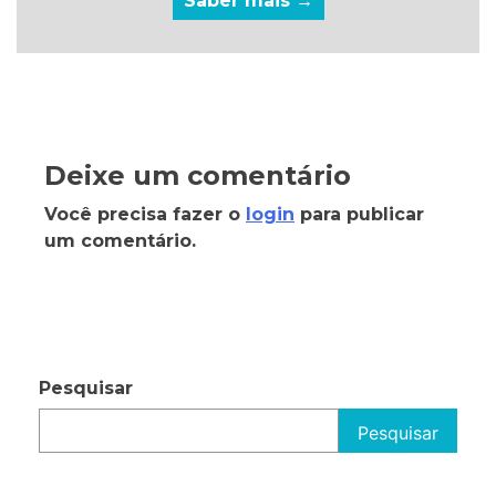
Saber mais →
Deixe um comentário
Você precisa fazer o
login
para publicar
um comentário.
Pesquisar
Pesquisar