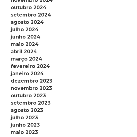
novembro 2024
outubro 2024
setembro 2024
agosto 2024
julho 2024
junho 2024
maio 2024
abril 2024
março 2024
fevereiro 2024
janeiro 2024
dezembro 2023
novembro 2023
outubro 2023
setembro 2023
agosto 2023
julho 2023
junho 2023
maio 2023