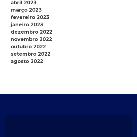
abril 2023
março 2023
fevereiro 2023
janeiro 2023
dezembro 2022
novembro 2022
outubro 2022
setembro 2022
agosto 2022