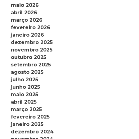
maio 2026
abril 2026
março 2026
fevereiro 2026
janeiro 2026
dezembro 2025
novembro 2025
outubro 2025
setembro 2025
agosto 2025
julho 2025
junho 2025
maio 2025
abril 2025
março 2025
fevereiro 2025
janeiro 2025
dezembro 2024