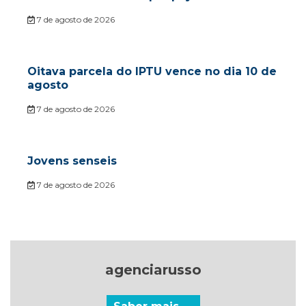
7 de agosto de 2026
Oitava parcela do IPTU vence no dia 10 de
agosto
7 de agosto de 2026
Jovens senseis
7 de agosto de 2026
agenciarusso