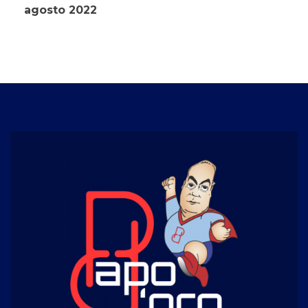
agosto 2022