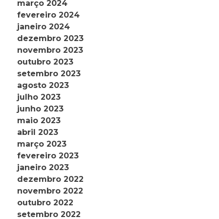
março 2024
fevereiro 2024
janeiro 2024
dezembro 2023
novembro 2023
outubro 2023
setembro 2023
agosto 2023
julho 2023
junho 2023
maio 2023
abril 2023
março 2023
fevereiro 2023
janeiro 2023
dezembro 2022
novembro 2022
outubro 2022
setembro 2022