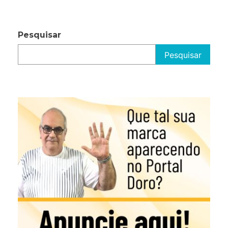
posts
Pesquisar
Pesquisar