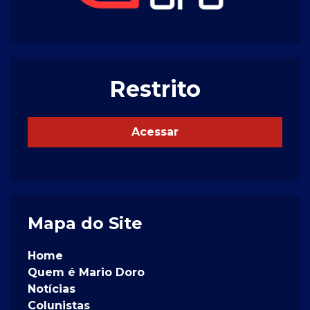
Restrito
Acessar
Mapa do Site
Home
Quem é Mario Doro
Notícias
Colunistas