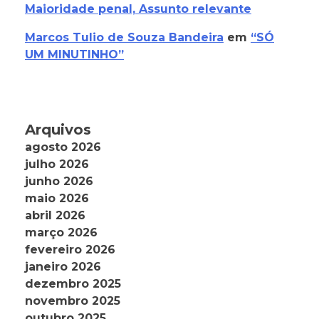
Maioridade penal, Assunto relevante
Marcos Tulio de Souza Bandeira
em
“SÓ
UM MINUTINHO”
Arquivos
agosto 2026
julho 2026
junho 2026
maio 2026
abril 2026
março 2026
fevereiro 2026
janeiro 2026
dezembro 2025
novembro 2025
outubro 2025