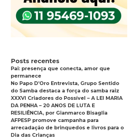
Posts recentes
Pai: presença que conecta, amor que
permanece
No Papo D’Oro Entrevista, Grupo Sentido
do Samba destaca a força do samba raiz
XXXVI Criadores do Possível – A LEI MARIA
DA PENHA – 20 ANOS DE LUTA E
RESILIÊNCIA, por Gianmarco Bisaglia
AFPESP promove campanha para
arrecadação de brinquedos e livros para o
Dia das Crianças