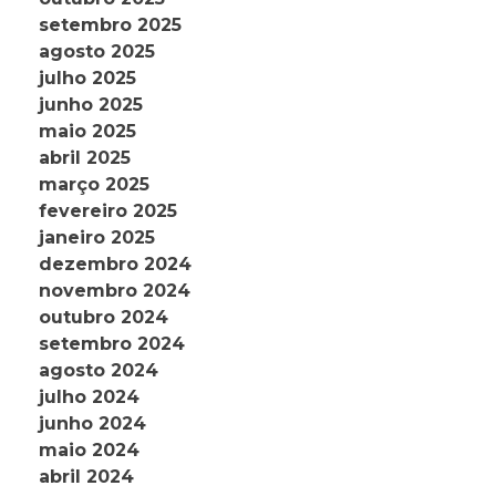
setembro 2025
agosto 2025
julho 2025
junho 2025
maio 2025
abril 2025
março 2025
fevereiro 2025
janeiro 2025
dezembro 2024
novembro 2024
outubro 2024
setembro 2024
agosto 2024
julho 2024
junho 2024
maio 2024
abril 2024