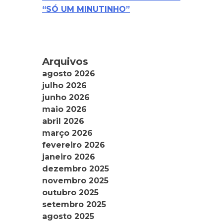
“SÓ UM MINUTINHO”
Arquivos
agosto 2026
julho 2026
junho 2026
maio 2026
abril 2026
março 2026
fevereiro 2026
janeiro 2026
dezembro 2025
novembro 2025
outubro 2025
setembro 2025
agosto 2025