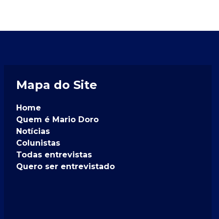
Mapa do Site
Home
Quem é Mario Doro
Notícias
Colunistas
Todas entrevistas
Quero ser entrevistado