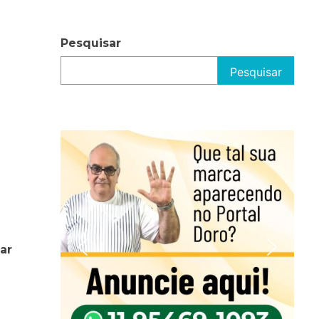
Pesquisar
Pesquisar
ar