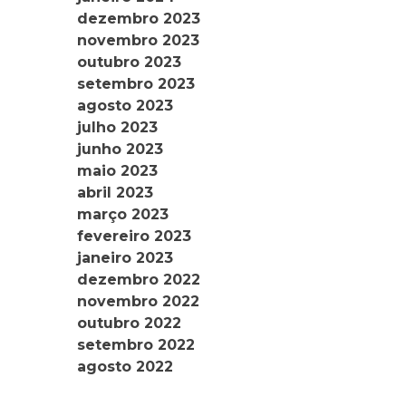
dezembro 2023
novembro 2023
outubro 2023
setembro 2023
agosto 2023
julho 2023
junho 2023
maio 2023
abril 2023
março 2023
fevereiro 2023
janeiro 2023
dezembro 2022
novembro 2022
outubro 2022
setembro 2022
agosto 2022