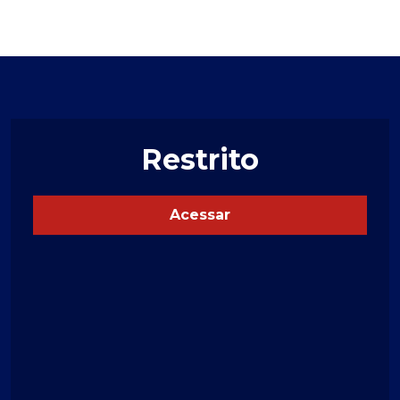
Restrito
Acessar