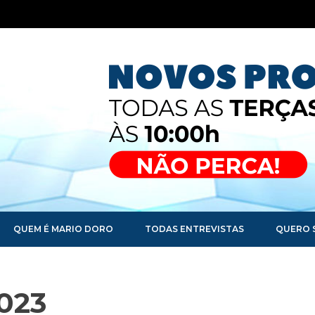
QUEM É MARIO DORO
TODAS ENTREVISTAS
QUERO 
023