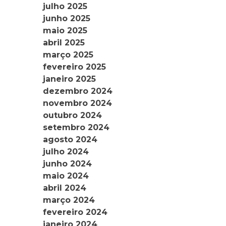
julho 2025
junho 2025
maio 2025
abril 2025
março 2025
fevereiro 2025
janeiro 2025
dezembro 2024
novembro 2024
outubro 2024
setembro 2024
agosto 2024
julho 2024
junho 2024
maio 2024
abril 2024
março 2024
fevereiro 2024
janeiro 2024