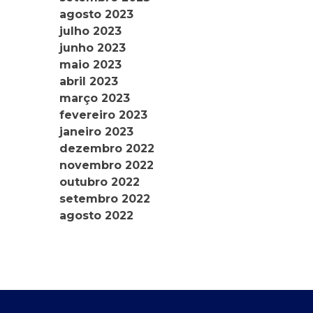
agosto 2023
julho 2023
junho 2023
maio 2023
abril 2023
março 2023
fevereiro 2023
janeiro 2023
dezembro 2022
novembro 2022
outubro 2022
setembro 2022
agosto 2022