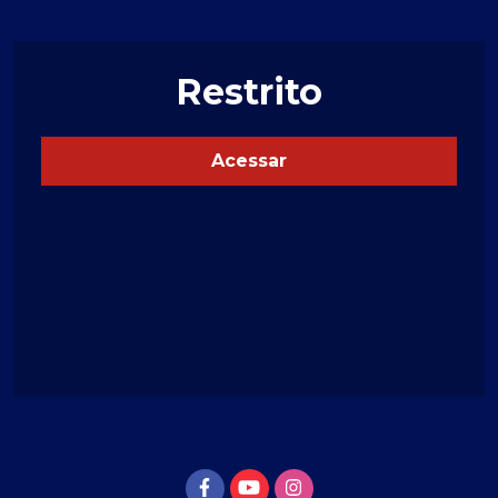
Restrito
Acessar