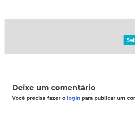
Sa
Deixe um comentário
Você precisa fazer o
login
para publicar um co