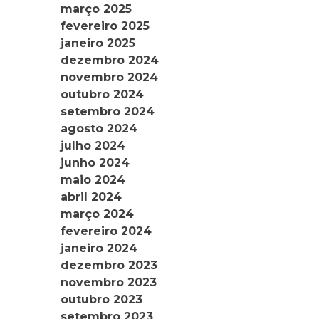
março 2025
fevereiro 2025
janeiro 2025
dezembro 2024
novembro 2024
outubro 2024
setembro 2024
agosto 2024
julho 2024
junho 2024
maio 2024
abril 2024
março 2024
fevereiro 2024
janeiro 2024
dezembro 2023
novembro 2023
outubro 2023
setembro 2023