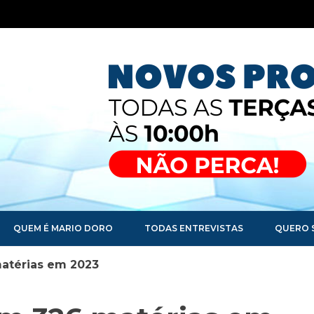
QUEM É MARIO DORO
TODAS ENTREVISTAS
QUERO 
atérias em 2023