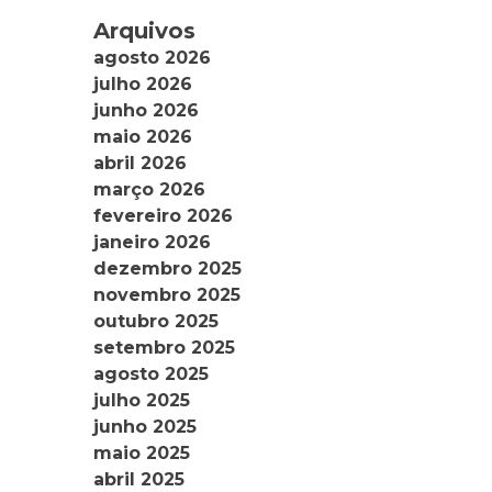
Arquivos
agosto 2026
julho 2026
junho 2026
maio 2026
abril 2026
março 2026
fevereiro 2026
janeiro 2026
dezembro 2025
novembro 2025
outubro 2025
setembro 2025
agosto 2025
julho 2025
junho 2025
maio 2025
abril 2025