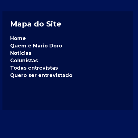
Mapa do Site
Home
Quem é Mario Doro
Notícias
Colunistas
Todas entrevistas
Quero ser entrevistado