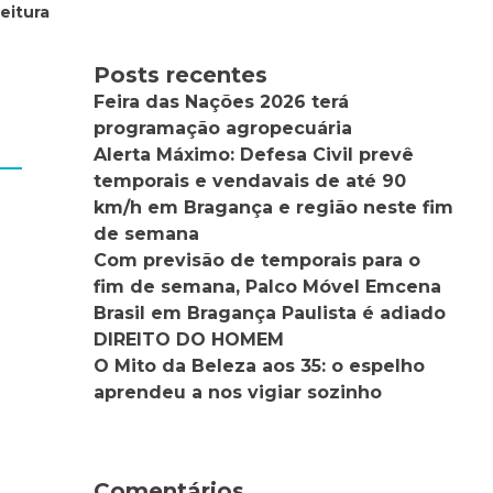
eitura
Posts recentes
Feira das Nações 2026 terá
programação agropecuária
Alerta Máximo: Defesa Civil prevê
temporais e vendavais de até 90
km/h em Bragança e região neste fim
de semana
Com previsão de temporais para o
fim de semana, Palco Móvel Emcena
Brasil em Bragança Paulista é adiado
DIREITO DO HOMEM
O Mito da Beleza aos 35: o espelho
aprendeu a nos vigiar sozinho
Comentários