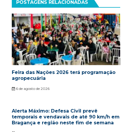
POSTAGENS RELACIONADAS
Feira das Nações 2026 terá programação
agropecuária
6 de agosto de 2026
Alerta Máximo: Defesa Civil prevê
temporais e vendavais de até 90 km/h em
Bragança e região neste fim de semana