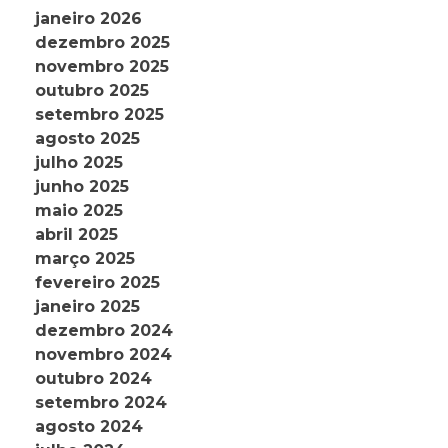
janeiro 2026
dezembro 2025
novembro 2025
outubro 2025
setembro 2025
agosto 2025
julho 2025
junho 2025
maio 2025
abril 2025
março 2025
fevereiro 2025
janeiro 2025
dezembro 2024
novembro 2024
outubro 2024
setembro 2024
agosto 2024