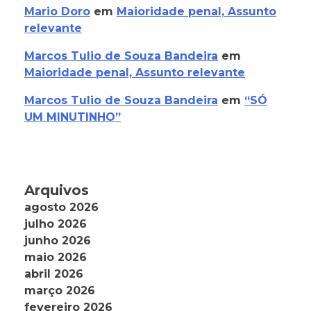
Mario Doro
em
Maioridade penal, Assunto
relevante
Marcos Tulio de Souza Bandeira
em
Maioridade penal, Assunto relevante
Marcos Tulio de Souza Bandeira
em
“SÓ
UM MINUTINHO”
Arquivos
agosto 2026
julho 2026
junho 2026
maio 2026
abril 2026
março 2026
fevereiro 2026