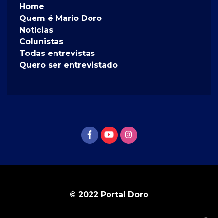
Home
Quem é Mario Doro
Notícias
Colunistas
Todas entrevistas
Quero ser entrevistado
© 2022 Portal Doro