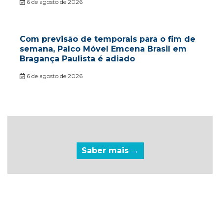
6 de agosto de 2026
Com previsão de temporais para o fim de
semana, Palco Móvel Emcena Brasil em
Bragança Paulista é adiado
6 de agosto de 2026
Saber mais →