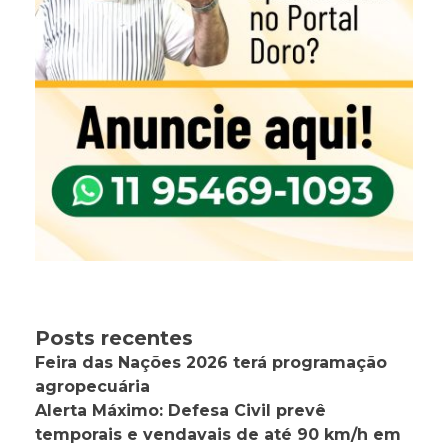
Posts recentes
Feira das Nações 2026 terá programação
agropecuária
Alerta Máximo: Defesa Civil prevê
temporais e vendavais de até 90 km/h em