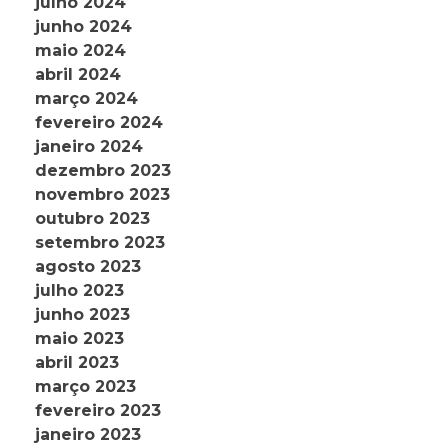
julho 2024
junho 2024
maio 2024
abril 2024
março 2024
fevereiro 2024
janeiro 2024
dezembro 2023
novembro 2023
outubro 2023
setembro 2023
agosto 2023
julho 2023
junho 2023
maio 2023
abril 2023
março 2023
fevereiro 2023
janeiro 2023