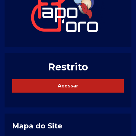
Restrito
Acessar
Mapa do Site