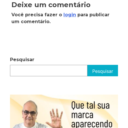
Deixe um comentário
Você precisa fazer o
login
para publicar
um comentário.
Pesquisar
Pesquisar