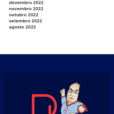
dezembro 2022
novembro 2022
outubro 2022
setembro 2022
agosto 2022