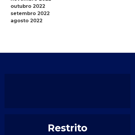
outubro 2022
setembro 2022
agosto 2022
Restrito