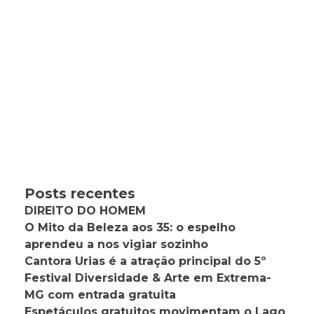
Posts recentes
DIREITO DO HOMEM
O Mito da Beleza aos 35: o espelho
aprendeu a nos vigiar sozinho
Cantora Urias é a atração principal do 5º
Festival Diversidade & Arte em Extrema-
MG com entrada gratuita
Espetáculos gratuitos movimentam o Lago