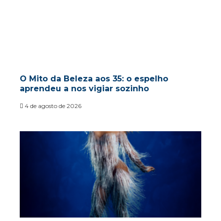
O Mito da Beleza aos 35: o espelho
aprendeu a nos vigiar sozinho
4 de agosto de 2026