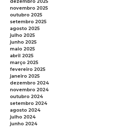
dezembro 2025
novembro 2025
outubro 2025
setembro 2025
agosto 2025
julho 2025
junho 2025
maio 2025
abril 2025
março 2025
fevereiro 2025
janeiro 2025
dezembro 2024
novembro 2024
outubro 2024
setembro 2024
agosto 2024
julho 2024
junho 2024