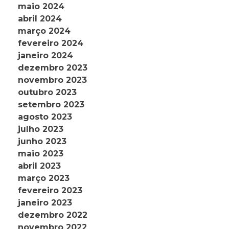
maio 2024
abril 2024
março 2024
fevereiro 2024
janeiro 2024
dezembro 2023
novembro 2023
outubro 2023
setembro 2023
agosto 2023
julho 2023
junho 2023
maio 2023
abril 2023
março 2023
fevereiro 2023
janeiro 2023
dezembro 2022
novembro 2022