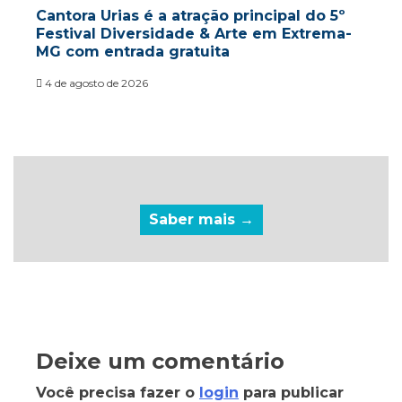
Cantora Urias é a atração principal do 5º
Festival Diversidade & Arte em Extrema-
MG com entrada gratuita
4 de agosto de 2026
Saber mais →
Deixe um comentário
Você precisa fazer o
login
para publicar