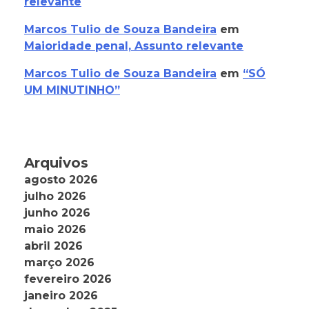
relevante
Marcos Tulio de Souza Bandeira
em
Maioridade penal, Assunto relevante
Marcos Tulio de Souza Bandeira
em
“SÓ
UM MINUTINHO”
Arquivos
agosto 2026
julho 2026
junho 2026
maio 2026
abril 2026
março 2026
fevereiro 2026
janeiro 2026