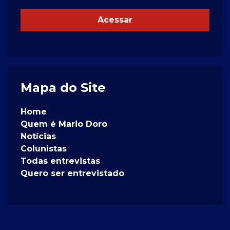
Acessar
Mapa do Site
Home
Quem é Mario Doro
Notícias
Colunistas
Todas entrevistas
Quero ser entrevistado