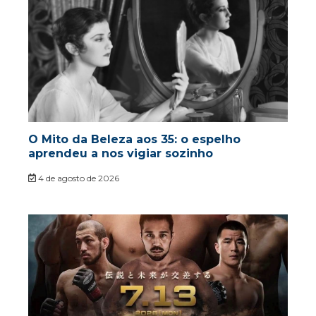
O Mito da Beleza aos 35: o espelho
aprendeu a nos vigiar sozinho
4 de agosto de 2026