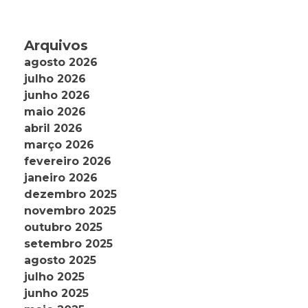
Arquivos
agosto 2026
julho 2026
junho 2026
maio 2026
abril 2026
março 2026
fevereiro 2026
janeiro 2026
dezembro 2025
novembro 2025
outubro 2025
setembro 2025
agosto 2025
julho 2025
junho 2025