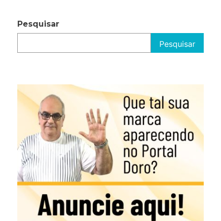
Pesquisar
Pesquisar