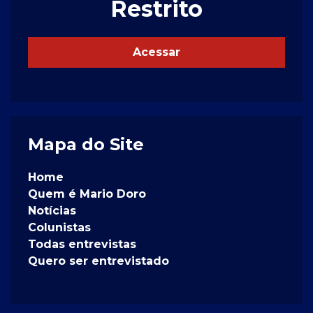
Restrito
Acessar
Mapa do Site
Home
Quem é Mario Doro
Notícias
Colunistas
Todas entrevistas
Quero ser entrevistado