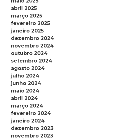
maio 2025
abril 2025
março 2025
fevereiro 2025
janeiro 2025
dezembro 2024
novembro 2024
outubro 2024
setembro 2024
agosto 2024
julho 2024
junho 2024
maio 2024
abril 2024
março 2024
fevereiro 2024
janeiro 2024
dezembro 2023
novembro 2023