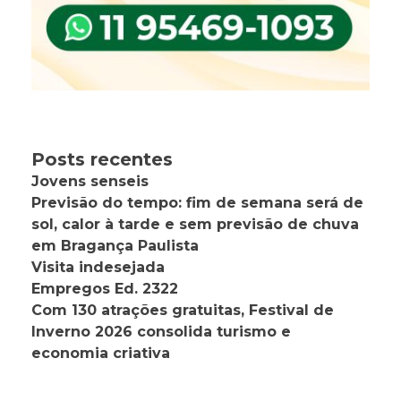
Posts recentes
Jovens senseis
Previsão do tempo: fim de semana será de
sol, calor à tarde e sem previsão de chuva
em Bragança Paulista
Visita indesejada
Empregos Ed. 2322
Com 130 atrações gratuitas, Festival de
Inverno 2026 consolida turismo e
economia criativa