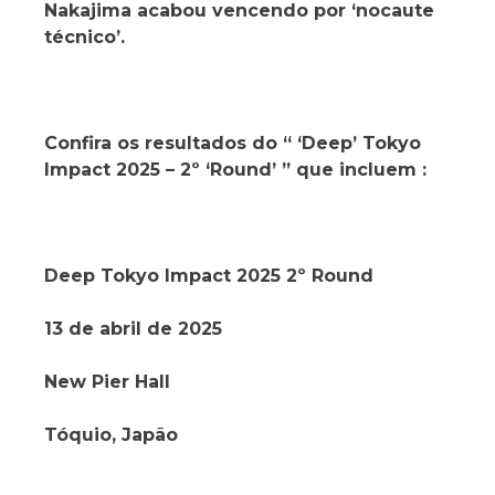
Nakajima acabou vencendo por ‘nocaute
técnico’.
Confira os resultados do “ ‘Deep’ Tokyo
Impact 2025 – 2º ‘Round’ ” que incluem :
Deep Tokyo Impact 2025 2º Round
13 de abril de 2025
New Pier Hall
Tóquio, Japão