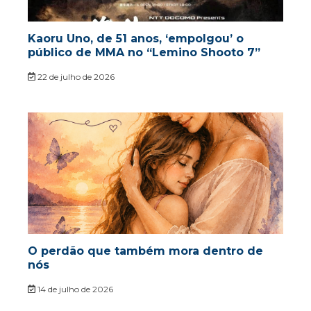
Kaoru Uno, de 51 anos, ‘empolgou’ o
público de MMA no “Lemino Shooto 7”
22 de julho de 2026
O perdão que também mora dentro de
nós
14 de julho de 2026