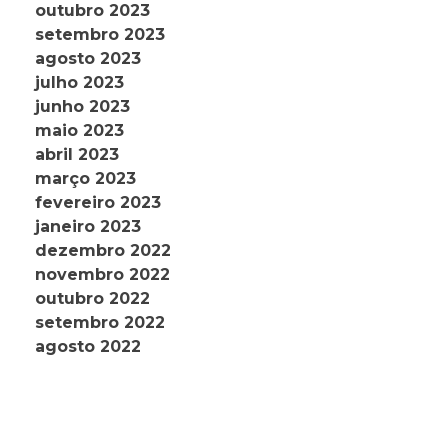
outubro 2023
setembro 2023
agosto 2023
julho 2023
junho 2023
maio 2023
abril 2023
março 2023
fevereiro 2023
janeiro 2023
dezembro 2022
novembro 2022
outubro 2022
setembro 2022
agosto 2022