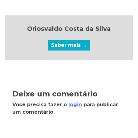
Oriosvaldo Costa da Silva
Saber mais →
Deixe um comentário
Você precisa fazer o
login
para publicar
um comentário.