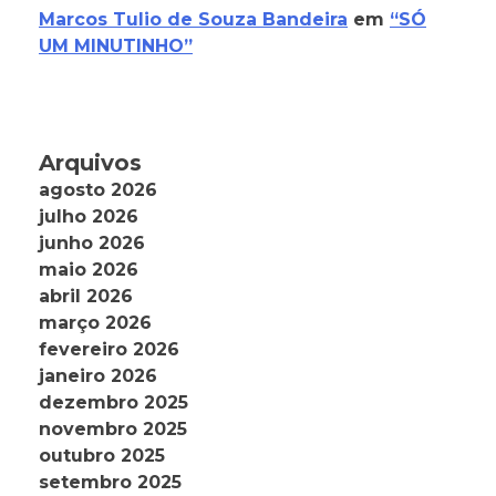
Marcos Tulio de Souza Bandeira
em
“SÓ
UM MINUTINHO”
Arquivos
agosto 2026
julho 2026
junho 2026
maio 2026
abril 2026
março 2026
fevereiro 2026
janeiro 2026
dezembro 2025
novembro 2025
outubro 2025
setembro 2025