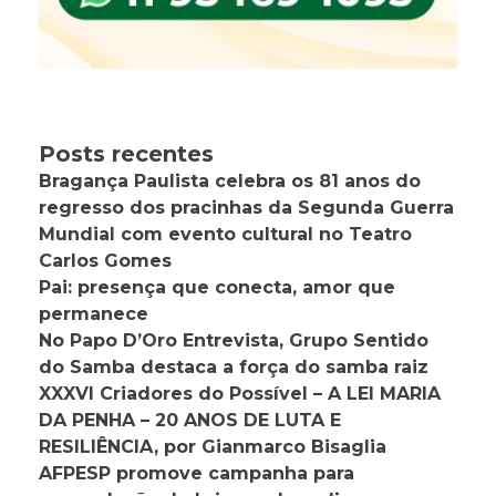
Posts recentes
Bragança Paulista celebra os 81 anos do
regresso dos pracinhas da Segunda Guerra
Mundial com evento cultural no Teatro
Carlos Gomes
Pai: presença que conecta, amor que
permanece
No Papo D’Oro Entrevista, Grupo Sentido
do Samba destaca a força do samba raiz
XXXVI Criadores do Possível – A LEI MARIA
DA PENHA – 20 ANOS DE LUTA E
RESILIÊNCIA, por Gianmarco Bisaglia
AFPESP promove campanha para