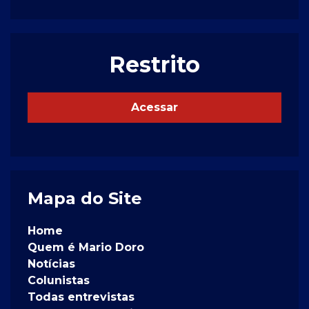
Restrito
Acessar
Mapa do Site
Home
Quem é Mario Doro
Notícias
Colunistas
Todas entrevistas