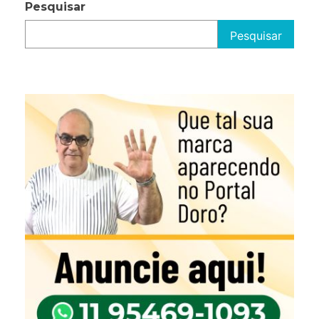
Pesquisar
Pesquisar