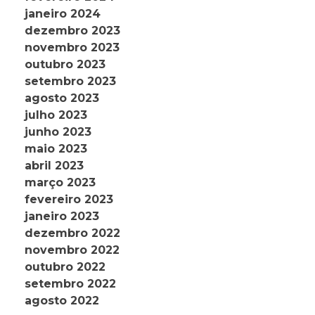
janeiro 2024
dezembro 2023
novembro 2023
outubro 2023
setembro 2023
agosto 2023
julho 2023
junho 2023
maio 2023
abril 2023
março 2023
fevereiro 2023
janeiro 2023
dezembro 2022
novembro 2022
outubro 2022
setembro 2022
agosto 2022