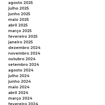
agosto 2025
julho 2025
junho 2025
maio 2025
abril 2025
março 2025
fevereiro 2025
janeiro 2025
dezembro 2024
novembro 2024
outubro 2024
setembro 2024
agosto 2024
julho 2024
junho 2024
maio 2024
abril 2024
março 2024
fevereiro 2024