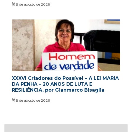
8 de agosto de 2026
XXXVI Criadores do Possível – A LEI MARIA
DA PENHA – 20 ANOS DE LUTA E
RESILIÊNCIA, por Gianmarco Bisaglia
8 de agosto de 2026