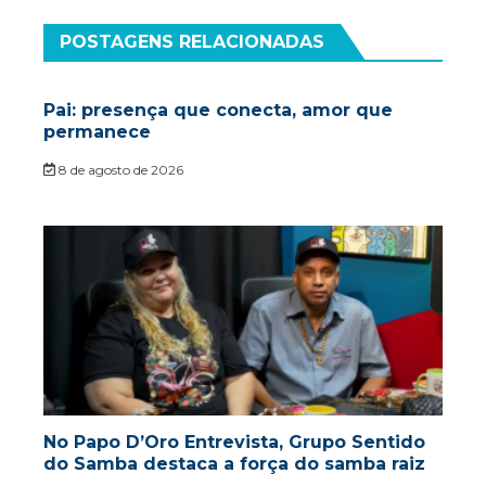
POSTAGENS RELACIONADAS
Pai: presença que conecta, amor que
permanece
8 de agosto de 2026
No Papo D’Oro Entrevista, Grupo Sentido
do Samba destaca a força do samba raiz