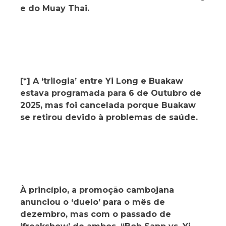
e do Muay Thai.
[*] A ‘trilogia’ entre Yi Long e Buakaw
estava programada para 6 de Outubro de
2025, mas foi cancelada porque Buakaw
se retirou devido à problemas de saúde.
À princípio, a promoção cambojana
anunciou o ‘duelo’ para o mês de
dezembro, mas com o passado de