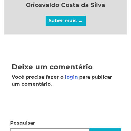
Oriosvaldo Costa da Silva
Saber mais →
Deixe um comentário
Você precisa fazer o
login
para publicar
um comentário.
Pesquisar