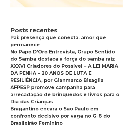
Posts recentes
Pai: presença que conecta, amor que
permanece
No Papo D’Oro Entrevista, Grupo Sentido
do Samba destaca a força do samba raiz
XXXVI Criadores do Possível – A LEI MARIA
DA PENHA – 20 ANOS DE LUTA E
RESILIÊNCIA, por Gianmarco Bisaglia
AFPESP promove campanha para
arrecadação de brinquedos e livros para o
Dia das Crianças
Bragantino encara o São Paulo em
confronto decisivo por vaga no G-8 do
Brasileirão Feminino