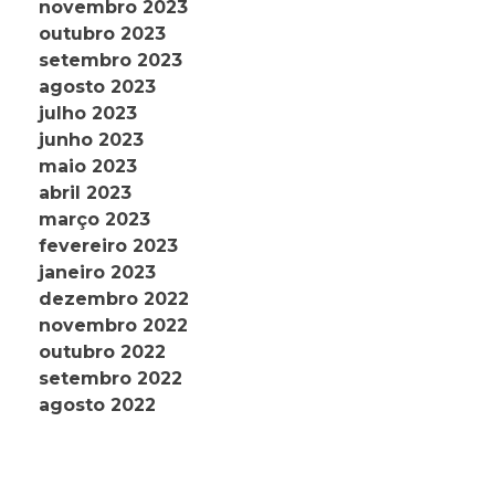
novembro 2023
outubro 2023
setembro 2023
agosto 2023
julho 2023
junho 2023
maio 2023
abril 2023
março 2023
fevereiro 2023
janeiro 2023
dezembro 2022
novembro 2022
outubro 2022
setembro 2022
agosto 2022