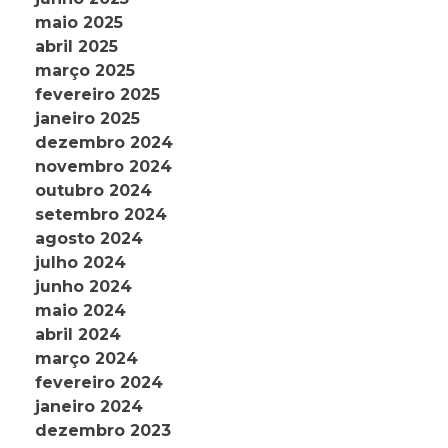
maio 2025
abril 2025
março 2025
fevereiro 2025
janeiro 2025
dezembro 2024
novembro 2024
outubro 2024
setembro 2024
agosto 2024
julho 2024
junho 2024
maio 2024
abril 2024
março 2024
fevereiro 2024
janeiro 2024
dezembro 2023