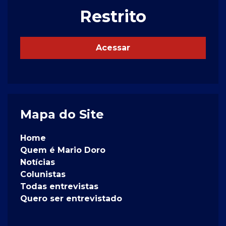
Restrito
Acessar
Mapa do Site
Home
Quem é Mario Doro
Notícias
Colunistas
Todas entrevistas
Quero ser entrevistado