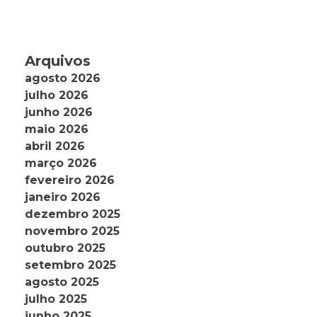
Arquivos
agosto 2026
julho 2026
junho 2026
maio 2026
abril 2026
março 2026
fevereiro 2026
janeiro 2026
dezembro 2025
novembro 2025
outubro 2025
setembro 2025
agosto 2025
julho 2025
junho 2025