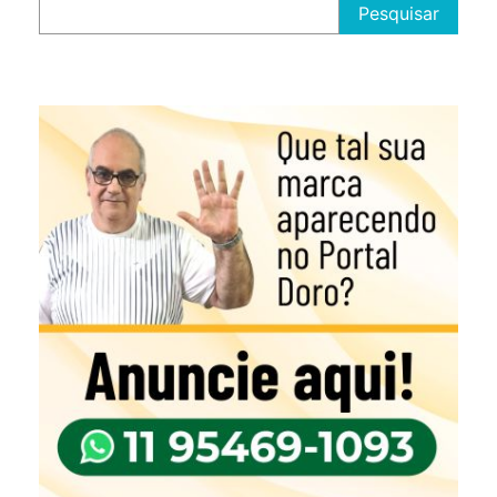
Pesquisar