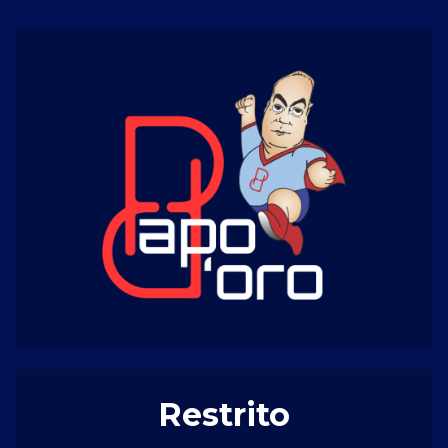
Restrito