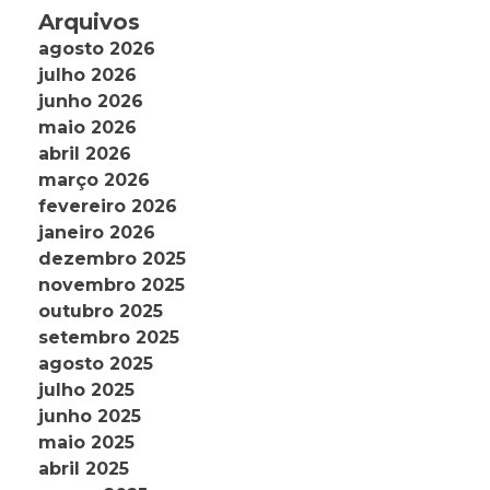
Arquivos
agosto 2026
julho 2026
junho 2026
maio 2026
abril 2026
março 2026
fevereiro 2026
janeiro 2026
dezembro 2025
novembro 2025
outubro 2025
setembro 2025
agosto 2025
julho 2025
junho 2025
maio 2025
abril 2025