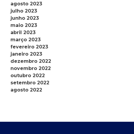
agosto 2023
julho 2023
junho 2023
maio 2023
abril 2023
março 2023
fevereiro 2023
janeiro 2023
dezembro 2022
novembro 2022
outubro 2022
setembro 2022
agosto 2022