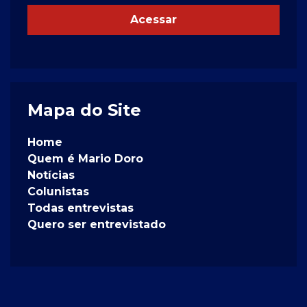
Acessar
Mapa do Site
Home
Quem é Mario Doro
Notícias
Colunistas
Todas entrevistas
Quero ser entrevistado