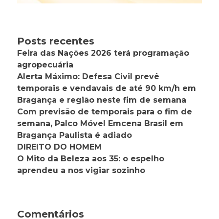
Posts recentes
Feira das Nações 2026 terá programação
agropecuária
Alerta Máximo: Defesa Civil prevê
temporais e vendavais de até 90 km/h em
Bragança e região neste fim de semana
Com previsão de temporais para o fim de
semana, Palco Móvel Emcena Brasil em
Bragança Paulista é adiado
DIREITO DO HOMEM
O Mito da Beleza aos 35: o espelho
aprendeu a nos vigiar sozinho
Comentários