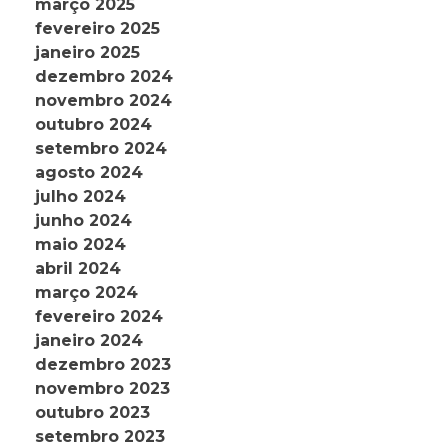
março 2025
fevereiro 2025
janeiro 2025
dezembro 2024
novembro 2024
outubro 2024
setembro 2024
agosto 2024
julho 2024
junho 2024
maio 2024
abril 2024
março 2024
fevereiro 2024
janeiro 2024
dezembro 2023
novembro 2023
outubro 2023
setembro 2023