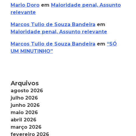
Mario Doro
em
Maioridade penal, Assunto
relevante
Marcos Tulio de Souza Bandeira
em
Maioridade penal, Assunto relevante
Marcos Tulio de Souza Bandeira
em
“SÓ
UM MINUTINHO”
Arquivos
agosto 2026
julho 2026
junho 2026
maio 2026
abril 2026
março 2026
fevereiro 2026