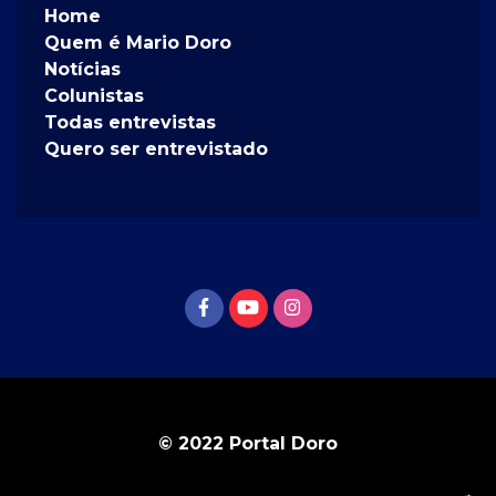
Home
Quem é Mario Doro
Notícias
Colunistas
Todas entrevistas
Quero ser entrevistado
© 2022 Portal Doro