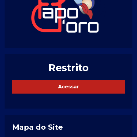
Restrito
Acessar
Mapa do Site