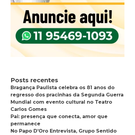
Posts recentes
Bragança Paulista celebra os 81 anos do
regresso dos pracinhas da Segunda Guerra
Mundial com evento cultural no Teatro
Carlos Gomes
Pai: presença que conecta, amor que
permanece
No Papo D’Oro Entrevista, Grupo Sentido