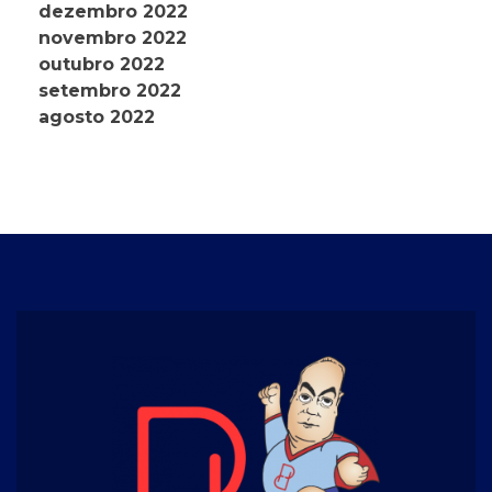
dezembro 2022
novembro 2022
outubro 2022
setembro 2022
agosto 2022