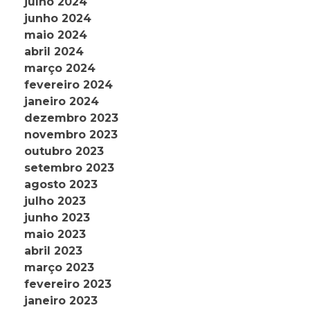
julho 2024
junho 2024
maio 2024
abril 2024
março 2024
fevereiro 2024
janeiro 2024
dezembro 2023
novembro 2023
outubro 2023
setembro 2023
agosto 2023
julho 2023
junho 2023
maio 2023
abril 2023
março 2023
fevereiro 2023
janeiro 2023