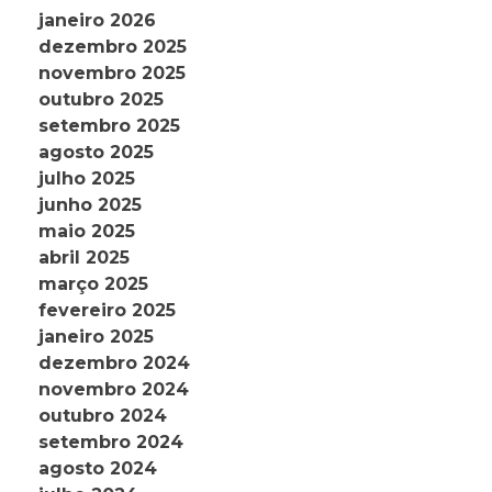
janeiro 2026
dezembro 2025
novembro 2025
outubro 2025
setembro 2025
agosto 2025
julho 2025
junho 2025
maio 2025
abril 2025
março 2025
fevereiro 2025
janeiro 2025
dezembro 2024
novembro 2024
outubro 2024
setembro 2024
agosto 2024