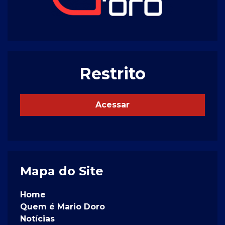
Restrito
Acessar
Mapa do Site
Home
Quem é Mario Doro
Notícias