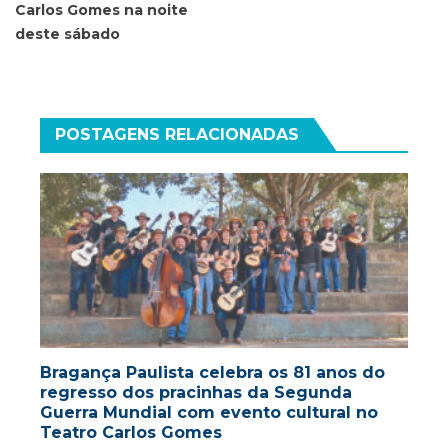
Carlos Gomes na noite
deste sábado
POSTAGENS RELACIONADAS
Bragança Paulista celebra os 81 anos do
regresso dos pracinhas da Segunda
Guerra Mundial com evento cultural no
Teatro Carlos Gomes