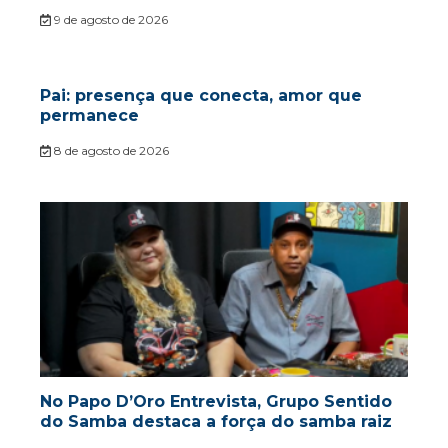
9 de agosto de 2026
Pai: presença que conecta, amor que
permanece
8 de agosto de 2026
No Papo D’Oro Entrevista, Grupo Sentido
do Samba destaca a força do samba raiz