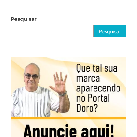
Pesquisar
Pesquisar