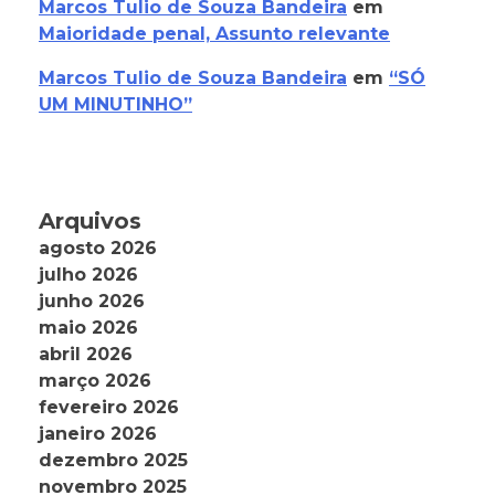
Marcos Tulio de Souza Bandeira
em
Maioridade penal, Assunto relevante
Marcos Tulio de Souza Bandeira
em
“SÓ
UM MINUTINHO”
Arquivos
agosto 2026
julho 2026
junho 2026
maio 2026
abril 2026
março 2026
fevereiro 2026
janeiro 2026
dezembro 2025
novembro 2025