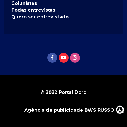
Colunistas
Todas entrevistas
Quero ser entrevistado
© 2022 Portal Doro
Agência de publicidade BWS RUSSO