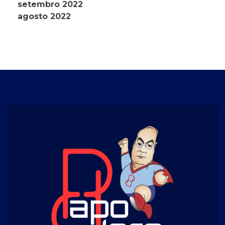
setembro 2022
agosto 2022