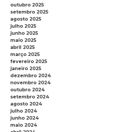
outubro 2025
setembro 2025
agosto 2025
julho 2025
junho 2025
maio 2025
abril 2025
março 2025
fevereiro 2025
janeiro 2025
dezembro 2024
novembro 2024
outubro 2024
setembro 2024
agosto 2024
julho 2024
junho 2024
maio 2024