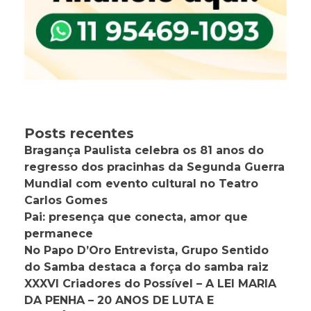
Posts recentes
Bragança Paulista celebra os 81 anos do
regresso dos pracinhas da Segunda Guerra
Mundial com evento cultural no Teatro
Carlos Gomes
Pai: presença que conecta, amor que
permanece
No Papo D’Oro Entrevista, Grupo Sentido
do Samba destaca a força do samba raiz
XXXVI Criadores do Possível – A LEI MARIA
DA PENHA – 20 ANOS DE LUTA E