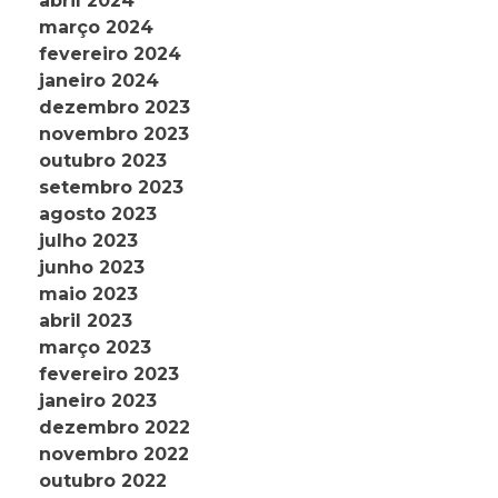
abril 2024
março 2024
fevereiro 2024
janeiro 2024
dezembro 2023
novembro 2023
outubro 2023
setembro 2023
agosto 2023
julho 2023
junho 2023
maio 2023
abril 2023
março 2023
fevereiro 2023
janeiro 2023
dezembro 2022
novembro 2022
outubro 2022