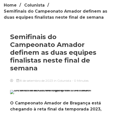
Home
Colunista
Semifinais do Campeonato Amador definem as
duas equipes finalistas neste final de semana
Semifinais do
Campeonato Amador
definem as duas equipes
finalistas neste final de
semana
8 de setembro de 2023
in
Colunista
- 0 Minutes
O Campeonato Amador de Bragança está
chegando à reta final da temporada 2023,