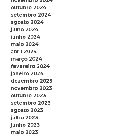
novembro 2024
outubro 2024
setembro 2024
agosto 2024
julho 2024
junho 2024
maio 2024
abril 2024
março 2024
fevereiro 2024
janeiro 2024
dezembro 2023
novembro 2023
outubro 2023
setembro 2023
agosto 2023
julho 2023
junho 2023
maio 2023