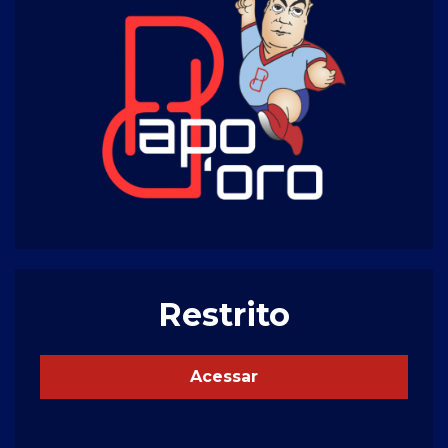
Restrito
Acessar