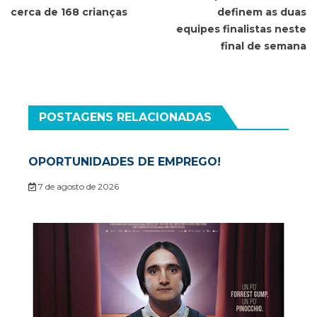
Post
cerca de 168 crianças
definem as duas
equipes finalistas neste
final de semana
POSTAGENS RELACIONADAS
OPORTUNIDADES DE EMPREGO!
7 de agosto de 2026