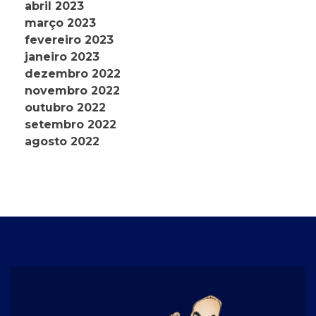
abril 2023
março 2023
fevereiro 2023
janeiro 2023
dezembro 2022
novembro 2022
outubro 2022
setembro 2022
agosto 2022