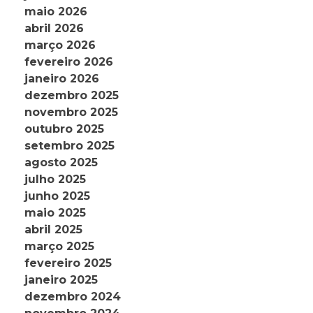
maio 2026
abril 2026
março 2026
fevereiro 2026
janeiro 2026
dezembro 2025
novembro 2025
outubro 2025
setembro 2025
agosto 2025
julho 2025
junho 2025
maio 2025
abril 2025
março 2025
fevereiro 2025
janeiro 2025
dezembro 2024