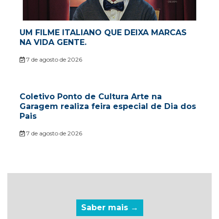
UM FILME ITALIANO QUE DEIXA MARCAS
NA VIDA GENTE.
7 de agosto de 2026
Coletivo Ponto de Cultura Arte na
Garagem realiza feira especial de Dia dos
Pais
7 de agosto de 2026
Saber mais →