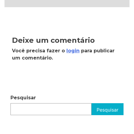
Deixe um comentário
Você precisa fazer o
login
para publicar
um comentário.
Pesquisar
Pesquisar