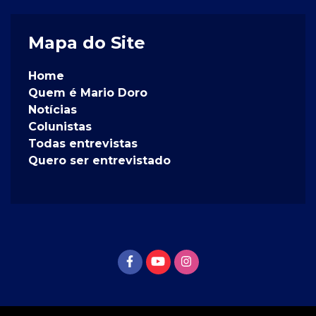
Mapa do Site
Home
Quem é Mario Doro
Notícias
Colunistas
Todas entrevistas
Quero ser entrevistado