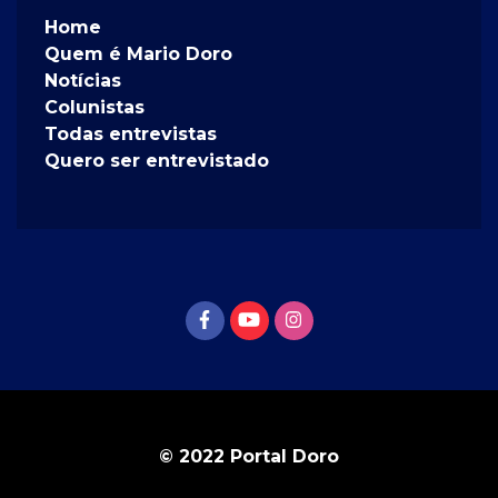
Home
Quem é Mario Doro
Notícias
Colunistas
Todas entrevistas
Quero ser entrevistado
© 2022 Portal Doro