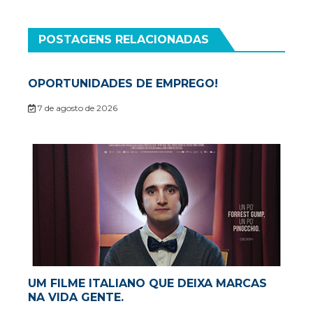
Post
POSTAGENS RELACIONADAS
OPORTUNIDADES DE EMPREGO!
7 de agosto de 2026
UM FILME ITALIANO QUE DEIXA MARCAS
NA VIDA GENTE.