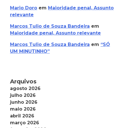
Mario Doro
em
Maioridade penal, Assunto
relevante
Marcos Tulio de Souza Bandeira
em
Maioridade penal, Assunto relevante
Marcos Tulio de Souza Bandeira
em
“SÓ
UM MINUTINHO”
Arquivos
agosto 2026
julho 2026
junho 2026
maio 2026
abril 2026
março 2026