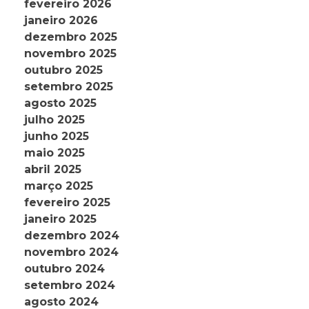
fevereiro 2026
janeiro 2026
dezembro 2025
novembro 2025
outubro 2025
setembro 2025
agosto 2025
julho 2025
junho 2025
maio 2025
abril 2025
março 2025
fevereiro 2025
janeiro 2025
dezembro 2024
novembro 2024
outubro 2024
setembro 2024
agosto 2024