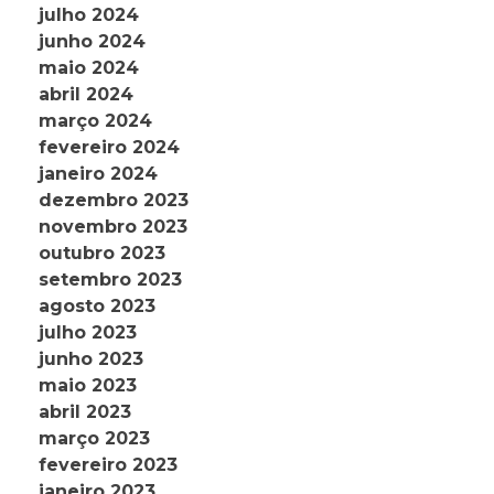
julho 2024
junho 2024
maio 2024
abril 2024
março 2024
fevereiro 2024
janeiro 2024
dezembro 2023
novembro 2023
outubro 2023
setembro 2023
agosto 2023
julho 2023
junho 2023
maio 2023
abril 2023
março 2023
fevereiro 2023
janeiro 2023