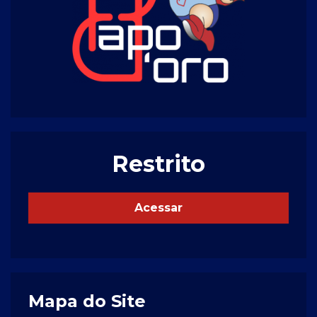
Restrito
Acessar
Mapa do Site