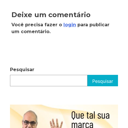
Deixe um comentário
Você precisa fazer o
login
para publicar
um comentário.
Pesquisar
Pesquisar