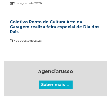
7 de agosto de 2026
Coletivo Ponto de Cultura Arte na
Garagem realiza feira especial de Dia dos
Pais
7 de agosto de 2026
agenciarusso
Saber mais →