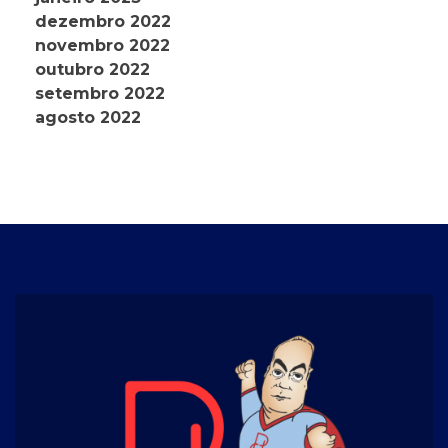
dezembro 2022
novembro 2022
outubro 2022
setembro 2022
agosto 2022