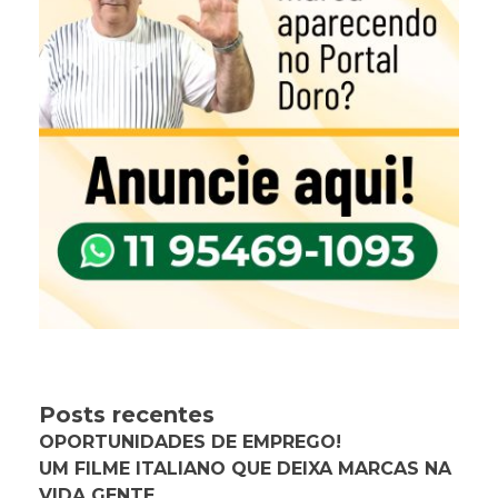
Posts recentes
OPORTUNIDADES DE EMPREGO!
UM FILME ITALIANO QUE DEIXA MARCAS NA
VIDA GENTE.