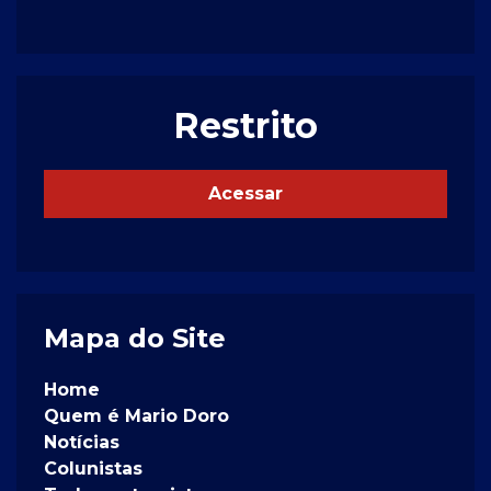
Restrito
Acessar
Mapa do Site
Home
Quem é Mario Doro
Notícias
Colunistas