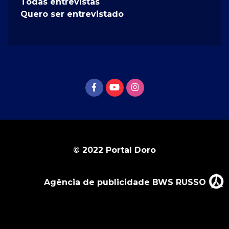
Todas entrevistas
Quero ser entrevistado
© 2022 Portal Doro
Agência de publicidade BWS RUSSO