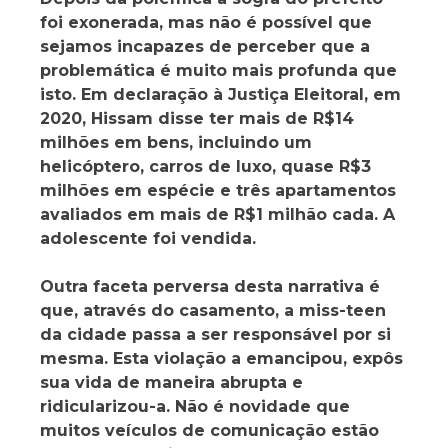
foi exonerada, mas não é possível que
sejamos incapazes de perceber que a
problemática é muito mais profunda que
isto. Em declaração à Justiça Eleitoral, em
2020, Hissam disse ter mais de R$14
milhões em bens, incluindo um
helicóptero, carros de luxo, quase R$3
milhões em espécie e três apartamentos
avaliados em mais de R$1 milhão cada. A
adolescente foi vendida.
Outra faceta perversa desta narrativa é
que, através do casamento, a miss-teen
da cidade passa a ser responsável por si
mesma. Esta violação a emancipou, expôs
sua vida de maneira abrupta e
ridicularizou-a. Não é novidade que
muitos veículos de comunicação estão