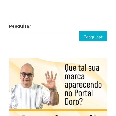
Pesquisar
Pesquisar