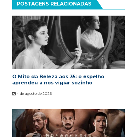
POSTAGENS RELACIONADAS
O Mito da Beleza aos 35: o espelho
aprendeu a nos vigiar sozinho
4 de agosto de 2026