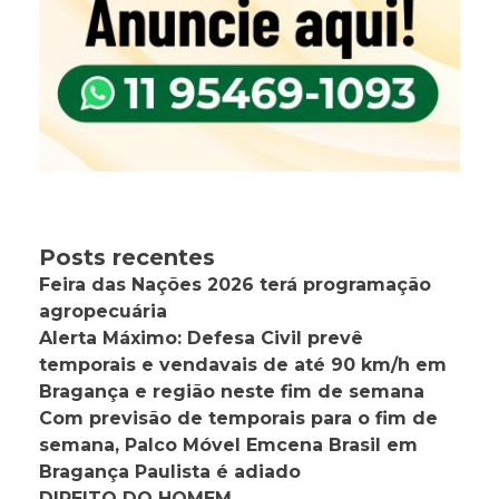
Posts recentes
Feira das Nações 2026 terá programação
agropecuária
Alerta Máximo: Defesa Civil prevê
temporais e vendavais de até 90 km/h em
Bragança e região neste fim de semana
Com previsão de temporais para o fim de
semana, Palco Móvel Emcena Brasil em
Bragança Paulista é adiado
DIREITO DO HOMEM