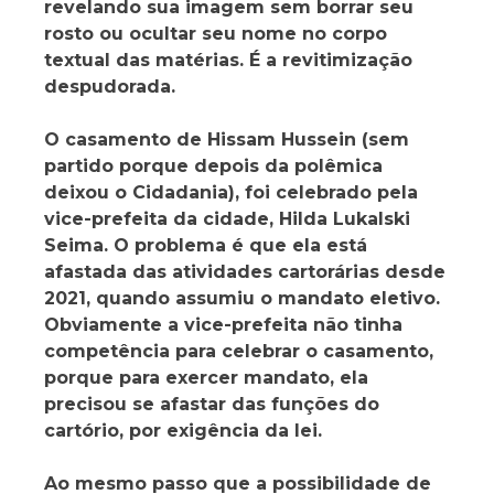
revelando sua imagem sem borrar seu
rosto ou ocultar seu nome no corpo
textual das matérias. É a revitimização
despudorada.
O casamento de Hissam Hussein (sem
partido porque depois da polêmica
deixou o Cidadania), foi celebrado pela
vice-prefeita da cidade, Hilda Lukalski
Seima. O problema é que ela está
afastada das atividades cartorárias desde
2021, quando assumiu o mandato eletivo.
Obviamente a vice-prefeita não tinha
competência para celebrar o casamento,
porque para exercer mandato, ela
precisou se afastar das funções do
cartório, por exigência da lei.
Ao mesmo passo que a possibilidade de