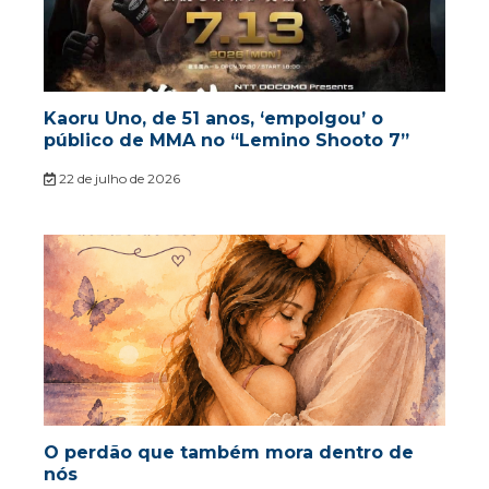
Kaoru Uno, de 51 anos, ‘empolgou’ o
público de MMA no “Lemino Shooto 7”
22 de julho de 2026
O perdão que também mora dentro de
nós