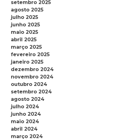
setembro 2025
agosto 2025
julho 2025
junho 2025
maio 2025
abril 2025
março 2025
fevereiro 2025
janeiro 2025
dezembro 2024
novembro 2024
outubro 2024
setembro 2024
agosto 2024
julho 2024
junho 2024
maio 2024
abril 2024
março 2024