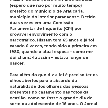
(espero que não por muito tempo)
prefeito do município de Araucária,
município do interior paranaense. Detido
duas vezes em uma Comissão
Parlamentar de Inquérito (CPI) por
provável envolvimento com o
narcotráfico, Hissam tem 65 anos e já foi
casado 6 vezes, tendo sido a primeira em
1980, quando a atual esposa – como me
dói chamá-la assim – estava longe de
nascer.
Para além do que diz a lei é preciso ter os
olhos abertos para o absurdo da
naturalidade dos olhares das pessoas
presentes no casamento nas fotos da
ocasião, como se fosse o grande dia de
sorte da adolescente de 16 anos. O Jornal