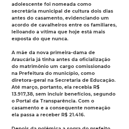
adolescente foi nomeada como
secretária municipal de cultura dois dias
antes do casamento, evidenciando um
acordo de cavalheiros entre os familiares,
leiloando a vítima que hoje está mais
exposta do que nunca.
A mãe da nova primeira-dama de
Araucária já tinha antes da oficialização
do matrimônio um cargo comissionado
na Prefeitura do município, como
diretora-geral na Secretaria de Educação.
Até março, portanto, ela recebia R$
13.917,38, sem incluir benefícios, segundo
o Portal da Transparência. Com o
casamento e a consequente nomeação
ela passa a receber R$ 21.416.
Depois da polêmica a sogra do prefeito