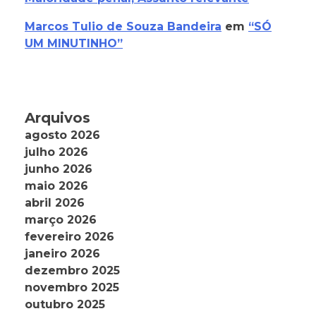
Marcos Tulio de Souza Bandeira
em
“SÓ
UM MINUTINHO”
Arquivos
agosto 2026
julho 2026
junho 2026
maio 2026
abril 2026
março 2026
fevereiro 2026
janeiro 2026
dezembro 2025
novembro 2025
outubro 2025