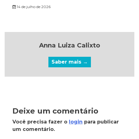
14 de julho de 2026
Anna Luiza Calixto
Saber mais →
Deixe um comentário
Você precisa fazer o
login
para publicar
um comentário.