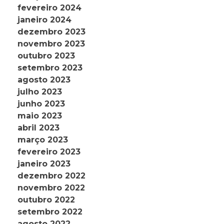
fevereiro 2024
janeiro 2024
dezembro 2023
novembro 2023
outubro 2023
setembro 2023
agosto 2023
julho 2023
junho 2023
maio 2023
abril 2023
março 2023
fevereiro 2023
janeiro 2023
dezembro 2022
novembro 2022
outubro 2022
setembro 2022
agosto 2022