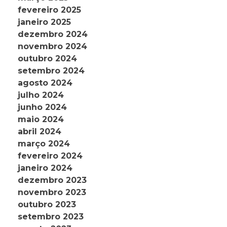
fevereiro 2025
janeiro 2025
dezembro 2024
novembro 2024
outubro 2024
setembro 2024
agosto 2024
julho 2024
junho 2024
maio 2024
abril 2024
março 2024
fevereiro 2024
janeiro 2024
dezembro 2023
novembro 2023
outubro 2023
setembro 2023