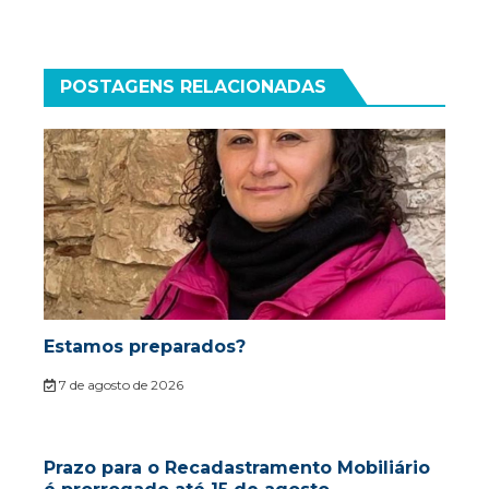
POSTAGENS RELACIONADAS
Estamos preparados?
7 de agosto de 2026
Prazo para o Recadastramento Mobiliário