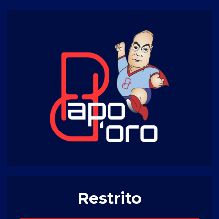
Restrito