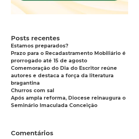
Posts recentes
Estamos preparados?
Prazo para o Recadastramento Mobiliário é
prorrogado até 15 de agosto
Comemoração do Dia do Escritor reúne
autores e destaca a força da literatura
bragantina
Churros com sal
Após ampla reforma, Diocese reinaugura o
Seminário Imaculada Conceição
Comentários