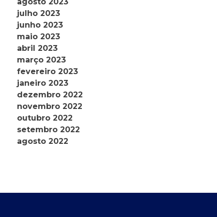
agosto 2023
julho 2023
junho 2023
maio 2023
abril 2023
março 2023
fevereiro 2023
janeiro 2023
dezembro 2022
novembro 2022
outubro 2022
setembro 2022
agosto 2022