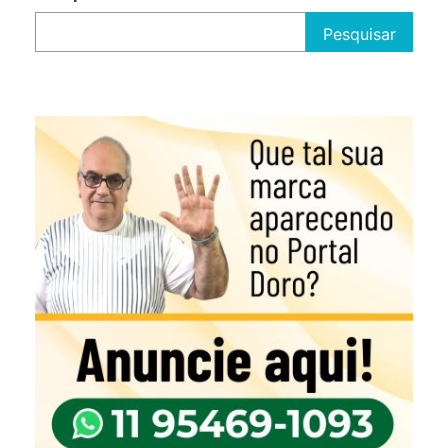
Pesquisar