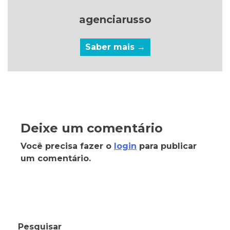
agenciarusso
Saber mais →
Deixe um comentário
Você precisa fazer o
login
para publicar
um comentário.
Pesquisar