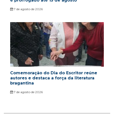
é prorrogado até 15 de agosto
7 de agosto de 2026
Comemoração do Dia do Escritor reúne
autores e destaca a força da literatura
bragantina
7 de agosto de 2026