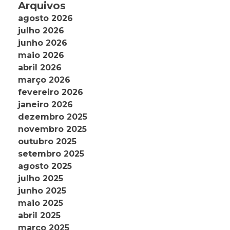
Arquivos
agosto 2026
julho 2026
junho 2026
maio 2026
abril 2026
março 2026
fevereiro 2026
janeiro 2026
dezembro 2025
novembro 2025
outubro 2025
setembro 2025
agosto 2025
julho 2025
junho 2025
maio 2025
abril 2025
março 2025