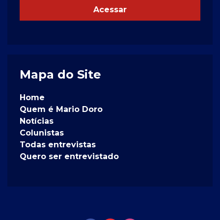
Acessar
Mapa do Site
Home
Quem é Mario Doro
Notícias
Colunistas
Todas entrevistas
Quero ser entrevistado