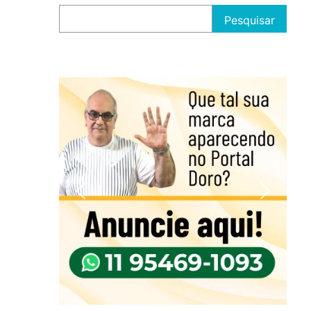
Pesquisar