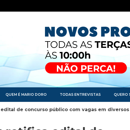
QUEM É MARIO DORO
TODAS ENTREVISTAS
QUERO 
ca edital de concurso público com vagas em diversos