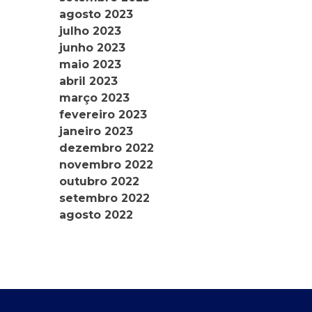
agosto 2023
julho 2023
junho 2023
maio 2023
abril 2023
março 2023
fevereiro 2023
janeiro 2023
dezembro 2022
novembro 2022
outubro 2022
setembro 2022
agosto 2022