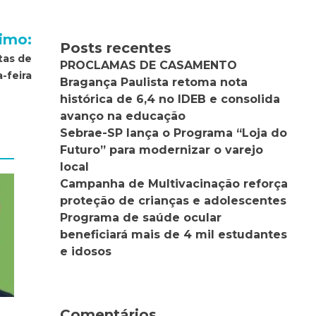
imo:
Posts recentes
tas de
PROCLAMAS DE CASAMENTO
-feira
Bragança Paulista retoma nota
histórica de 6,4 no IDEB e consolida
avanço na educação
Sebrae-SP lança o Programa “Loja do
Futuro” para modernizar o varejo
local
Campanha de Multivacinação reforça
proteção de crianças e adolescentes
Programa de saúde ocular
beneficiará mais de 4 mil estudantes
e idosos
Comentários