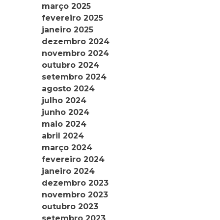
março 2025
fevereiro 2025
janeiro 2025
dezembro 2024
novembro 2024
outubro 2024
setembro 2024
agosto 2024
julho 2024
junho 2024
maio 2024
abril 2024
março 2024
fevereiro 2024
janeiro 2024
dezembro 2023
novembro 2023
outubro 2023
setembro 2023