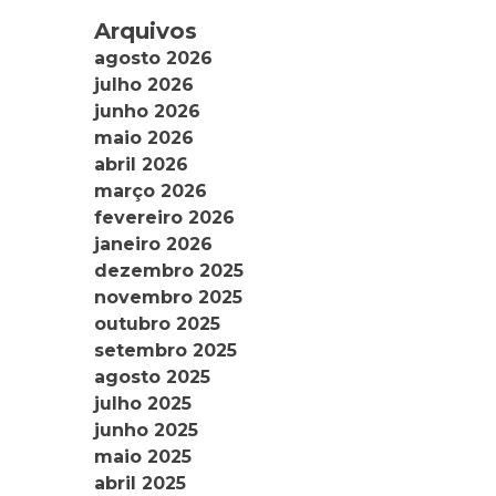
Arquivos
agosto 2026
julho 2026
junho 2026
maio 2026
abril 2026
março 2026
fevereiro 2026
janeiro 2026
dezembro 2025
novembro 2025
outubro 2025
setembro 2025
agosto 2025
julho 2025
junho 2025
maio 2025
abril 2025