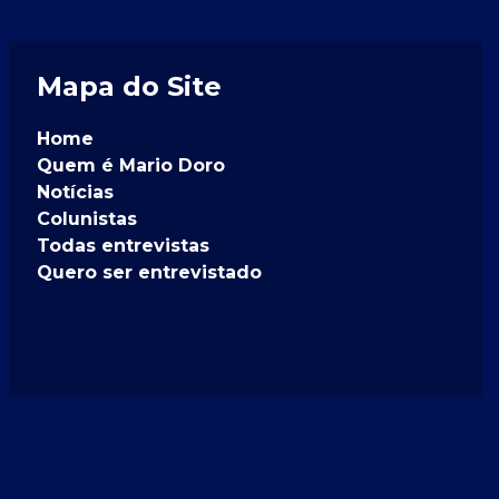
Mapa do Site
Home
Quem é Mario Doro
Notícias
Colunistas
Todas entrevistas
Quero ser entrevistado