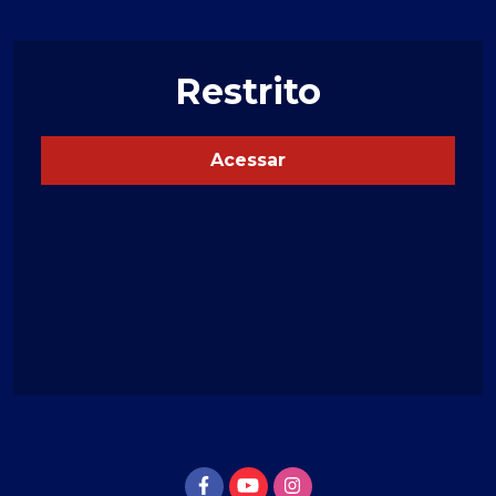
Restrito
Acessar