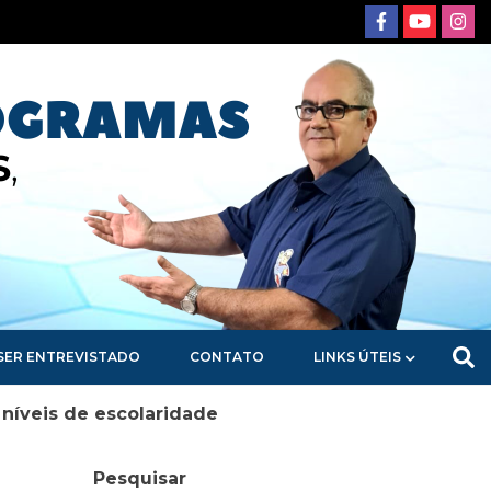
SER ENTREVISTADO
CONTATO
LINKS ÚTEIS
 níveis de escolaridade
Pesquisar