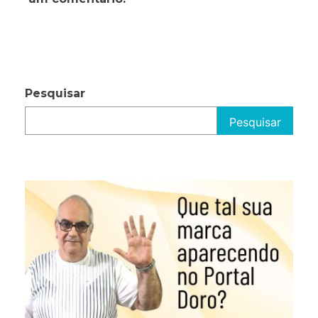
Pesquisar
Pesquisar