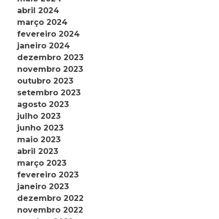
abril 2024
março 2024
fevereiro 2024
janeiro 2024
dezembro 2023
novembro 2023
outubro 2023
setembro 2023
agosto 2023
julho 2023
junho 2023
maio 2023
abril 2023
março 2023
fevereiro 2023
janeiro 2023
dezembro 2022
novembro 2022