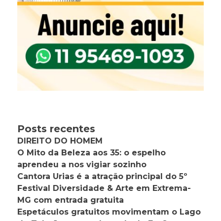
Posts recentes
DIREITO DO HOMEM
O Mito da Beleza aos 35: o espelho
aprendeu a nos vigiar sozinho
Cantora Urias é a atração principal do 5º
Festival Diversidade & Arte em Extrema-
MG com entrada gratuita
Espetáculos gratuitos movimentam o Lago