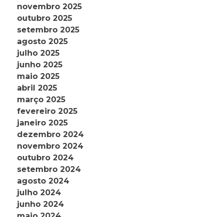
novembro 2025
outubro 2025
setembro 2025
agosto 2025
julho 2025
junho 2025
maio 2025
abril 2025
março 2025
fevereiro 2025
janeiro 2025
dezembro 2024
novembro 2024
outubro 2024
setembro 2024
agosto 2024
julho 2024
junho 2024
maio 2024