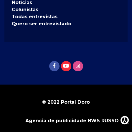
Notícias
Colunistas
Todas entrevistas
Quero ser entrevistado
© 2022 Portal Doro
Agência de publicidade BWS RUSSO