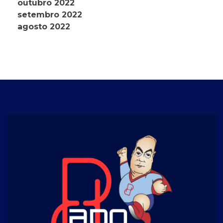
outubro 2022
setembro 2022
agosto 2022