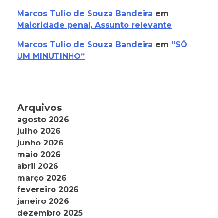
Marcos Tulio de Souza Bandeira
em
Maioridade penal, Assunto relevante
Marcos Tulio de Souza Bandeira
em
“SÓ
UM MINUTINHO”
Arquivos
agosto 2026
julho 2026
junho 2026
maio 2026
abril 2026
março 2026
fevereiro 2026
janeiro 2026
dezembro 2025