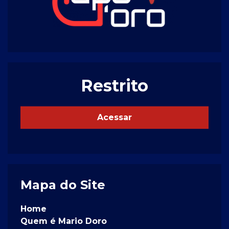
Restrito
Acessar
Mapa do Site
Home
Quem é Mario Doro