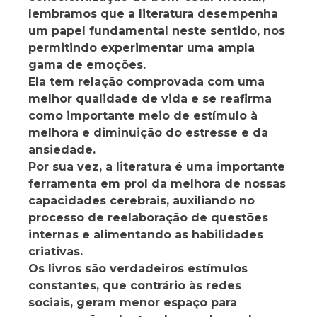
lembramos que a literatura desempenha
um papel fundamental neste sentido, nos
permitindo experimentar uma ampla
gama de emoções.
Ela tem relação comprovada com uma
melhor qualidade de vida e se reafirma
como importante meio de estímulo à
melhora e diminuição do estresse e da
ansiedade.
Por sua vez, a literatura é uma importante
ferramenta em prol da melhora de nossas
capacidades cerebrais, auxiliando no
processo de reelaboração de questões
internas e alimentando as habilidades
criativas.
Os livros são verdadeiros estímulos
constantes, que contrário às redes
sociais, geram menor espaço para