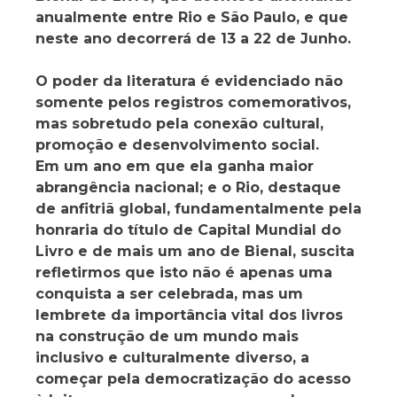
anualmente entre Rio e São Paulo, e que
neste ano decorrerá de 13 a 22 de Junho.
O poder da literatura é evidenciado não
somente pelos registros comemorativos,
mas sobretudo pela conexão cultural,
promoção e desenvolvimento social.
Em um ano em que ela ganha maior
abrangência nacional; e o Rio, destaque
de anfitriã global, fundamentalmente pela
honraria do título de Capital Mundial do
Livro e de mais um ano de Bienal, suscita
refletirmos que isto não é apenas uma
conquista a ser celebrada, mas um
lembrete da importância vital dos livros
na construção de um mundo mais
inclusivo e culturalmente diverso, a
começar pela democratização do acesso