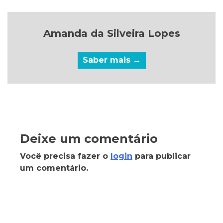
Amanda da Silveira Lopes
Saber mais →
Deixe um comentário
Você precisa fazer o
login
para publicar
um comentário.