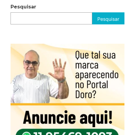
Pesquisar
Pesquisar