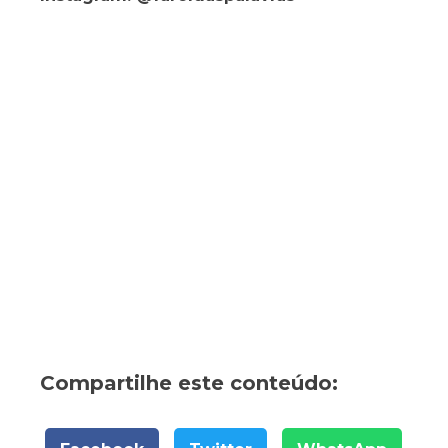
Compartilhe este conteúdo: