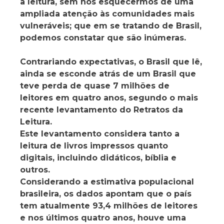
à leitura, sem nos esquecermos de uma
ampliada atenção às comunidades mais
vulneráveis; que em se tratando de Brasil,
podemos constatar que são inúmeras.
Contrariando expectativas, o Brasil que lê,
ainda se esconde atrás de um Brasil que
teve perda de quase 7 milhões de
leitores em quatro anos, segundo o mais
recente levantamento do Retratos da
Leitura.
Este levantamento considera tanto a
leitura de livros impressos quanto
digitais, incluindo didáticos, bíblia e
outros.
Considerando a estimativa populacional
brasileira, os dados apontam que o país
tem atualmente 93,4 milhões de leitores
e nos últimos quatro anos, houve uma