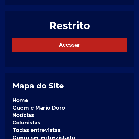
Restrito
Acessar
Mapa do Site
Home
Quem é Mario Doro
Notícias
Colunistas
Todas entrevistas
Quero ser entrevistado