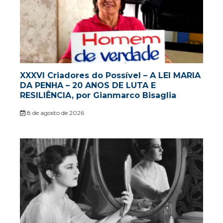
XXXVI Criadores do Possível – A LEI MARIA
DA PENHA – 20 ANOS DE LUTA E
RESILIÊNCIA, por Gianmarco Bisaglia
8 de agosto de 2026