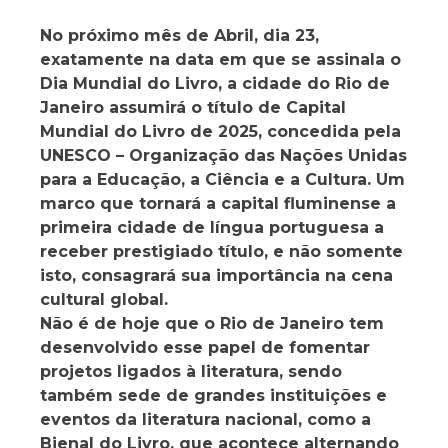
No próximo mês de Abril, dia 23,
exatamente na data em que se assinala o
Dia Mundial do Livro, a cidade do Rio de
Janeiro assumirá o título de Capital
Mundial do Livro de 2025, concedida pela
UNESCO – Organização das Nações Unidas
para a Educação, a Ciência e a Cultura. Um
marco que tornará a capital fluminense a
primeira cidade de língua portuguesa a
receber prestigiado título, e não somente
isto, consagrará sua importância na cena
cultural global.
Não é de hoje que o Rio de Janeiro tem
desenvolvido esse papel de fomentar
projetos ligados à literatura, sendo
também sede de grandes instituições e
eventos da literatura nacional, como a
Bienal do Livro, que acontece alternando