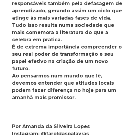
responsáveis também pela defasagem de
aprendizado, gerando assim um ciclo que
atinge às mais variadas fases de vida.
Tudo isso resulta numa sociedade que
mais comemora a literatura do que a
celebra em prática.
É de extrema importância compreender o
seu real poder de transformação e seu
papel efetivo na criação de um novo
futuro.
Ao pensarmos num mundo que lê,
devemos entender que atitudes locais
podem fazer diferença no hoje para um
amanhã mais promissor.
Por Amanda da Silveira Lopes
Instagram: @faroldaspalavras