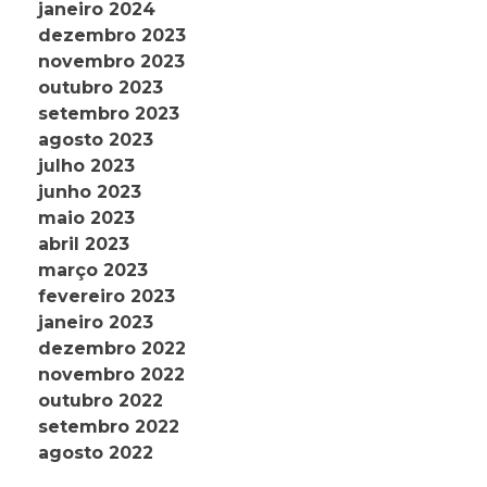
janeiro 2024
dezembro 2023
novembro 2023
outubro 2023
setembro 2023
agosto 2023
julho 2023
junho 2023
maio 2023
abril 2023
março 2023
fevereiro 2023
janeiro 2023
dezembro 2022
novembro 2022
outubro 2022
setembro 2022
agosto 2022