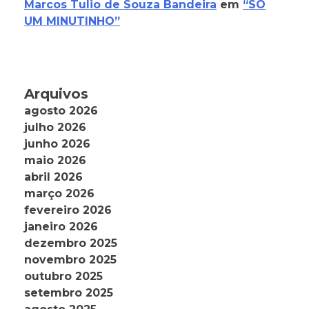
Marcos Tulio de Souza Bandeira
em
“SÓ
UM MINUTINHO”
Arquivos
agosto 2026
julho 2026
junho 2026
maio 2026
abril 2026
março 2026
fevereiro 2026
janeiro 2026
dezembro 2025
novembro 2025
outubro 2025
setembro 2025