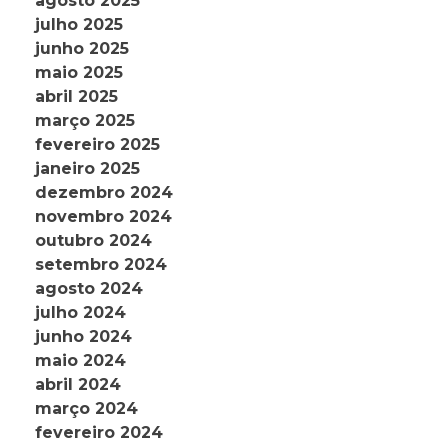
agosto 2025
julho 2025
junho 2025
maio 2025
abril 2025
março 2025
fevereiro 2025
janeiro 2025
dezembro 2024
novembro 2024
outubro 2024
setembro 2024
agosto 2024
julho 2024
junho 2024
maio 2024
abril 2024
março 2024
fevereiro 2024