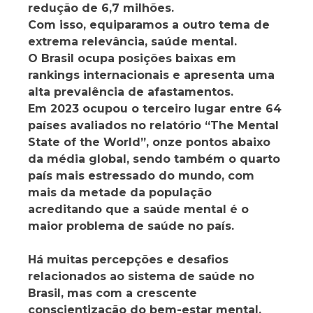
redução de 6,7 milhões.
Com isso, equiparamos a outro tema de
extrema relevância, saúde mental.
O Brasil ocupa posições baixas em
rankings internacionais e apresenta uma
alta prevalência de afastamentos.
Em 2023 ocupou o terceiro lugar entre 64
países avaliados no relatório “The Mental
State of the World”, onze pontos abaixo
da média global, sendo também o quarto
país mais estressado do mundo, com
mais da metade da população
acreditando que a saúde mental é o
maior problema de saúde no país.
Há muitas percepções e desafios
relacionados ao sistema de saúde no
Brasil, mas com a crescente
conscientização do bem-estar mental,