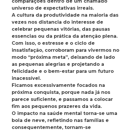
comparações dentro de um chamado
universo de expectativas irreais.
A cultura da produtividade na maioria das
vezes nos distancia do interesse de
celebrar pequenas vitórias, das pausas
essencias ou da prática da atenção plena.
Com isso, o estresse e o ciclo de
insatisfação, corroboram para vivermos no
modo “próxima meta”, deixando de lado
as pequenas alegrias e projetando a
felicidade e o bem-estar para um futuro
inacessível.
Ficamos excessivamente focados na
próxima conquista, porque nada já nos
parece suficiente, e passamos a colocar
fim aos pequenos prazeres da vida.
O impacto na saúde mental torna-se uma
bola de neve, refletindo nas famílias e
consequentemente, tornam-se