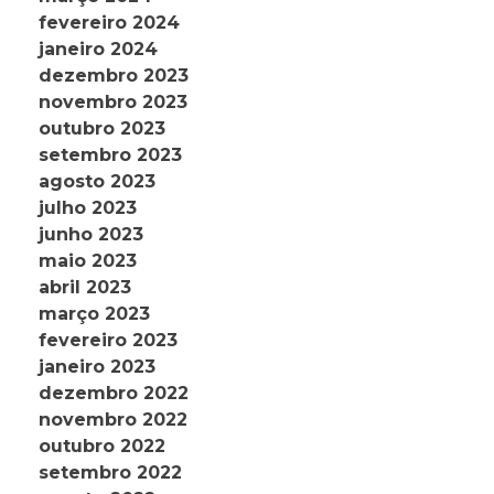
fevereiro 2024
janeiro 2024
dezembro 2023
novembro 2023
outubro 2023
setembro 2023
agosto 2023
julho 2023
junho 2023
maio 2023
abril 2023
março 2023
fevereiro 2023
janeiro 2023
dezembro 2022
novembro 2022
outubro 2022
setembro 2022