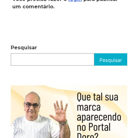
um comentário.
Pesquisar
Pesquisar