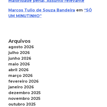
Maioridade penal, Assunto relevante
Marcos Tulio de Souza Bandeira
em
“SÓ
UM MINUTINHO”
Arquivos
agosto 2026
julho 2026
junho 2026
maio 2026
abril 2026
março 2026
fevereiro 2026
janeiro 2026
dezembro 2025
novembro 2025
outubro 2025