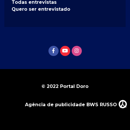
Todas entrevistas
Quero ser entrevistado
© 2022 Portal Doro
Agência de publicidade BWS RUSSO