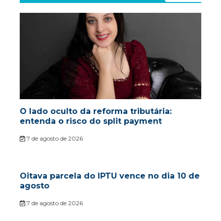
O lado oculto da reforma tributária:
entenda o risco do split payment
7 de agosto de 2026
Oitava parcela do IPTU vence no dia 10 de
agosto
7 de agosto de 2026