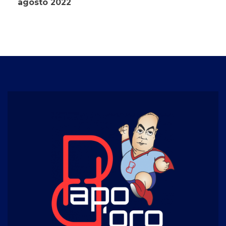
agosto 2022