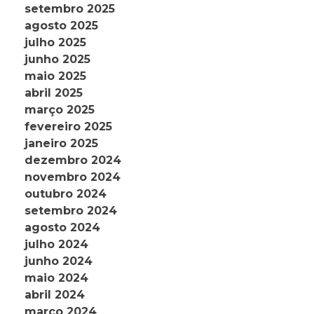
setembro 2025
agosto 2025
julho 2025
junho 2025
maio 2025
abril 2025
março 2025
fevereiro 2025
janeiro 2025
dezembro 2024
novembro 2024
outubro 2024
setembro 2024
agosto 2024
julho 2024
junho 2024
maio 2024
abril 2024
março 2024