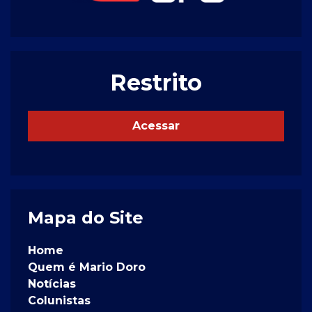
Restrito
Acessar
Mapa do Site
Home
Quem é Mario Doro
Notícias
Colunistas