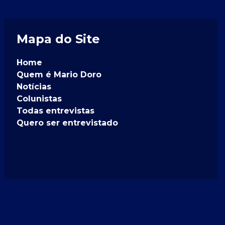
Mapa do Site
Home
Quem é Mario Doro
Notícias
Colunistas
Todas entrevistas
Quero ser entrevistado