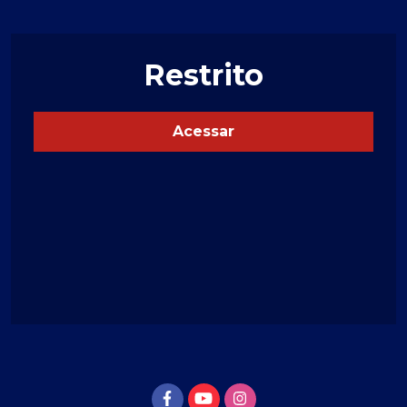
Restrito
Acessar