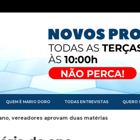
QUEM É MARIO DORO
TODAS ENTREVISTAS
QUERO 
 ano, vereadores aprovam duas matérias