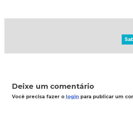
Sa
Deixe um comentário
Você precisa fazer o
login
para publicar um co