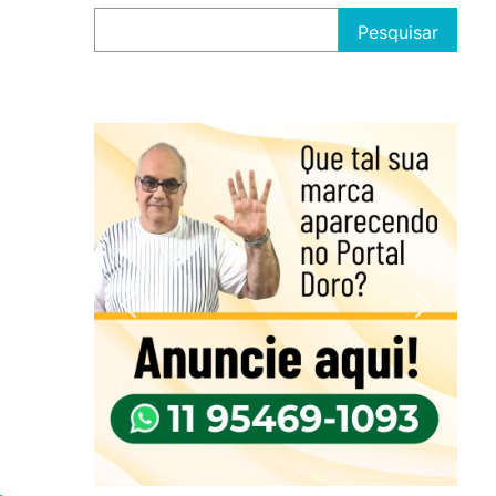
Pesquisar