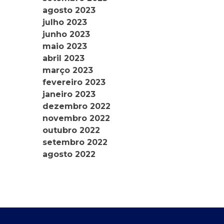
agosto 2023
julho 2023
junho 2023
maio 2023
abril 2023
março 2023
fevereiro 2023
janeiro 2023
dezembro 2022
novembro 2022
outubro 2022
setembro 2022
agosto 2022