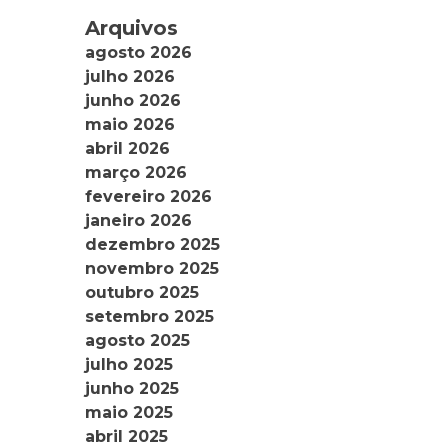
Arquivos
agosto 2026
julho 2026
junho 2026
maio 2026
abril 2026
março 2026
fevereiro 2026
janeiro 2026
dezembro 2025
novembro 2025
outubro 2025
setembro 2025
agosto 2025
julho 2025
junho 2025
maio 2025
abril 2025