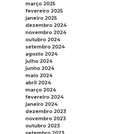
março 2025
fevereiro 2025
janeiro 2025
dezembro 2024
novembro 2024
outubro 2024
setembro 2024
agosto 2024
julho 2024
junho 2024
maio 2024
abril 2024
março 2024
fevereiro 2024
janeiro 2024
dezembro 2023
novembro 2023
outubro 2023
setembro 2023