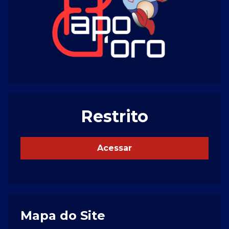
Restrito
Acessar
Mapa do Site