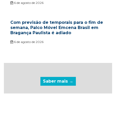
6 de agosto de 2026
Com previsão de temporais para o fim de
semana, Palco Móvel Emcena Brasil em
Bragança Paulista é adiado
6 de agosto de 2026
Saber mais →