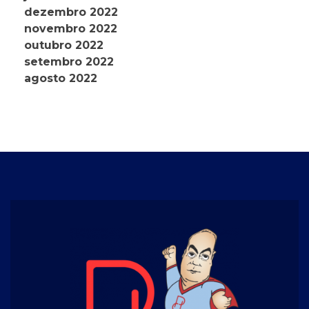
dezembro 2022
novembro 2022
outubro 2022
setembro 2022
agosto 2022