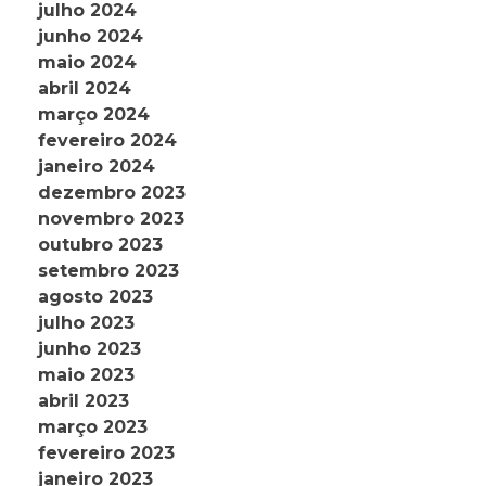
julho 2024
junho 2024
maio 2024
abril 2024
março 2024
fevereiro 2024
janeiro 2024
dezembro 2023
novembro 2023
outubro 2023
setembro 2023
agosto 2023
julho 2023
junho 2023
maio 2023
abril 2023
março 2023
fevereiro 2023
janeiro 2023