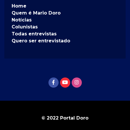
Home
Quem é Mario Doro
Notícias
Colunistas
Todas entrevistas
Quero ser entrevistado
© 2022 Portal Doro