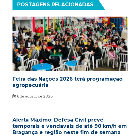
POSTAGENS RELACIONADAS
Feira das Nações 2026 terá programação
agropecuária
6 de agosto de 2026
Alerta Máximo: Defesa Civil prevê
temporais e vendavais de até 90 km/h em
Bragança e região neste fim de semana