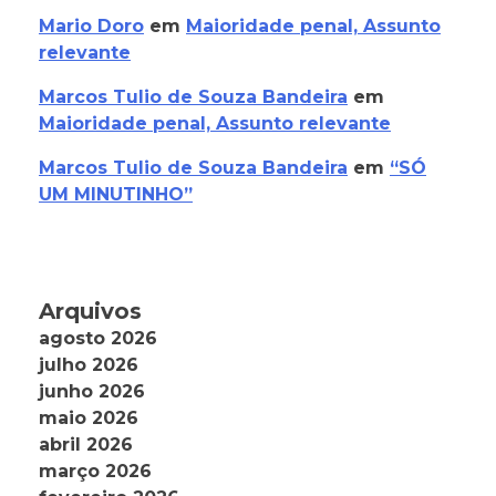
Mario Doro
em
Maioridade penal, Assunto
relevante
Marcos Tulio de Souza Bandeira
em
Maioridade penal, Assunto relevante
Marcos Tulio de Souza Bandeira
em
“SÓ
UM MINUTINHO”
Arquivos
agosto 2026
julho 2026
junho 2026
maio 2026
abril 2026
março 2026