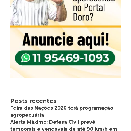
Posts recentes
Feira das Nações 2026 terá programação
agropecuária
Alerta Máximo: Defesa Civil prevê
temporais e vendavais de até 90 km/h em