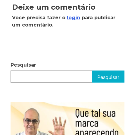
Deixe um comentário
Você precisa fazer o
login
para publicar
um comentário.
Pesquisar
Pesquisar