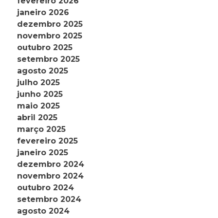
fevereiro 2026
janeiro 2026
dezembro 2025
novembro 2025
outubro 2025
setembro 2025
agosto 2025
julho 2025
junho 2025
maio 2025
abril 2025
março 2025
fevereiro 2025
janeiro 2025
dezembro 2024
novembro 2024
outubro 2024
setembro 2024
agosto 2024