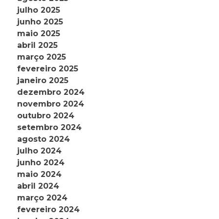
julho 2025
junho 2025
maio 2025
abril 2025
março 2025
fevereiro 2025
janeiro 2025
dezembro 2024
novembro 2024
outubro 2024
setembro 2024
agosto 2024
julho 2024
junho 2024
maio 2024
abril 2024
março 2024
fevereiro 2024