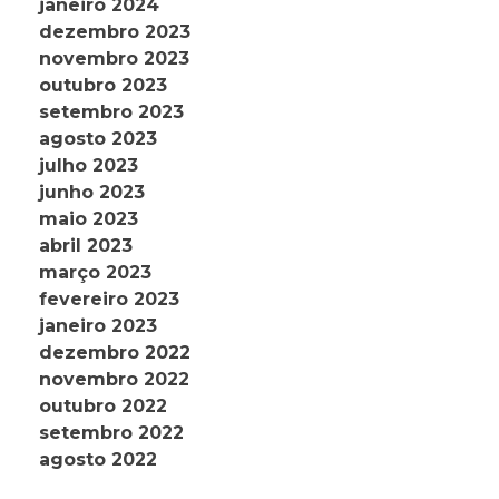
janeiro 2024
dezembro 2023
novembro 2023
outubro 2023
setembro 2023
agosto 2023
julho 2023
junho 2023
maio 2023
abril 2023
março 2023
fevereiro 2023
janeiro 2023
dezembro 2022
novembro 2022
outubro 2022
setembro 2022
agosto 2022