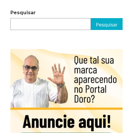
Pesquisar
Pesquisar