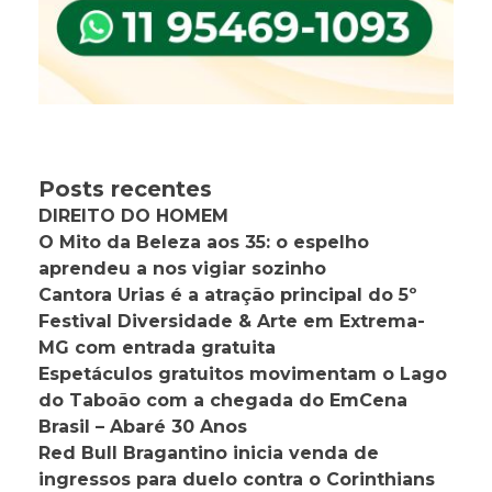
Posts recentes
DIREITO DO HOMEM
O Mito da Beleza aos 35: o espelho
aprendeu a nos vigiar sozinho
Cantora Urias é a atração principal do 5º
Festival Diversidade & Arte em Extrema-
MG com entrada gratuita
Espetáculos gratuitos movimentam o Lago
do Taboão com a chegada do EmCena
Brasil – Abaré 30 Anos
Red Bull Bragantino inicia venda de
ingressos para duelo contra o Corinthians