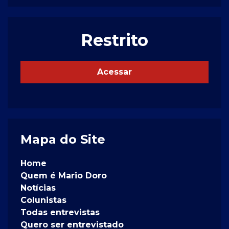
Restrito
Acessar
Mapa do Site
Home
Quem é Mario Doro
Notícias
Colunistas
Todas entrevistas
Quero ser entrevistado