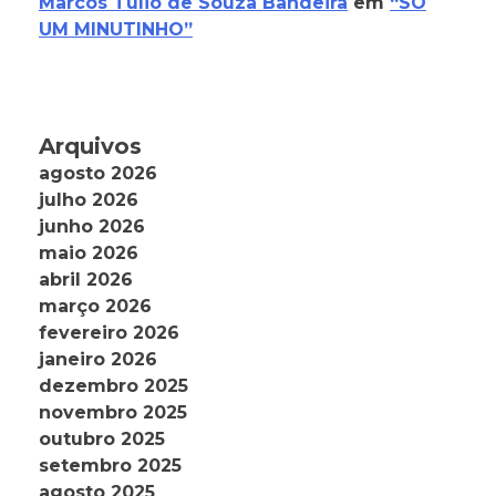
Marcos Tulio de Souza Bandeira
em
“SÓ
UM MINUTINHO”
Arquivos
agosto 2026
julho 2026
junho 2026
maio 2026
abril 2026
março 2026
fevereiro 2026
janeiro 2026
dezembro 2025
novembro 2025
outubro 2025
setembro 2025
agosto 2025