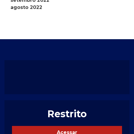
setembro 2022
agosto 2022
Restrito
Acessar