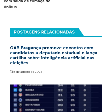
com saída de fumaça do
ônibus
POSTAGENS RELACIONADAS
OAB Bragança promove encontro com
candidatos a deputado estadual e lança
cartilha sobre inteligência artificial nas
eleições
8 de agosto de 2026