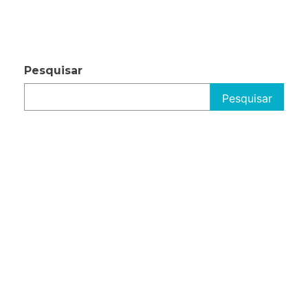
Pesquisar
Pesquisar