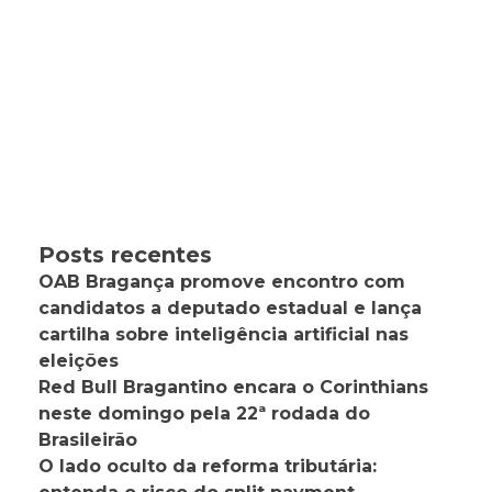
Posts recentes
OAB Bragança promove encontro com
candidatos a deputado estadual e lança
cartilha sobre inteligência artificial nas
eleições
Red Bull Bragantino encara o Corinthians
neste domingo pela 22ª rodada do
Brasileirão
O lado oculto da reforma tributária: