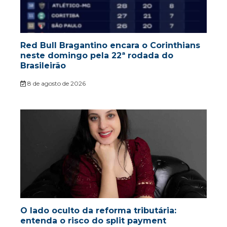
Red Bull Bragantino encara o Corinthians
neste domingo pela 22ª rodada do
Brasileirão
8 de agosto de 2026
O lado oculto da reforma tributária:
entenda o risco do split payment