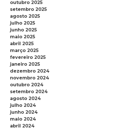
outubro 2025
setembro 2025
agosto 2025
julho 2025
junho 2025
maio 2025
abril 2025
março 2025
fevereiro 2025
janeiro 2025
dezembro 2024
novembro 2024
outubro 2024
setembro 2024
agosto 2024
julho 2024
junho 2024
maio 2024
abril 2024