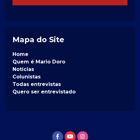
Mapa do Site
Home
Quem é Mario Doro
Notícias
Colunistas
Todas entrevistas
Quero ser entrevistado