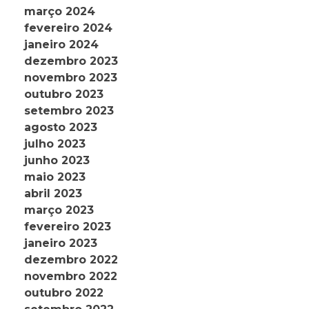
março 2024
fevereiro 2024
janeiro 2024
dezembro 2023
novembro 2023
outubro 2023
setembro 2023
agosto 2023
julho 2023
junho 2023
maio 2023
abril 2023
março 2023
fevereiro 2023
janeiro 2023
dezembro 2022
novembro 2022
outubro 2022