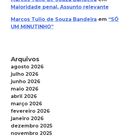
Maioridade penal, Assunto relevante
Marcos Tulio de Souza Bandeira
em
“SÓ
UM MINUTINHO”
Arquivos
agosto 2026
julho 2026
junho 2026
maio 2026
abril 2026
março 2026
fevereiro 2026
janeiro 2026
dezembro 2025
novembro 2025