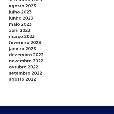
agosto 2023
julho 2023
junho 2023
maio 2023
abril 2023
março 2023
fevereiro 2023
janeiro 2023
dezembro 2022
novembro 2022
outubro 2022
setembro 2022
agosto 2022