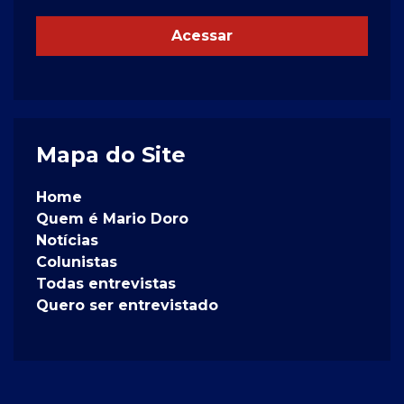
Acessar
Mapa do Site
Home
Quem é Mario Doro
Notícias
Colunistas
Todas entrevistas
Quero ser entrevistado