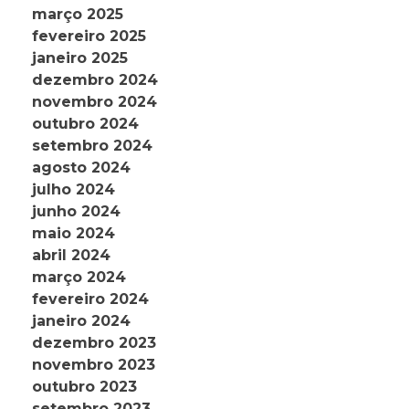
março 2025
fevereiro 2025
janeiro 2025
dezembro 2024
novembro 2024
outubro 2024
setembro 2024
agosto 2024
julho 2024
junho 2024
maio 2024
abril 2024
março 2024
fevereiro 2024
janeiro 2024
dezembro 2023
novembro 2023
outubro 2023
setembro 2023