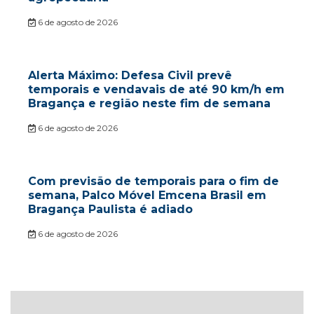
6 de agosto de 2026
Alerta Máximo: Defesa Civil prevê
temporais e vendavais de até 90 km/h em
Bragança e região neste fim de semana
6 de agosto de 2026
Com previsão de temporais para o fim de
semana, Palco Móvel Emcena Brasil em
Bragança Paulista é adiado
6 de agosto de 2026