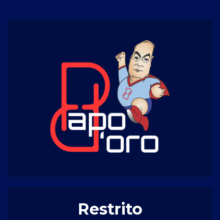
Restrito