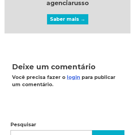
agenciarusso
Saber mais →
Deixe um comentário
Você precisa fazer o
login
para publicar
um comentário.
Pesquisar