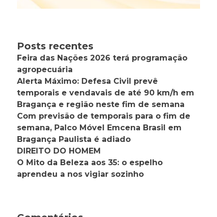
Posts recentes
Feira das Nações 2026 terá programação
agropecuária
Alerta Máximo: Defesa Civil prevê
temporais e vendavais de até 90 km/h em
Bragança e região neste fim de semana
Com previsão de temporais para o fim de
semana, Palco Móvel Emcena Brasil em
Bragança Paulista é adiado
DIREITO DO HOMEM
O Mito da Beleza aos 35: o espelho
aprendeu a nos vigiar sozinho