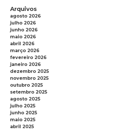
Arquivos
agosto 2026
julho 2026
junho 2026
maio 2026
abril 2026
março 2026
fevereiro 2026
janeiro 2026
dezembro 2025
novembro 2025
outubro 2025
setembro 2025
agosto 2025
julho 2025
junho 2025
maio 2025
abril 2025