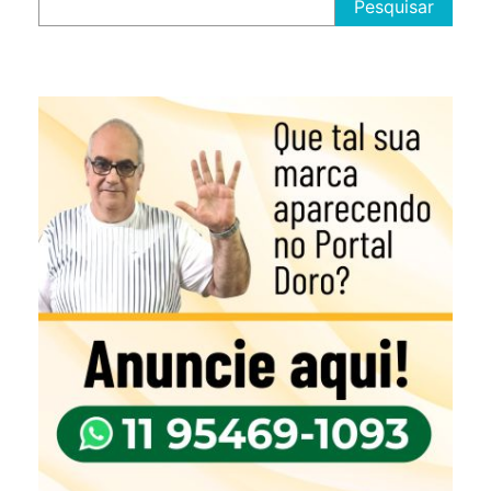
Pesquisar