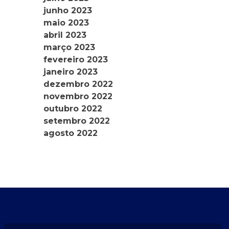
junho 2023
maio 2023
abril 2023
março 2023
fevereiro 2023
janeiro 2023
dezembro 2022
novembro 2022
outubro 2022
setembro 2022
agosto 2022