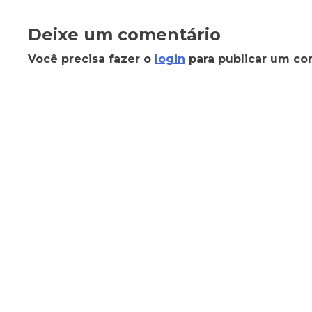
Deixe um comentário
Você precisa fazer o
login
para publicar um co