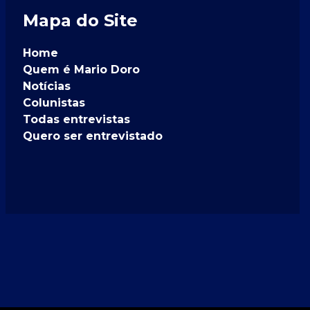
Mapa do Site
Home
Quem é Mario Doro
Notícias
Colunistas
Todas entrevistas
Quero ser entrevistado