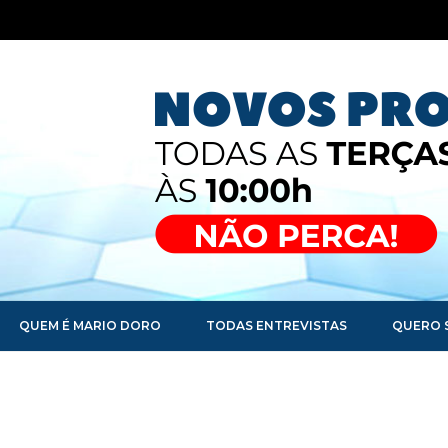
QUEM É MARIO DORO
TODAS ENTREVISTAS
QUERO 