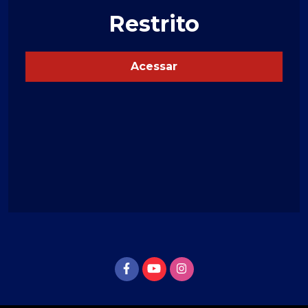
Restrito
Acessar