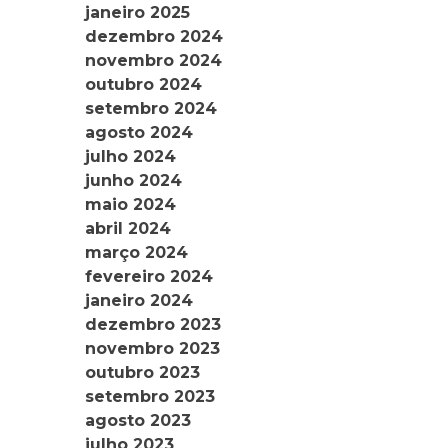
janeiro 2025
dezembro 2024
novembro 2024
outubro 2024
setembro 2024
agosto 2024
julho 2024
junho 2024
maio 2024
abril 2024
março 2024
fevereiro 2024
janeiro 2024
dezembro 2023
novembro 2023
outubro 2023
setembro 2023
agosto 2023
julho 2023