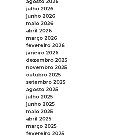
agosto 2026
julho 2026
junho 2026
maio 2026
abril 2026
março 2026
fevereiro 2026
janeiro 2026
dezembro 2025
novembro 2025
outubro 2025
setembro 2025
agosto 2025
julho 2025
junho 2025
maio 2025
abril 2025
março 2025
fevereiro 2025